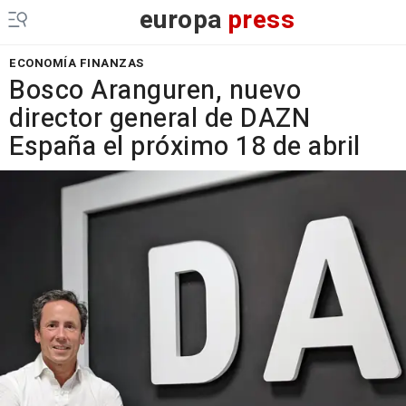
europa
press
ECONOMÍA FINANZAS
Bosco Aranguren, nuevo
director general de DAZN
España el próximo 18 de abril