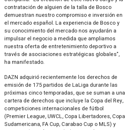
contratación de alguien de la talla de Bosco
demuestran nuestro compromiso e inversión en
el mercado español. La experiencia de Bosco y
su conocimiento del mercado nos ayudarán a
impulsar el negocio a medida que ampliamos
nuestra oferta de entretenimiento deportivo a
través de asociaciones estratégicas globales",
ha manifestado.
DAZN adquirió recientemente los derechos de
emisión de 175 partidos de LaLiga durante las
próximas cinco temporadas, que se suman a una
cartera de derechos que incluye la Copa del Rey,
competiciones internacionales de fútbol
(Premier League, UWCL, Copa Libertadores, Copa
Sudamericana, FA Cup, Carabao Cup o MLS) y