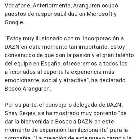
Vodafone. Anteriormente, Aranguren ocupó
puestos de responsabilidad en Microsoft y
Google.
"Estoy muy ilusionado con mi incorporación a
DAZN en este momento tan importante. Estoy
convencido de que con la pasión y el gran talento
del equipo en España, ofreceremos a todos los
aficionados al deporte la experiencia más
emocionante, social y atractiva", ha declarado
Bosco Aranguren.
Por su parte, el consejero delegado de DAZN,
Shay Segev, se ha mostrado muy contento "de
dar la bienvenida a Bosco a DAZN en este
momento de expansión tan ilusionante" para la
compañía. "La creación de este nuevo cargo y la