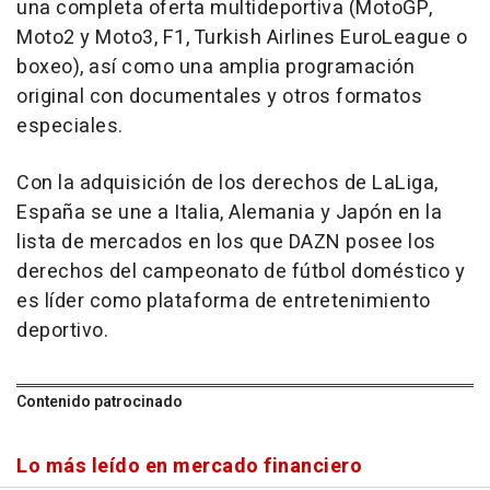
una completa oferta multideportiva (MotoGP,
Moto2 y Moto3, F1, Turkish Airlines EuroLeague o
boxeo), así como una amplia programación
original con documentales y otros formatos
especiales.
Con la adquisición de los derechos de LaLiga,
España se une a Italia, Alemania y Japón en la
lista de mercados en los que DAZN posee los
derechos del campeonato de fútbol doméstico y
es líder como plataforma de entretenimiento
deportivo.
Contenido patrocinado
Lo más leído en mercado financiero