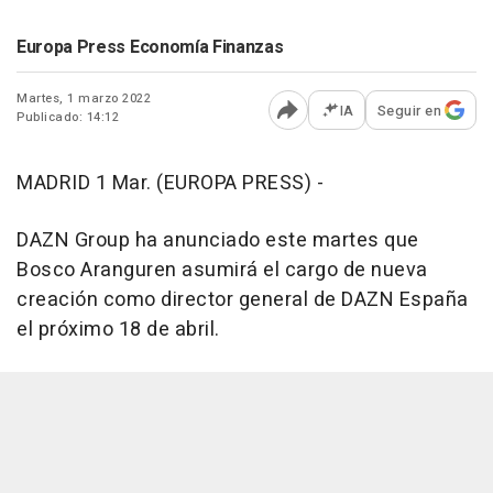
Europa Press Economía Finanzas
Martes, 1 marzo 2022
IA
Seguir en
Publicado: 14:12
Abrir opciones para comp
MADRID 1 Mar. (EUROPA PRESS) -
DAZN Group ha anunciado este martes que
Bosco Aranguren asumirá el cargo de nueva
creación como director general de DAZN España
el próximo 18 de abril.