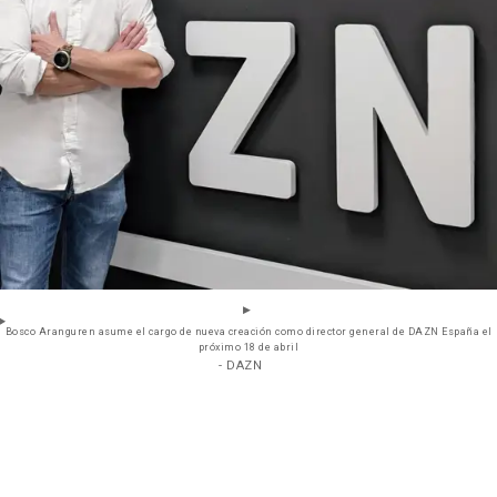
Bosco Aranguren asume el cargo de nueva creación como director general de DAZN España el
próximo 18 de abril
- DAZN