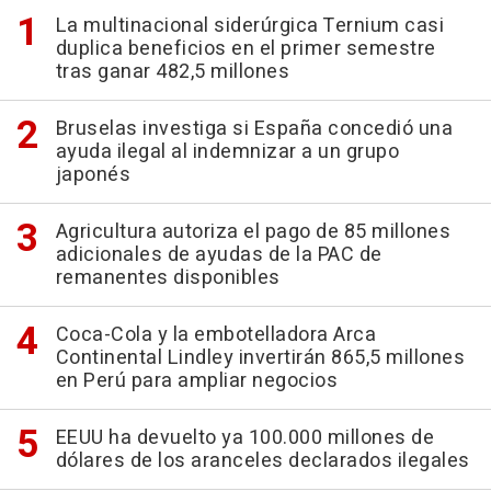
La multinacional siderúrgica Ternium casi
duplica beneficios en el primer semestre
tras ganar 482,5 millones
Bruselas investiga si España concedió una
ayuda ilegal al indemnizar a un grupo
japonés
Agricultura autoriza el pago de 85 millones
adicionales de ayudas de la PAC de
remanentes disponibles
Coca-Cola y la embotelladora Arca
Continental Lindley invertirán 865,5 millones
en Perú para ampliar negocios
EEUU ha devuelto ya 100.000 millones de
dólares de los aranceles declarados ilegales