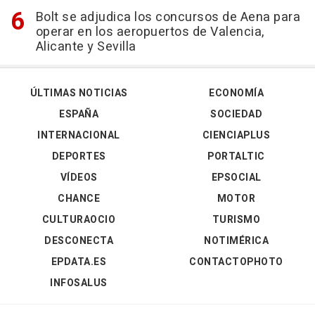
Bolt se adjudica los concursos de Aena para
operar en los aeropuertos de Valencia,
Alicante y Sevilla
ÚLTIMAS NOTICIAS
ECONOMÍA
ESPAÑA
SOCIEDAD
INTERNACIONAL
CIENCIAPLUS
DEPORTES
PORTALTIC
VÍDEOS
EPSOCIAL
CHANCE
MOTOR
CULTURAOCIO
TURISMO
DESCONECTA
NOTIMÉRICA
EPDATA.ES
CONTACTOPHOTO
INFOSALUS