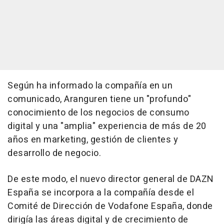
Según ha informado la compañía en un
comunicado, Aranguren tiene un "profundo"
conocimiento de los negocios de consumo
digital y una "amplia" experiencia de más de 20
años en marketing, gestión de clientes y
desarrollo de negocio.
De este modo, el nuevo director general de DAZN
España se incorpora a la compañía desde el
Comité de Dirección de Vodafone España, donde
dirigía las áreas digital y de crecimiento de