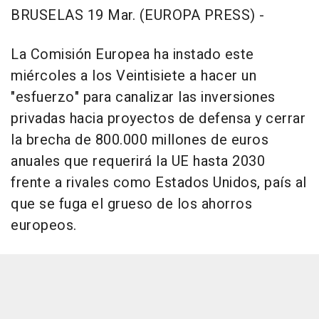
BRUSELAS 19 Mar. (EUROPA PRESS) -
La Comisión Europea ha instado este
miércoles a los Veintisiete a hacer un
"esfuerzo" para canalizar las inversiones
privadas hacia proyectos de defensa y cerrar
la brecha de 800.000 millones de euros
anuales que requerirá la UE hasta 2030
frente a rivales como Estados Unidos, país al
que se fuga el grueso de los ahorros
europeos.