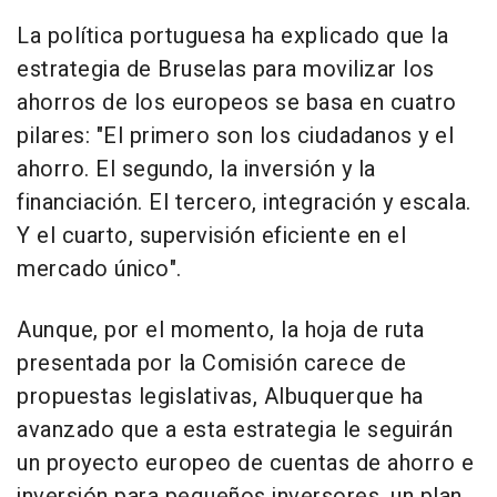
La política portuguesa ha explicado que la
estrategia de Bruselas para movilizar los
ahorros de los europeos se basa en cuatro
pilares: "El primero son los ciudadanos y el
ahorro. El segundo, la inversión y la
financiación. El tercero, integración y escala.
Y el cuarto, supervisión eficiente en el
mercado único".
Aunque, por el momento, la hoja de ruta
presentada por la Comisión carece de
propuestas legislativas, Albuquerque ha
avanzado que a esta estrategia le seguirán
un proyecto europeo de cuentas de ahorro e
inversión para pequeños inversores, un plan