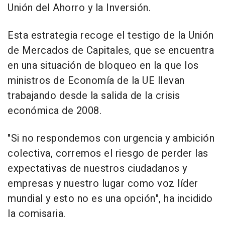
Unión del Ahorro y la Inversión.
Esta estrategia recoge el testigo de la Unión
de Mercados de Capitales, que se encuentra
en una situación de bloqueo en la que los
ministros de Economía de la UE llevan
trabajando desde la salida de la crisis
económica de 2008.
"Si no respondemos con urgencia y ambición
colectiva, corremos el riesgo de perder las
expectativas de nuestros ciudadanos y
empresas y nuestro lugar como voz líder
mundial y esto no es una opción", ha incidido
la comisaria.