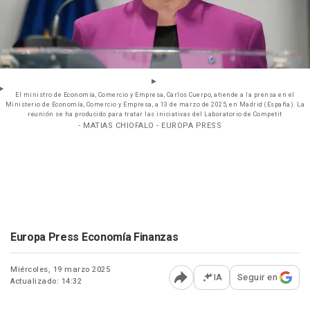
El ministro de Economía, Comercio y Empresa, Carlos Cuerpo, atiende a la prensa en el
Ministerio de Economía, Comercio y Empresa, a 13 de marzo de 2025, en Madrid (España). La
reunión se ha producido para tratar las iniciativas del Laboratorio de Competit
- MATIAS CHIOFALO - EUROPA PRESS
Europa Press Economía Finanzas
Miércoles, 19 marzo 2025
IA
Seguir en
Actualizado: 14:32
Abrir opciones para comp