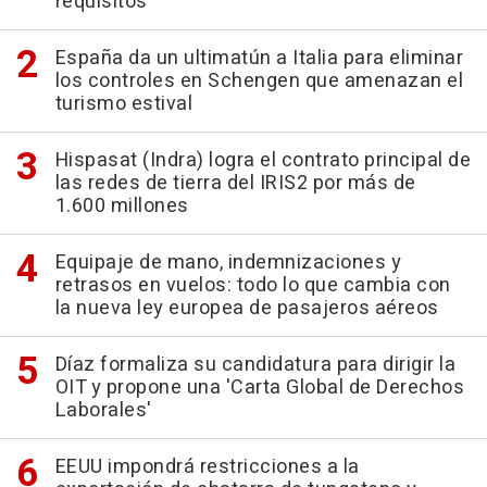
requisitos
España da un ultimatún a Italia para eliminar
los controles en Schengen que amenazan el
turismo estival
Hispasat (Indra) logra el contrato principal de
las redes de tierra del IRIS2 por más de
1.600 millones
Equipaje de mano, indemnizaciones y
retrasos en vuelos: todo lo que cambia con
la nueva ley europea de pasajeros aéreos
Díaz formaliza su candidatura para dirigir la
OIT y propone una 'Carta Global de Derechos
Laborales'
EEUU impondrá restricciones a la