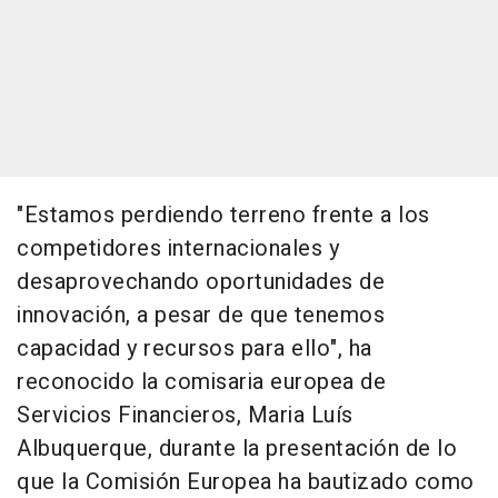
"Estamos perdiendo terreno frente a los
competidores internacionales y
desaprovechando oportunidades de
innovación, a pesar de que tenemos
capacidad y recursos para ello", ha
reconocido la comisaria europea de
Servicios Financieros, Maria Luís
Albuquerque, durante la presentación de lo
que la Comisión Europea ha bautizado como