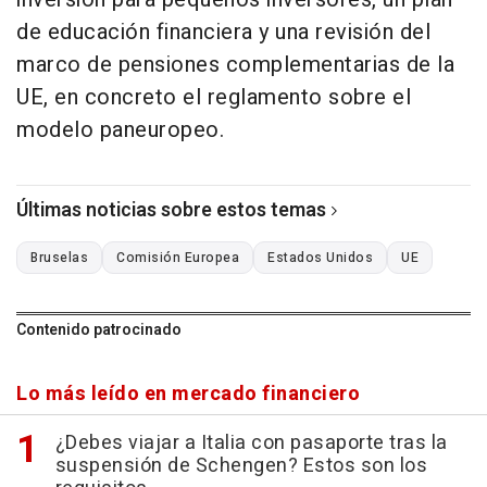
de educación financiera y una revisión del
marco de pensiones complementarias de la
UE, en concreto el reglamento sobre el
modelo paneuropeo.
Últimas noticias sobre estos temas
Bruselas
Comisión Europea
Estados Unidos
UE
Contenido patrocinado
Lo más leído en mercado financiero
¿Debes viajar a Italia con pasaporte tras la
suspensión de Schengen? Estos son los