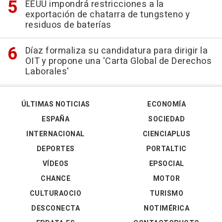
EEUU impondrá restricciones a la
exportación de chatarra de tungsteno y
residuos de baterías
Díaz formaliza su candidatura para dirigir la
OIT y propone una 'Carta Global de Derechos
Laborales'
ÚLTIMAS NOTICIAS
ECONOMÍA
ESPAÑA
SOCIEDAD
INTERNACIONAL
CIENCIAPLUS
DEPORTES
PORTALTIC
VÍDEOS
EPSOCIAL
CHANCE
MOTOR
CULTURAOCIO
TURISMO
DESCONECTA
NOTIMÉRICA