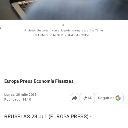
Archivo - Un portatil con el logo de la empresa china Temu.
- HANNES P ALBERT/DPA - ARCHIVO
Europa Press Economía Finanzas
Lunes, 28 julio 2025
IA
Seguir en
Publicado: 14:10
Abrir opciones para comp
BRUSELAS 28 Jul. (EUROPA PRESS) -