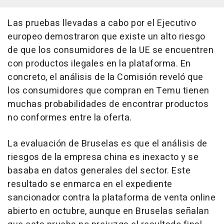
Las pruebas llevadas a cabo por el Ejecutivo
europeo demostraron que existe un alto riesgo
de que los consumidores de la UE se encuentren
con productos ilegales en la plataforma. En
concreto, el análisis de la Comisión reveló que
los consumidores que compran en Temu tienen
muchas probabilidades de encontrar productos
no conformes entre la oferta.
La evaluación de Bruselas es que el análisis de
riesgos de la empresa china es inexacto y se
basaba en datos generales del sector. Este
resultado se enmarca en el expediente
sancionador contra la plataforma de venta online
abierto en octubre, aunque en Bruselas señalan