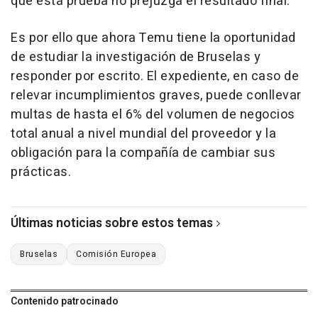
que esta prueba no prejuzga el resultado final.
Es por ello que ahora Temu tiene la oportunidad
de estudiar la investigación de Bruselas y
responder por escrito. El expediente, en caso de
relevar incumplimientos graves, puede conllevar
multas de hasta el 6% del volumen de negocios
total anual a nivel mundial del proveedor y la
obligación para la compañía de cambiar sus
prácticas.
Últimas noticias sobre estos temas
Bruselas
Comisión Europea
Contenido patrocinado