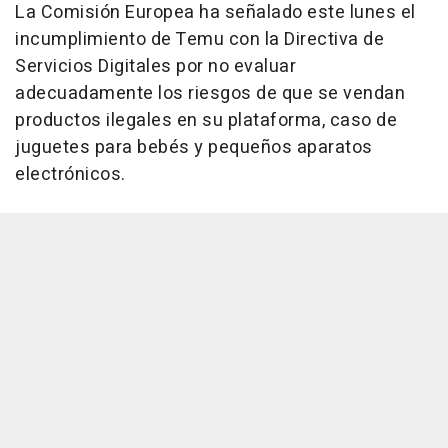
La Comisión Europea ha señalado este lunes el
incumplimiento de Temu con la Directiva de
Servicios Digitales por no evaluar
adecuadamente los riesgos de que se vendan
productos ilegales en su plataforma, caso de
juguetes para bebés y pequeños aparatos
electrónicos.