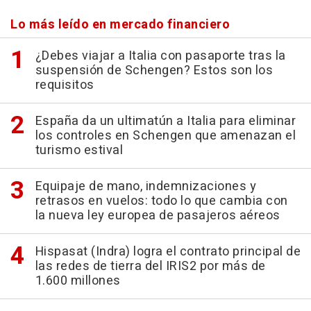
Lo más leído en mercado financiero
¿Debes viajar a Italia con pasaporte tras la
suspensión de Schengen? Estos son los
requisitos
España da un ultimatún a Italia para eliminar
los controles en Schengen que amenazan el
turismo estival
Equipaje de mano, indemnizaciones y
retrasos en vuelos: todo lo que cambia con
la nueva ley europea de pasajeros aéreos
Hispasat (Indra) logra el contrato principal de
las redes de tierra del IRIS2 por más de
1.600 millones