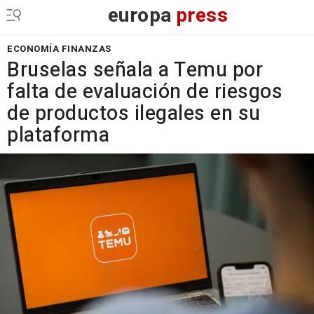
europa
press
ECONOMÍA FINANZAS
Bruselas señala a Temu por
falta de evaluación de riesgos
de productos ilegales en su
plataforma