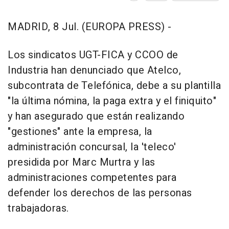
MADRID, 8 Jul. (EUROPA PRESS) -
Los sindicatos UGT-FICA y CCOO de
Industria han denunciado que Atelco,
subcontrata de Telefónica, debe a su plantilla
"la última nómina, la paga extra y el finiquito"
y han asegurado que están realizando
"gestiones" ante la empresa, la
administración concursal, la 'teleco'
presidida por Marc Murtra y las
administraciones competentes para
defender los derechos de las personas
trabajadoras.