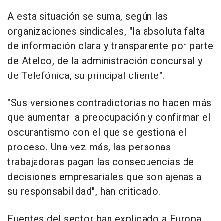
A esta situación se suma, según las
organizaciones sindicales, "la absoluta falta
de información clara y transparente por parte
de Atelco, de la administración concursal y
de Telefónica, su principal cliente".
"Sus versiones contradictorias no hacen más
que aumentar la preocupación y confirmar el
oscurantismo con el que se gestiona el
proceso. Una vez más, las personas
trabajadoras pagan las consecuencias de
decisiones empresariales que son ajenas a
su responsabilidad", han criticado.
Fuentes del sector han explicado a Europa