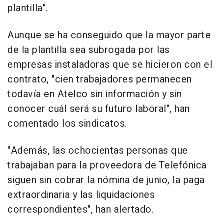
plantilla".
Aunque se ha conseguido que la mayor parte
de la plantilla sea subrogada por las
empresas instaladoras que se hicieron con el
contrato, "cien trabajadores permanecen
todavía en Atelco sin información y sin
conocer cuál será su futuro laboral", han
comentado los sindicatos.
"Además, las ochocientas personas que
trabajaban para la proveedora de Telefónica
siguen sin cobrar la nómina de junio, la paga
extraordinaria y las liquidaciones
correspondientes", han alertado.