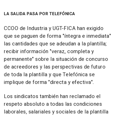
LA SALIDA PASA POR TELEFÓNICA
CCOO de Industria y UGT-FICA han exigido
que se paguen de forma "íntegra e inmediata"
las cantidades que se adeudan a la plantilla;
recibir información "veraz, completa y
permanente" sobre la situación de concurso
de acreedores y las perspectivas de futuro
de toda la plantilla y que Telefónica se
implique de forma "directa y efectiva".
Los sindicatos también han reclamado el
respeto absoluto a todas las condiciones
laborales, salariales y sociales de la plantilla