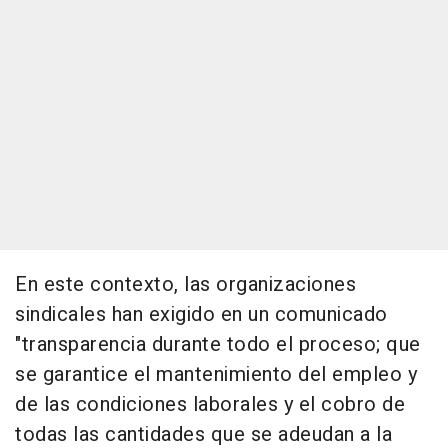
En este contexto, las organizaciones
sindicales han exigido en un comunicado
"transparencia durante todo el proceso; que
se garantice el mantenimiento del empleo y
de las condiciones laborales y el cobro de
todas las cantidades que se adeudan a la