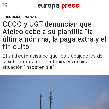
europa
press
ECONOMÍA FINANZAS
CCCO y UGT denuncian que
Atelco debe a su plantilla "la
última nómina, la paga extra y el
finiquito"
El sindicato avisa de que los trabajadores de
la subcontrata de Telefónica viven una
situación "insostenible"