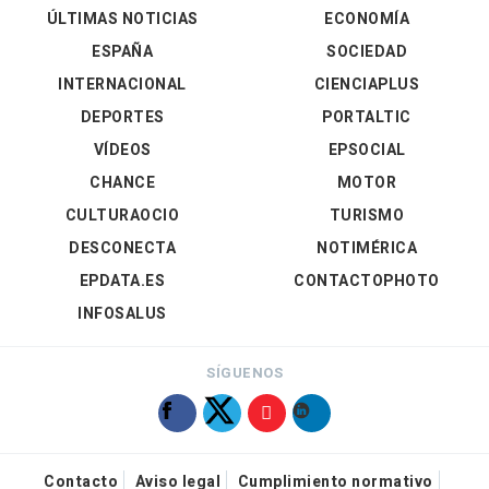
ÚLTIMAS NOTICIAS
ECONOMÍA
ESPAÑA
SOCIEDAD
INTERNACIONAL
CIENCIAPLUS
DEPORTES
PORTALTIC
VÍDEOS
EPSOCIAL
CHANCE
MOTOR
CULTURAOCIO
TURISMO
DESCONECTA
NOTIMÉRICA
EPDATA.ES
CONTACTOPHOTO
INFOSALUS
SÍGUENOS
Contacto
Aviso legal
Cumplimiento normativo