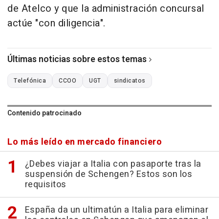
de Atelco y que la administración concursal
actúe "con diligencia".
Últimas noticias sobre estos temas
Telefónica
CCOO
UGT
sindicatos
Contenido patrocinado
Lo más leído en mercado financiero
¿Debes viajar a Italia con pasaporte tras la
suspensión de Schengen? Estos son los
requisitos
España da un ultimatún a Italia para eliminar