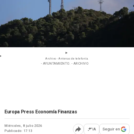
Archivo - Antenas de telefonía.
- AYUNTAMIENTO. - ARCHIVO
Europa Press Economía Finanzas
Miércoles, 8 julio 2026
IA
Seguir en
Publicado: 17:13
Abrir opciones para comp