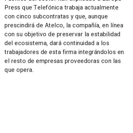
Press que Telefónica trabaja actualmente
con cinco subcontratas y que, aunque
prescindirá de Atelco, la compañía, en línea
con su objetivo de preservar la estabilidad
del ecosistema, dará continuidad a los
trabajadores de esta firma integrándolos en
el resto de empresas proveedoras con las
que opera.