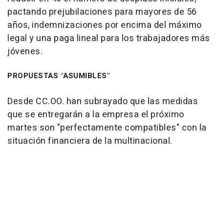
pactando prejubilaciones para mayores de 56
años, indemnizaciones por encima del máximo
legal y una paga lineal para los trabajadores más
jóvenes.
PROPUESTAS "ASUMIBLES"
Desde CC.OO. han subrayado que las medidas
que se entregarán a la empresa el próximo
martes son "perfectamente compatibles" con la
situación financiera de la multinacional.