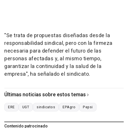
"Se trata de propuestas diseñadas desde la
responsabilidad sindical, pero con la firmeza
necesaria para defender el futuro de las
personas afectadas y, al mismo tiempo,
garantizar la continuidad y la salud de la
empresa", ha señalado el sindicato.
Últimas noticias sobre estos temas
ERE
UGT
sindicatos
EPAgro
Pepsi
Contenido patrocinado