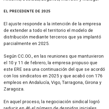
EL PRECEDENTE DE 2025
El ajuste responde a la intención de la empresa
de extender a todo el territorio el modelo de
distribución mediante terceros que ya implantó
parcialmente en 2025.
Según CC.OO., en las reuniones que mantuvieron
el 10 y 11 de febrero, la empresa propuso que
este ERE sea una continuación del que se acordó
con los sindicatos en 2025 y que acabó con 176
empleos en Andalucía, Vigo, Tarragona, Girona y
Zaragoza.
En aquel proceso, la negociación sindical logró
reducir en 46 el número de despidos iniciales,