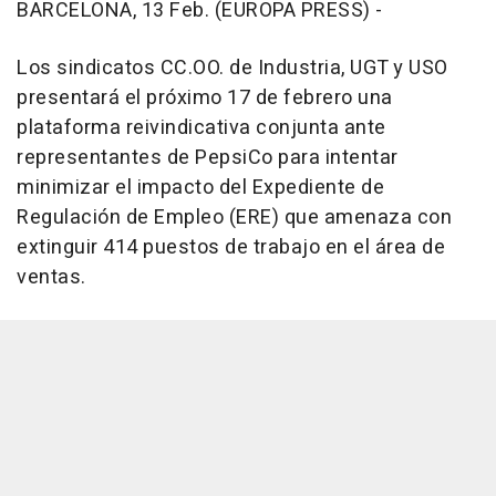
BARCELONA, 13 Feb. (EUROPA PRESS) -
Los sindicatos CC.OO. de Industria, UGT y USO
presentará el próximo 17 de febrero una
plataforma reivindicativa conjunta ante
representantes de PepsiCo para intentar
minimizar el impacto del Expediente de
Regulación de Empleo (ERE) que amenaza con
extinguir 414 puestos de trabajo en el área de
ventas.