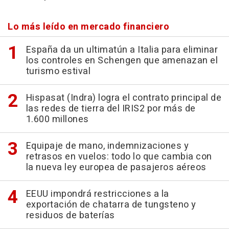
Lo más leído en mercado financiero
España da un ultimatún a Italia para eliminar
los controles en Schengen que amenazan el
turismo estival
Hispasat (Indra) logra el contrato principal de
las redes de tierra del IRIS2 por más de
1.600 millones
Equipaje de mano, indemnizaciones y
retrasos en vuelos: todo lo que cambia con
la nueva ley europea de pasajeros aéreos
EEUU impondrá restricciones a la
exportación de chatarra de tungsteno y
residuos de baterías