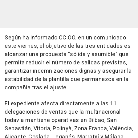
Según ha informado CC.OO. en un comunicado
este viernes, el objetivo de las tres entidades es
alcanzar una propuesta "sólida y asumible" que
permita reducir el número de salidas previstas,
garantizar indemnizaciones dignas y asegurar la
estabilidad de la plantilla que permanezca en la
compañía tras el ajuste.
El expediente afecta directamente a las 11
delegaciones de ventas que la multinacional
todavía mantiene operativas en Bilbao, San
Sebastián, Vitoria, Polinyà, Zona Franca, València,
Alicante, Coslada, Leganés, Marratxí y Málaga.