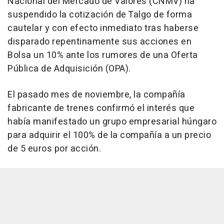
Nacional del Mercado de Valores (CNMV) ha
suspendido la cotización de Talgo de forma
cautelar y con efecto inmediato tras haberse
disparado repentinamente sus acciones en
Bolsa un 10% ante los rumores de una Oferta
Pública de Adquisición (OPA).
El pasado mes de noviembre, la compañía
fabricante de trenes confirmó el interés que
había manifestado un grupo empresarial húngaro
para adquirir el 100% de la compañía a un precio
de 5 euros por acción.