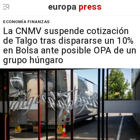
europa
press
ECONOMÍA FINANZAS
La CNMV suspende cotización
de Talgo tras dispararse un 10%
en Bolsa ante posible OPA de un
grupo húngaro