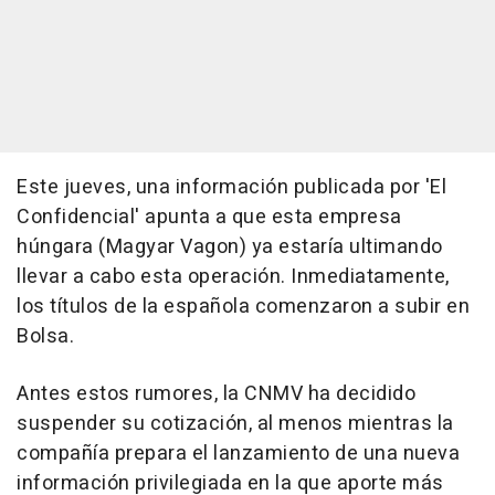
Este jueves, una información publicada por 'El
Confidencial' apunta a que esta empresa
húngara (Magyar Vagon) ya estaría ultimando
llevar a cabo esta operación. Inmediatamente,
los títulos de la española comenzaron a subir en
Bolsa.
Antes estos rumores, la CNMV ha decidido
suspender su cotización, al menos mientras la
compañía prepara el lanzamiento de una nueva
información privilegiada en la que aporte más