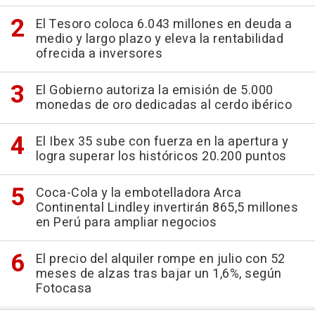
El Tesoro coloca 6.043 millones en deuda a
medio y largo plazo y eleva la rentabilidad
ofrecida a inversores
El Gobierno autoriza la emisión de 5.000
monedas de oro dedicadas al cerdo ibérico
El Ibex 35 sube con fuerza en la apertura y
logra superar los históricos 20.200 puntos
Coca-Cola y la embotelladora Arca
Continental Lindley invertirán 865,5 millones
en Perú para ampliar negocios
El precio del alquiler rompe en julio con 52
meses de alzas tras bajar un 1,6%, según
Fotocasa