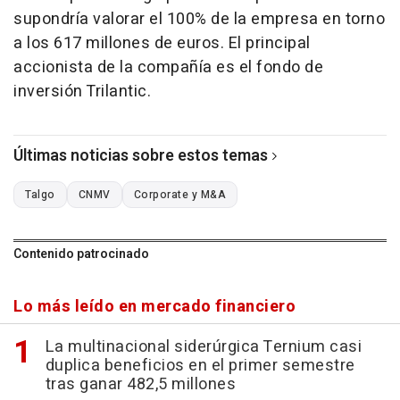
supondría valorar el 100% de la empresa en torno
a los 617 millones de euros. El principal
accionista de la compañía es el fondo de
inversión Trilantic.
Últimas noticias sobre estos temas
Talgo
CNMV
Corporate y M&A
Contenido patrocinado
Lo más leído en mercado financiero
La multinacional siderúrgica Ternium casi
duplica beneficios en el primer semestre
tras ganar 482,5 millones