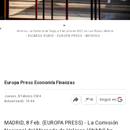
Archivo - La Factoría de Talgo, a 9 de julio de 2021, en Las Rozas, Madrid
- RICARDO RUBIO - EUROPA PRESS - ARCHIVO
Europa Press Economía Finanzas
Jueves, 8 febrero 2024
IA
Seguir en
Actualizado: 16:44
Abrir opciones para comp
MADRID, 8 Feb. (EUROPA PRESS) - La Comisión