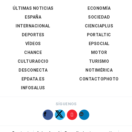
ÚLTIMAS NOTICIAS
ECONOMÍA
ESPAÑA
SOCIEDAD
INTERNACIONAL
CIENCIAPLUS
DEPORTES
PORTALTIC
VÍDEOS
EPSOCIAL
CHANCE
MOTOR
CULTURAOCIO
TURISMO
DESCONECTA
NOTIMÉRICA
EPDATA.ES
CONTACTOPHOTO
INFOSALUS
SÍGUENOS