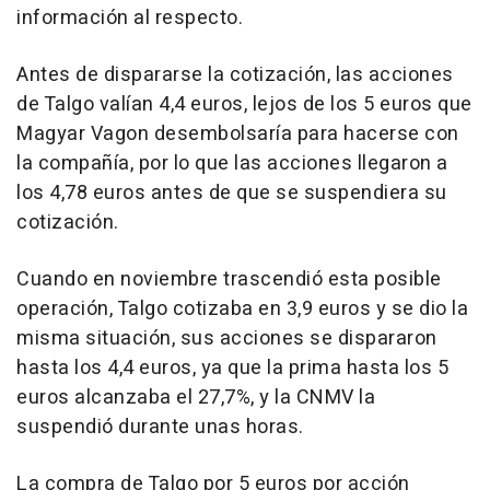
información al respecto.
Antes de dispararse la cotización, las acciones
de Talgo valían 4,4 euros, lejos de los 5 euros que
Magyar Vagon desembolsaría para hacerse con
la compañía, por lo que las acciones llegaron a
los 4,78 euros antes de que se suspendiera su
cotización.
Cuando en noviembre trascendió esta posible
operación, Talgo cotizaba en 3,9 euros y se dio la
misma situación, sus acciones se dispararon
hasta los 4,4 euros, ya que la prima hasta los 5
euros alcanzaba el 27,7%, y la CNMV la
suspendió durante unas horas.
La compra de Talgo por 5 euros por acción