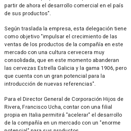
partir de ahora el desarrollo comercial en el país
de sus productos".
Según traslada la empresa, esta delegación tiene
como objetivo "impulsar el crecimiento de las
ventas de los productos de la compañía en este
mercado con una cultura cervecera muy
consolidada, que en este momento abanderan
las cervezas Estrella Galicia y la gama 1906, pero
que cuenta con un gran potencial para la
introducción de nuevas referencias".
Para el Director General de Corporación Hijos de
Rivera, Francisco Ucha, contar con una filial
propia en Italia permitirá "acelerar" el desarrollo
de la compañía en un mercado con un "enorme
potencial" para sus productos.