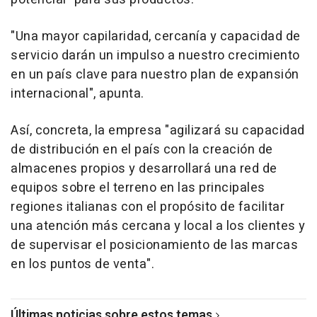
"Una mayor capilaridad, cercanía y capacidad de
servicio darán un impulso a nuestro crecimiento
en un país clave para nuestro plan de expansión
internacional", apunta.
Así, concreta, la empresa "agilizará su capacidad
de distribución en el país con la creación de
almacenes propios y desarrollará una red de
equipos sobre el terreno en las principales
regiones italianas con el propósito de facilitar
una atención más cercana y local a los clientes y
de supervisar el posicionamiento de las marcas
en los puntos de venta".
Últimas noticias sobre estos temas