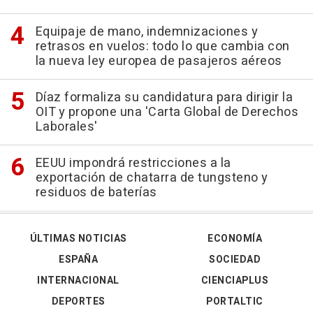
Equipaje de mano, indemnizaciones y
retrasos en vuelos: todo lo que cambia con
la nueva ley europea de pasajeros aéreos
Díaz formaliza su candidatura para dirigir la
OIT y propone una 'Carta Global de Derechos
Laborales'
EEUU impondrá restricciones a la
exportación de chatarra de tungsteno y
residuos de baterías
ÚLTIMAS NOTICIAS
ECONOMÍA
ESPAÑA
SOCIEDAD
INTERNACIONAL
CIENCIAPLUS
DEPORTES
PORTALTIC