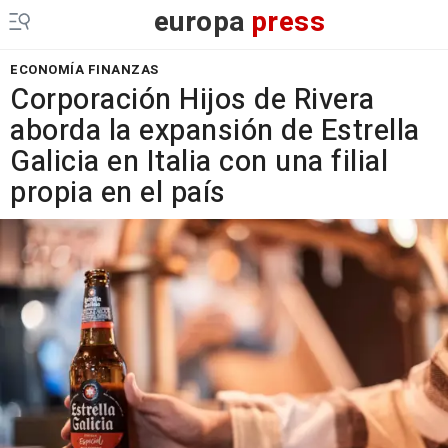
europa
press
ECONOMÍA FINANZAS
Corporación Hijos de Rivera
aborda la expansión de Estrella
Galicia en Italia con una filial
propia en el país