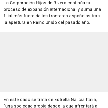
La Corporación Hijos de Rivera continúa su
proceso de expansión internacional y suma una
filial más fuera de las fronteras españolas tras
la apertura en Reino Unido del pasado año.
En este caso se trata de Estrella Galicia Italia,
"una sociedad propia desde la que afrontará a