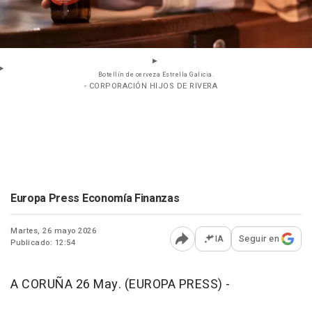
Botellín de cerveza Estrella Galicia.
- CORPORACIÓN HIJOS DE RIVERA
Europa Press Economía Finanzas
Martes, 26 mayo 2026
IA
Seguir en
Publicado: 12:54
Abrir opciones para comp
A CORUÑA 26 May. (EUROPA PRESS) -