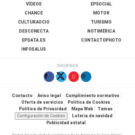
VÍDEOS
EPSOCIAL
CHANCE
MOTOR
CULTURAOCIO
TURISMO
DESCONECTA
NOTIMÉRICA
EPDATA.ES
CONTACTOPHOTO
INFOSALUS
SÍGUENOS
Contacto
Aviso legal
Cumplimiento normativo
Oferta de servicios
Política de Cookies
Política de Privacidad
Mapa Web
Temas
Configuración de Cookies
Loteria de navidad
Publicidad estatal