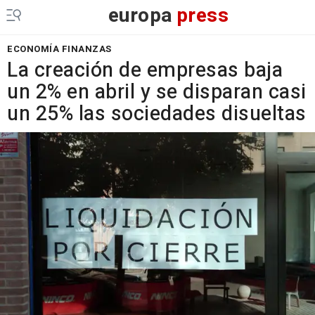
europa
press
ECONOMÍA FINANZAS
La creación de empresas baja
un 2% en abril y se disparan casi
un 25% las sociedades disueltas