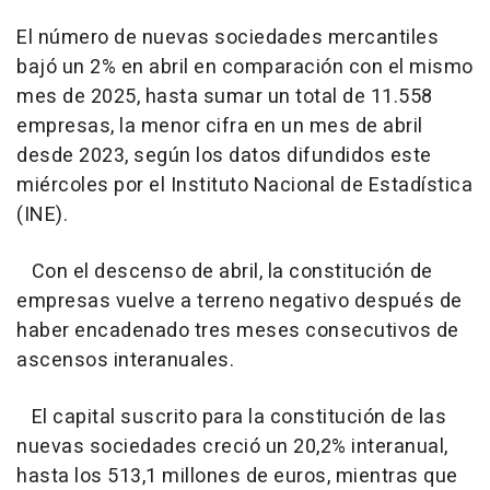
El número de nuevas sociedades mercantiles
bajó un 2% en abril en comparación con el mismo
mes de 2025, hasta sumar un total de 11.558
empresas, la menor cifra en un mes de abril
desde 2023, según los datos difundidos este
miércoles por el Instituto Nacional de Estadística
(INE).
Con el descenso de abril, la constitución de
empresas vuelve a terreno negativo después de
haber encadenado tres meses consecutivos de
ascensos interanuales.
El capital suscrito para la constitución de las
nuevas sociedades creció un 20,2% interanual,
hasta los 513,1 millones de euros, mientras que