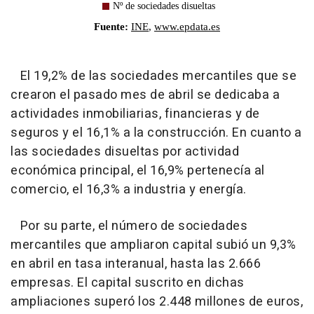
El 19,2% de las sociedades mercantiles que se
crearon el pasado mes de abril se dedicaba a
actividades inmobiliarias, financieras y de
seguros y el 16,1% a la construcción. En cuanto a
las sociedades disueltas por actividad
económica principal, el 16,9% pertenecía al
comercio, el 16,3% a industria y energía.
Por su parte, el número de sociedades
mercantiles que ampliaron capital subió un 9,3%
en abril en tasa interanual, hasta las 2.666
empresas. El capital suscrito en dichas
ampliaciones superó los 2.448 millones de euros,