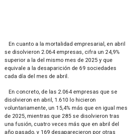
En cuanto a la mortalidad empresarial, en abril
se disolvieron 2.064 empresas, cifra un 24,9%
superior a la del mismo mes de 2025 y que
equivale a la desaparición de 69 sociedades
cada día del mes de abril.
En concreto, de las 2.064 empresas que se
disolvieron en abril, 1.610 lo hicieron
voluntariamente, un 15,4% más que en igual mes
de 2025, mientras que 285 se disolvieron tras
una fusión, cuatro veces más que en abril del
año pasado, y 169 desaparecieron por otras