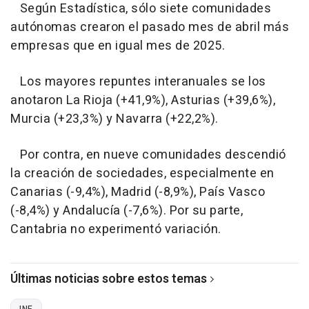
Según Estadística, sólo siete comunidades
autónomas crearon el pasado mes de abril más
empresas que en igual mes de 2025.
Los mayores repuntes interanuales se los
anotaron La Rioja (+41,9%), Asturias (+39,6%),
Murcia (+23,3%) y Navarra (+22,2%).
Por contra, en nueve comunidades descendió
la creación de sociedades, especialmente en
Canarias (-9,4%), Madrid (-8,9%), País Vasco
(-8,4%) y Andalucía (-7,6%). Por su parte,
Cantabria no experimentó variación.
Últimas noticias sobre estos temas
INE