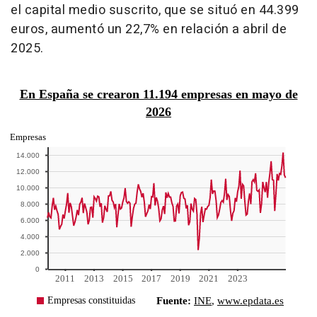
el capital medio suscrito, que se situó en 44.399
euros, aumentó un 22,7% en relación a abril de
2025.