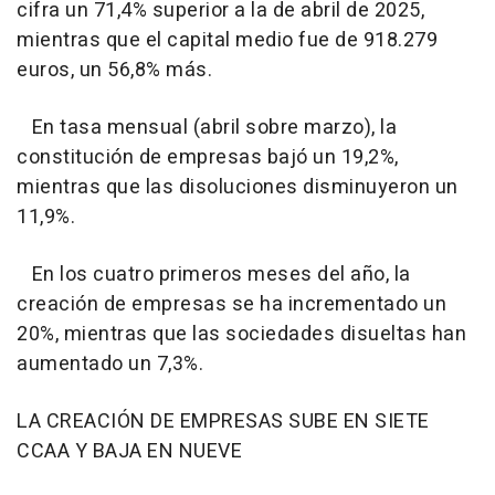
cifra un 71,4% superior a la de abril de 2025,
mientras que el capital medio fue de 918.279
euros, un 56,8% más.
En tasa mensual (abril sobre marzo), la
constitución de empresas bajó un 19,2%,
mientras que las disoluciones disminuyeron un
11,9%.
En los cuatro primeros meses del año, la
creación de empresas se ha incrementado un
20%, mientras que las sociedades disueltas han
aumentado un 7,3%.
LA CREACIÓN DE EMPRESAS SUBE EN SIETE
CCAA Y BAJA EN NUEVE