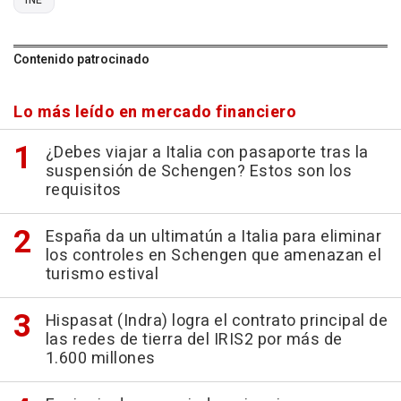
Contenido patrocinado
Lo más leído en mercado financiero
¿Debes viajar a Italia con pasaporte tras la
suspensión de Schengen? Estos son los
requisitos
España da un ultimatún a Italia para eliminar
los controles en Schengen que amenazan el
turismo estival
Hispasat (Indra) logra el contrato principal de
las redes de tierra del IRIS2 por más de
1.600 millones