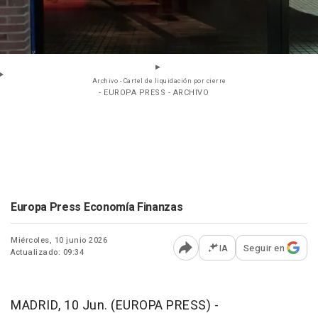
Archivo - Cartel de liquidación por cierre
- EUROPA PRESS - ARCHIVO
Europa Press Economía Finanzas
Miércoles, 10 junio 2026
IA
Seguir en
Actualizado: 09:34
Abrir opciones para comp
MADRID, 10 Jun. (EUROPA PRESS) -