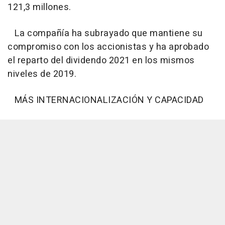
121,3 millones.
La compañía ha subrayado que mantiene su
compromiso con los accionistas y ha aprobado
el reparto del dividendo 2021 en los mismos
niveles de 2019.
MÁS INTERNACIONALIZACIÓN Y CAPACIDAD