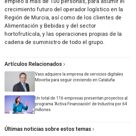
empleo a más de 100 personas, para asumir el
crecimiento futuro del operador logístico en la
Región de Murcia, así como de los clientes de
Alimentación y Bebidas y del sector
hortofrutícola, y las operaciones propias de la
cadena de suministro de todo el grupo.
Artículos Relacionados
Vass adquiere la empresa de servicios digitales
Movetia para seguir creciendo en Cataluña
Un total de 116 empresas presentan proyectos al
programa 'Activa Financiación' de Industria por 64
millones
Últimas noticias sobre estos temas