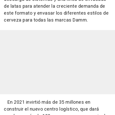
de latas para atender la creciente demanda de
este formato y envasar los diferentes estilos de
cerveza para todas las marcas Damm.
En 2021 invirtió más de 35 millones en
construir el nuevo centro logístico, que dará