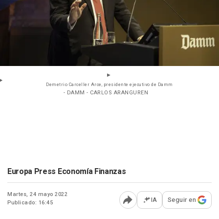
Demetrio Carceller Arce, presidente ejecutivo de Damm
- DAMM - CARLOS ARANGUREN
Europa Press Economía Finanzas
Martes, 24 mayo 2022
IA
Seguir en
Publicado: 16:45
Abrir opciones para comp