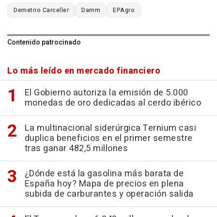
Demetrio Carceller
Damm
EPAgro
Contenido patrocinado
Lo más leído en mercado financiero
El Gobierno autoriza la emisión de 5.000
monedas de oro dedicadas al cerdo ibérico
La multinacional siderúrgica Ternium casi
duplica beneficios en el primer semestre
tras ganar 482,5 millones
¿Dónde está la gasolina más barata de
España hoy? Mapa de precios en plena
subida de carburantes y operación salida