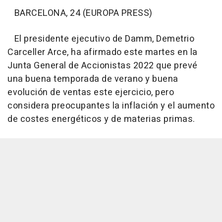
BARCELONA, 24 (EUROPA PRESS)
El presidente ejecutivo de Damm, Demetrio
Carceller Arce, ha afirmado este martes en la
Junta General de Accionistas 2022 que prevé
una buena temporada de verano y buena
evolución de ventas este ejercicio, pero
considera preocupantes la inflación y el aumento
de costes energéticos y de materias primas.