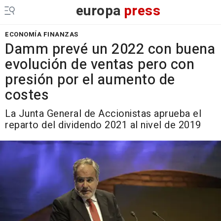
europa
press
ECONOMÍA FINANZAS
Damm prevé un 2022 con buena
evolución de ventas pero con
presión por el aumento de
costes
La Junta General de Accionistas aprueba el
reparto del dividendo 2021 al nivel de 2019