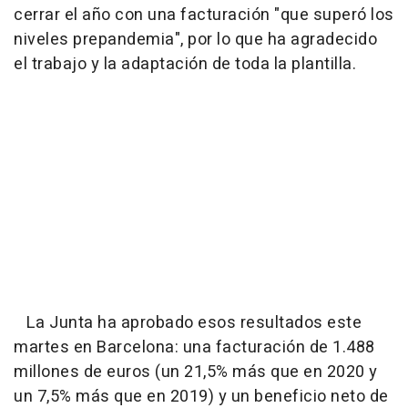
cerrar el año con una facturación "que superó los
niveles prepandemia", por lo que ha agradecido
el trabajo y la adaptación de toda la plantilla.
La Junta ha aprobado esos resultados este
martes en Barcelona: una facturación de 1.488
millones de euros (un 21,5% más que en 2020 y
un 7,5% más que en 2019) y un beneficio neto de