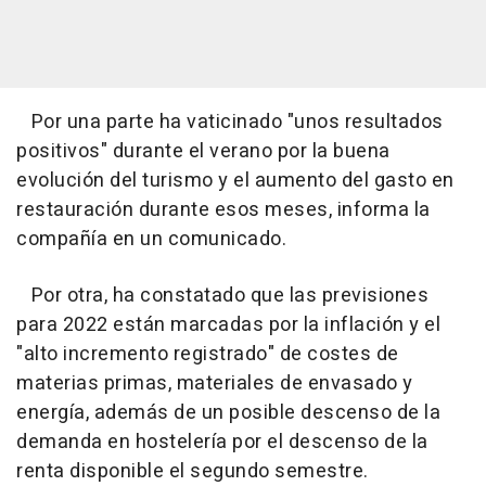
Por una parte ha vaticinado "unos resultados
positivos" durante el verano por la buena
evolución del turismo y el aumento del gasto en
restauración durante esos meses, informa la
compañía en un comunicado.
Por otra, ha constatado que las previsiones
para 2022 están marcadas por la inflación y el
"alto incremento registrado" de costes de
materias primas, materiales de envasado y
energía, además de un posible descenso de la
demanda en hostelería por el descenso de la
renta disponible el segundo semestre.