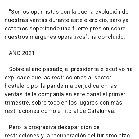
"Somos optimistas con la buena evolución de
nuestras ventas durante este ejercicio, pero ya
estamos soportando una fuerte presión sobre
nuestros márgenes operativos", ha concluido.
AÑO 2021
Sobre el año pasado, el presidente ejecutivo ha
explicado que las restricciones al sector
hostelero por la pandemia perjudicaron las
ventas de la compañía en este canal el primer
trimestre, sobre todo en los lugares con más
restricciones como el litoral de Catalunya.
Pero la progresiva desaparición de
restricciones y la recuperación del turismo hizo