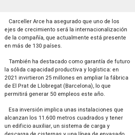
Carceller Arce ha asegurado que uno de los
ejes de crecimiento será la internacionalización
de la compañía, que actualmente está presente
en más de 130 países.
También ha destacado como garantía de futuro
la sólida capacidad productiva y logística: en
2021 invirtieron 25 millones en ampliar la fábrica
de El Prat de Llobregat (Barcelona), lo que
permitirá generar 50 empleos este año.
Esa inversión implica unas instalaciones que
alcanzan los 11.600 metros cuadrados y tener
un edificio auxiliar, un sistema de carga y
descarga de cisternas y una línea de envasado