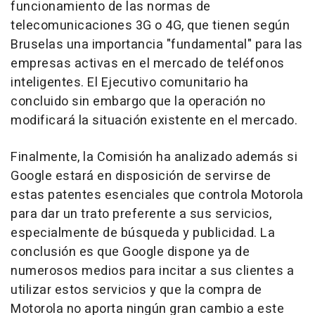
funcionamiento de las normas de
telecomunicaciones 3G o 4G, que tienen según
Bruselas una importancia "fundamental" para las
empresas activas en el mercado de teléfonos
inteligentes. El Ejecutivo comunitario ha
concluido sin embargo que la operación no
modificará la situación existente en el mercado.
Finalmente, la Comisión ha analizado además si
Google estará en disposición de servirse de
estas patentes esenciales que controla Motorola
para dar un trato preferente a sus servicios,
especialmente de búsqueda y publicidad. La
conclusión es que Google dispone ya de
numerosos medios para incitar a sus clientes a
utilizar estos servicios y que la compra de
Motorola no aporta ningún gran cambio a este