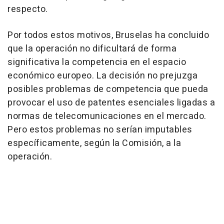
respecto.
Por todos estos motivos, Bruselas ha concluido
que la operación no dificultará de forma
significativa la competencia en el espacio
económico europeo. La decisión no prejuzga
posibles problemas de competencia que pueda
provocar el uso de patentes esenciales ligadas a
normas de telecomunicaciones en el mercado.
Pero estos problemas no serían imputables
específicamente, según la Comisión, a la
operación.