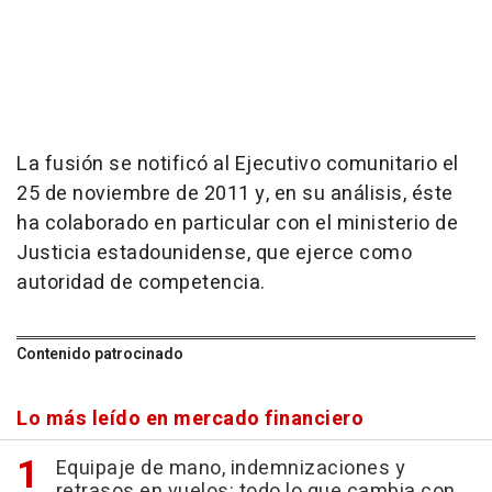
La fusión se notificó al Ejecutivo comunitario el
25 de noviembre de 2011 y, en su análisis, éste
ha colaborado en particular con el ministerio de
Justicia estadounidense, que ejerce como
autoridad de competencia.
Contenido patrocinado
Lo más leído en mercado financiero
Equipaje de mano, indemnizaciones y
retrasos en vuelos: todo lo que cambia con