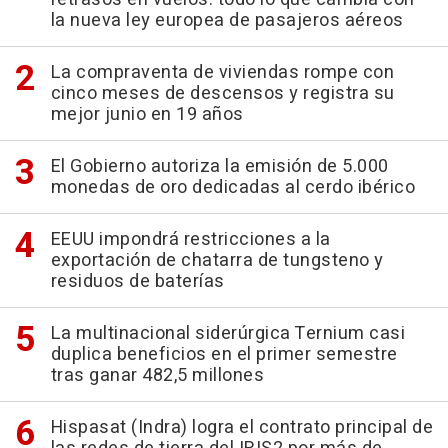
la nueva ley europea de pasajeros aéreos
La compraventa de viviendas rompe con
cinco meses de descensos y registra su
mejor junio en 19 años
El Gobierno autoriza la emisión de 5.000
monedas de oro dedicadas al cerdo ibérico
EEUU impondrá restricciones a la
exportación de chatarra de tungsteno y
residuos de baterías
La multinacional siderúrgica Ternium casi
duplica beneficios en el primer semestre
tras ganar 482,5 millones
Hispasat (Indra) logra el contrato principal de