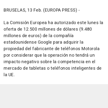
BRUSELAS, 13 Feb. (EUROPA PRESS) -
La Comisión Europea ha autorizado este lunes la
oferta de 12.500 millones de dólares (9.480
millones de euros) de la compañía
estadounidense Google para adquirir la
propiedad del fabricante de teléfonos Motorola
por considerar que la operación no tendrá un
impacto negativo sobre la competencia en el
mercado de tabletas o teléfonos inteligentes de
la UE.