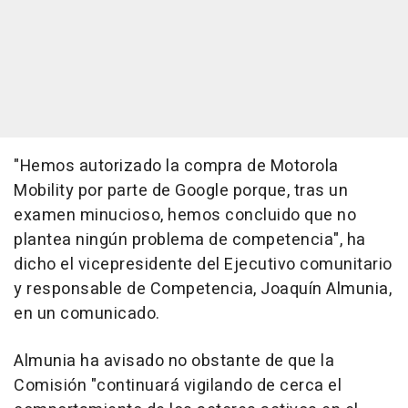
"Hemos autorizado la compra de Motorola
Mobility por parte de Google porque, tras un
examen minucioso, hemos concluido que no
plantea ningún problema de competencia", ha
dicho el vicepresidente del Ejecutivo comunitario
y responsable de Competencia, Joaquín Almunia,
en un comunicado.
Almunia ha avisado no obstante de que la
Comisión "continuará vigilando de cerca el