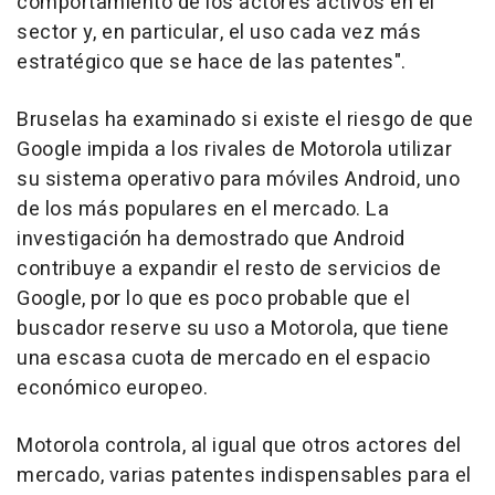
comportamiento de los actores activos en el
sector y, en particular, el uso cada vez más
estratégico que se hace de las patentes".
Bruselas ha examinado si existe el riesgo de que
Google impida a los rivales de Motorola utilizar
su sistema operativo para móviles Android, uno
de los más populares en el mercado. La
investigación ha demostrado que Android
contribuye a expandir el resto de servicios de
Google, por lo que es poco probable que el
buscador reserve su uso a Motorola, que tiene
una escasa cuota de mercado en el espacio
económico europeo.
Motorola controla, al igual que otros actores del
mercado, varias patentes indispensables para el