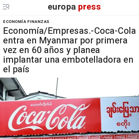
europa
press
ECONOMÍA FINANZAS
Economía/Empresas.-Coca-Cola
entra en Myanmar por primera
vez en 60 años y planea
implantar una embotelladora en
el país