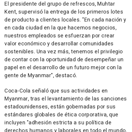
El presidente del grupo de refrescos, Muhtar
Kent, supervisó la entrega de los primeros lotes
de producto a clientes locales. "En cada nación y
en cada ciudad en la que hacemos negocios,
nuestros empleados se esfuerzan por crear
valor económico y desarrollar comunidades
sostenibles. Una vez más, tenemos el privilegio
de contar con la oportunidad de desempeñar un
papel en el desarrollo de un futuro mejor con la
gente de Myanmar", destacó.
Coca-Cola señaló que sus actividades en
Myanmar, tras el levantamiento de las sanciones
estadounidenses, están gobernadas por sus
estándares globales de ética corporativa, que
incluyen "adhesión estricta a su política de
derechos humanos y laborales en todo el mundo,