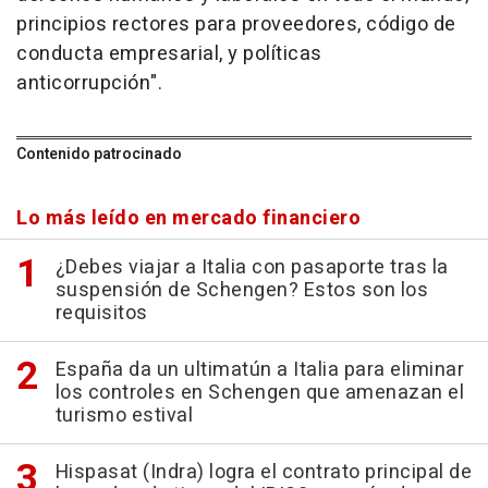
principios rectores para proveedores, código de
conducta empresarial, y políticas
anticorrupción".
Contenido patrocinado
Lo más leído en mercado financiero
¿Debes viajar a Italia con pasaporte tras la
suspensión de Schengen? Estos son los
requisitos
España da un ultimatún a Italia para eliminar
los controles en Schengen que amenazan el
turismo estival
Hispasat (Indra) logra el contrato principal de