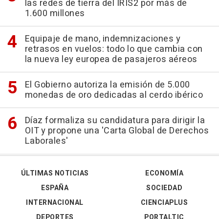
las redes de tierra del IRIS2 por más de
1.600 millones
Equipaje de mano, indemnizaciones y
retrasos en vuelos: todo lo que cambia con
la nueva ley europea de pasajeros aéreos
El Gobierno autoriza la emisión de 5.000
monedas de oro dedicadas al cerdo ibérico
Díaz formaliza su candidatura para dirigir la
OIT y propone una 'Carta Global de Derechos
Laborales'
ÚLTIMAS NOTICIAS
ECONOMÍA
ESPAÑA
SOCIEDAD
INTERNACIONAL
CIENCIAPLUS
DEPORTES
PORTALTIC