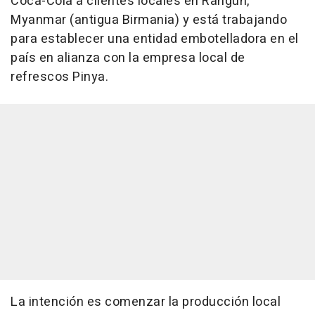
Coca-Cola a clientes locales en Rangún,
Myanmar (antigua Birmania) y está trabajando
para establecer una entidad embotelladora en el
país en alianza con la empresa local de
refrescos Pinya.
La intención es comenzar la producción local