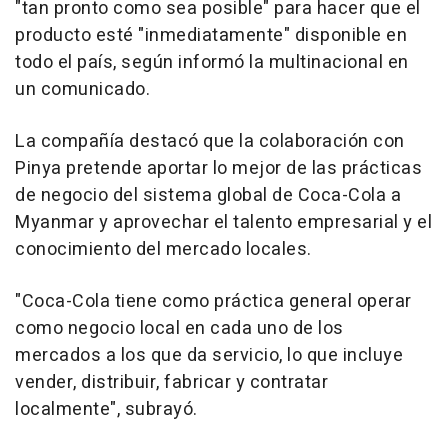
"tan pronto como sea posible" para hacer que el
producto esté "inmediatamente" disponible en
todo el país, según informó la multinacional en
un comunicado.
La compañía destacó que la colaboración con
Pinya pretende aportar lo mejor de las prácticas
de negocio del sistema global de Coca-Cola a
Myanmar y aprovechar el talento empresarial y el
conocimiento del mercado locales.
"Coca-Cola tiene como práctica general operar
como negocio local en cada uno de los
mercados a los que da servicio, lo que incluye
vender, distribuir, fabricar y contratar
localmente", subrayó.