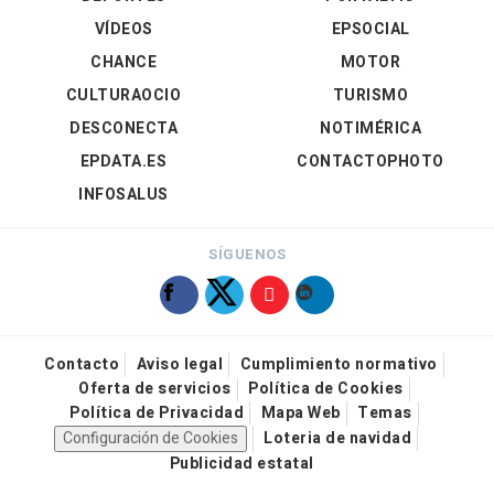
VÍDEOS
EPSOCIAL
CHANCE
MOTOR
CULTURAOCIO
TURISMO
DESCONECTA
NOTIMÉRICA
EPDATA.ES
CONTACTOPHOTO
INFOSALUS
SÍGUENOS
Contacto
Aviso legal
Cumplimiento normativo
Oferta de servicios
Política de Cookies
Política de Privacidad
Mapa Web
Temas
Configuración de Cookies
Loteria de navidad
Publicidad estatal