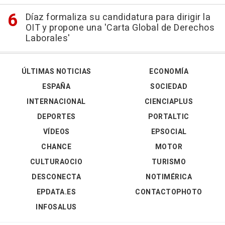
Díaz formaliza su candidatura para dirigir la
OIT y propone una 'Carta Global de Derechos
Laborales'
ÚLTIMAS NOTICIAS
ECONOMÍA
ESPAÑA
SOCIEDAD
INTERNACIONAL
CIENCIAPLUS
DEPORTES
PORTALTIC
VÍDEOS
EPSOCIAL
CHANCE
MOTOR
CULTURAOCIO
TURISMO
DESCONECTA
NOTIMÉRICA
EPDATA.ES
CONTACTOPHOTO
INFOSALUS