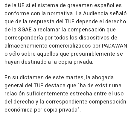
de la UE si el sistema de gravamen español es
conforme con la normativa. La Audiencia señaló
que de la respuesta del TUE depende el derecho
de la SGAE a reclamar la compensación que
correspondería por todos los dispositivos de
almacenamiento comercializados por PADAWAN
o sólo sobre aquellos que presumiblemente se
hayan destinado a la copia privada.
En su dictamen de este martes, la abogada
general del TUE destaca que "ha de existir una
relación suficientemente estrecha entre el uso
del derecho y la correspondiente compensación
económica por copia privada".