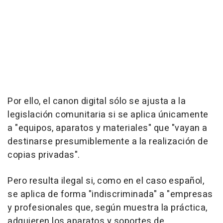
Por ello, el canon digital sólo se ajusta a la
legislación comunitaria si se aplica únicamente
a "equipos, aparatos y materiales" que "vayan a
destinarse presumiblemente a la realización de
copias privadas".
Pero resulta ilegal si, como en el caso español,
se aplica de forma "indiscriminada" a "empresas
y profesionales que, según muestra la práctica,
adquieren los aparatos y soportes de