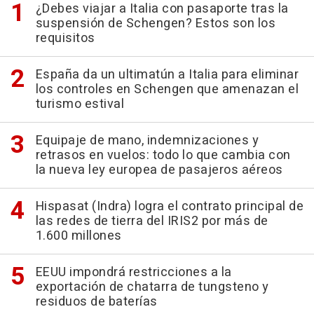
¿Debes viajar a Italia con pasaporte tras la
suspensión de Schengen? Estos son los
requisitos
España da un ultimatún a Italia para eliminar
los controles en Schengen que amenazan el
turismo estival
Equipaje de mano, indemnizaciones y
retrasos en vuelos: todo lo que cambia con
la nueva ley europea de pasajeros aéreos
Hispasat (Indra) logra el contrato principal de
las redes de tierra del IRIS2 por más de
1.600 millones
EEUU impondrá restricciones a la
exportación de chatarra de tungsteno y
residuos de baterías