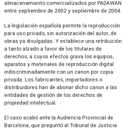
almacenamiento comercializados por PADAWAN
entre septiembre de 2002 y septiembre de 2004.
La legislación española permite la reproducción
para uso privado, sin autorización del autor, de
obras ya divulgadas. Y establece una retribución
a tanto alzado a favor de los titulares de
derechos, a cuyos efectos grava los equipos,
aparatos y materiales de reproducción digital
indiscriminadamente con un canon por copia
privada. Los fabricantes, importadores o
distribuidores han de abonar dicho canon a las
entidades de gestión de los derechos de
propiedad intelectual.
El caso acabó ante la Audiencia Provincial de
Barcelona, que preguntó al Tribunal de Justicia