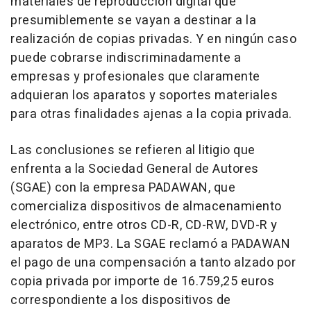
materiales de reproducción digital que
presumiblemente se vayan a destinar a la
realización de copias privadas. Y en ningún caso
puede cobrarse indiscriminadamente a
empresas y profesionales que claramente
adquieran los aparatos y soportes materiales
para otras finalidades ajenas a la copia privada.
Las conclusiones se refieren al litigio que
enfrenta a la Sociedad General de Autores
(SGAE) con la empresa PADAWAN, que
comercializa dispositivos de almacenamiento
electrónico, entre otros CD-R, CD-RW, DVD-R y
aparatos de MP3. La SGAE reclamó a PADAWAN
el pago de una compensación a tanto alzado por
copia privada por importe de 16.759,25 euros
correspondiente a los dispositivos de