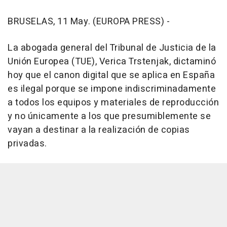
BRUSELAS, 11 May. (EUROPA PRESS) -
La abogada general del Tribunal de Justicia de la
Unión Europea (TUE), Verica Trstenjak, dictaminó
hoy que el canon digital que se aplica en España
es ilegal porque se impone indiscriminadamente
a todos los equipos y materiales de reproducción
y no únicamente a los que presumiblemente se
vayan a destinar a la realización de copias
privadas.