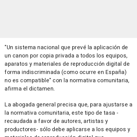
"Un sistema nacional que prevé la aplicación de
un canon por copia privada a todos los equipos,
aparatos y materiales de reproducción digital de
forma indiscriminada (como ocurre en España)
no es compatible" con la normativa comunitaria,
afirma el dictamen.
La abogada general precisa que, para ajustarse a
la normativa comunitaria, este tipo de tasa -
recaudada a favor de autores, artistas y
productores- sólo debe aplicarse a los equipos y