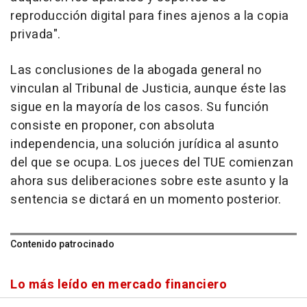
reproducción digital para fines ajenos a la copia
privada".
Las conclusiones de la abogada general no
vinculan al Tribunal de Justicia, aunque éste las
sigue en la mayoría de los casos. Su función
consiste en proponer, con absoluta
independencia, una solución jurídica al asunto
del que se ocupa. Los jueces del TUE comienzan
ahora sus deliberaciones sobre este asunto y la
sentencia se dictará en un momento posterior.
Contenido patrocinado
Lo más leído en mercado financiero