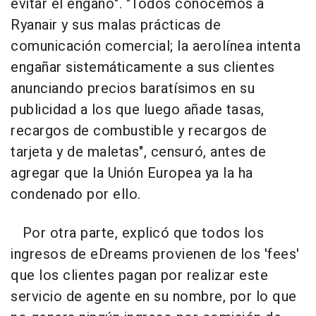
evitar el engaño". "Todos conocemos a
Ryanair y sus malas prácticas de
comunicación comercial; la aerolínea intenta
engañar sistemáticamente a sus clientes
anunciando precios baratísimos en su
publicidad a los que luego añade tasas,
recargos de combustible y recargos de
tarjeta y de maletas", censuró, antes de
agregar que la Unión Europea ya la ha
condenado por ello.
Por otra parte, explicó que todos los
ingresos de eDreams provienen de los 'fees'
que los clientes pagan por realizar este
servicio de agente en su nombre, por lo que