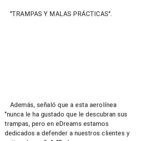
"TRAMPAS Y MALAS PRÁCTICAS".
Además, señaló que a esta aerolínea
"nunca le ha gustado que le descubran sus
trampas, pero en eDreams estamos
dedicados a defender a nuestros clientes y