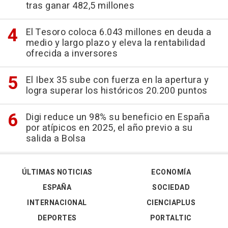
tras ganar 482,5 millones
El Tesoro coloca 6.043 millones en deuda a
medio y largo plazo y eleva la rentabilidad
ofrecida a inversores
El Ibex 35 sube con fuerza en la apertura y
logra superar los históricos 20.200 puntos
Digi reduce un 98% su beneficio en España
por atípicos en 2025, el año previo a su
salida a Bolsa
ÚLTIMAS NOTICIAS
ECONOMÍA
ESPAÑA
SOCIEDAD
INTERNACIONAL
CIENCIAPLUS
DEPORTES
PORTALTIC