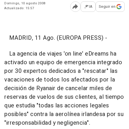
Domingo, 10 agosto 2008
IA
Seguir en
Actualizado: 15:57
Abrir opciones para comp
MADRID, 11 Ago. (EUROPA PRESS) -
La agencia de viajes 'on line' eDreams ha
activado un equipo de emergencia integrado
por 30 expertos dedicados a "rescatar" las
vacaciones de todos los afectados por la
decisión de Ryanair de cancelar miles de
reservas de vuelos de sus clientes, al tiempo
que estudia "todas las acciones legales
posibles" contra la aerolínea irlandesa por su
"irresponsabilidad y negligencia".