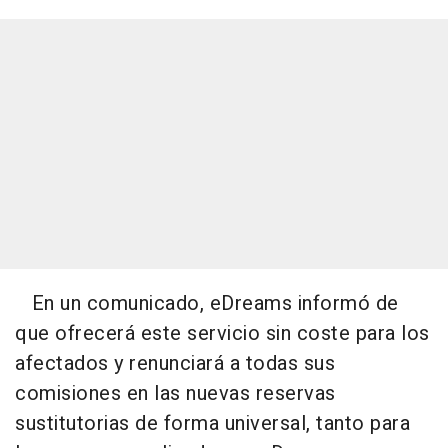
En un comunicado, eDreams informó de
que ofrecerá este servicio sin coste para los
afectados y renunciará a todas sus
comisiones en las nuevas reservas
sustitutorias de forma universal, tanto para