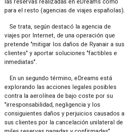
las reservas realizadas en eDreams como
para el resto (agencias de viajes españolas).
Se trata, según destacó la agencia de
viajes por Internet, de una operación que
pretende "mitigar los daños de Ryanair a sus
clientes" y aportar soluciones "factibles e
inmediatas".
En un segundo término, eDreams está
explorando las acciones legales posibles
contra la aerolínea de bajo coste por su
"irresponsabilidad, negligencia y los
consiguientes daños y perjuicios causados a
sus clientes por la cancelación unilateral de
miles reservas pagadas y confirmadas".