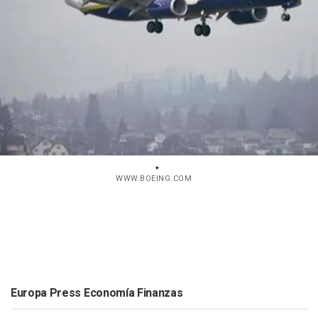
WWW.BOEING.COM
Europa Press Economía Finanzas