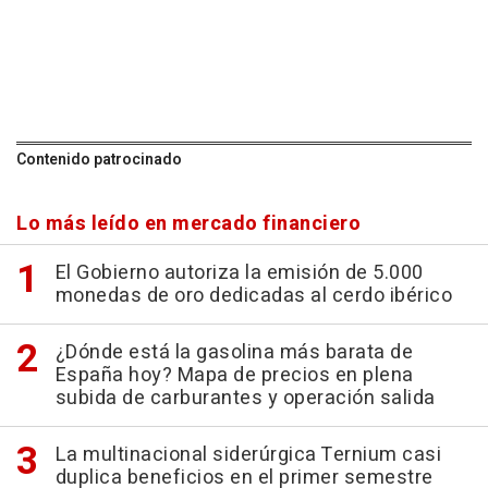
Contenido patrocinado
Lo más leído en mercado financiero
El Gobierno autoriza la emisión de 5.000
monedas de oro dedicadas al cerdo ibérico
¿Dónde está la gasolina más barata de
España hoy? Mapa de precios en plena
subida de carburantes y operación salida
La multinacional siderúrgica Ternium casi
duplica beneficios en el primer semestre