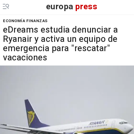
europa
press
ECONOMÍA FINANZAS
eDreams estudia denunciar a
Ryanair y activa un equipo de
emergencia para "rescatar"
vacaciones