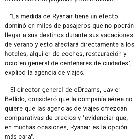
"La medida de Ryanair tiene un efecto
dominó en miles de pasajeros que no podrán
llegar a sus destinos durante sus vacaciones
de verano y esto afectará directamente a los
hoteles, alquiler de coches, restauración y
ocio en general de centenares de ciudades",
explicó la agencia de viajes.
El director general de eDreams, Javier
Bellido, consideró que la compañía aérea no
quiere que las agencias de viajes ofrezcan
comparativas de precios y "evidenciar que,
en muchas ocasiones, Ryanair es la opción
más cara".