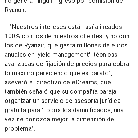
no genera ningún ingreso por comisión de
Ryanair.
"Nuestros intereses están así alineados
100% con los de nuestros clientes, y no con
los de Ryanair, que gasta millones de euros
anuales en 'yield management', técnicas
avanzadas de fijación de precios para cobrar
lo máximo pareciendo que es barato",
aseveró el directivo de eDreams, que
también señaló que su compañía baraja
organizar un servicio de asesoría jurídica
gratuita para "todos los damnificados, una
vez se conozca mejor la dimensión del
problema".