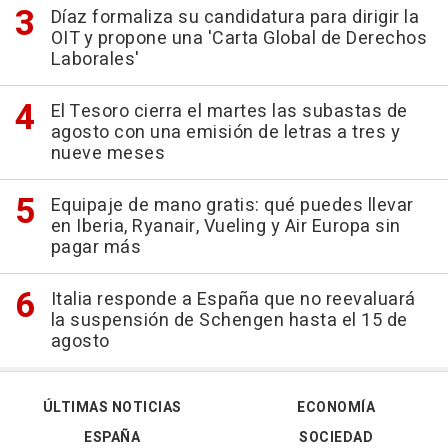
Díaz formaliza su candidatura para dirigir la
OIT y propone una 'Carta Global de Derechos
Laborales'
El Tesoro cierra el martes las subastas de
agosto con una emisión de letras a tres y
nueve meses
Equipaje de mano gratis: qué puedes llevar
en Iberia, Ryanair, Vueling y Air Europa sin
pagar más
Italia responde a España que no reevaluará
la suspensión de Schengen hasta el 15 de
agosto
ÚLTIMAS NOTICIAS
ECONOMÍA
ESPAÑA
SOCIEDAD