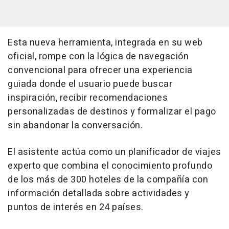
Esta nueva herramienta, integrada en su web
oficial, rompe con la lógica de navegación
convencional para ofrecer una experiencia
guiada donde el usuario puede buscar
inspiración, recibir recomendaciones
personalizadas de destinos y formalizar el pago
sin abandonar la conversación.
El asistente actúa como un planificador de viajes
experto que combina el conocimiento profundo
de los más de 300 hoteles de la compañía con
información detallada sobre actividades y
puntos de interés en 24 países.