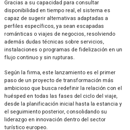
Gracias a su capacidad para consultar
disponibilidad en tiempo real, el sistema es
capaz de sugerir alternativas adaptadas a
perfiles específicos, ya sean escapadas
románticas o viajes de negocios, resolviendo
además dudas técnicas sobre servicios,
instalaciones o programas de fidelización en un
flujo continuo y sin rupturas.
Según la firma, este lanzamiento es el primer
paso de un proyecto de transformación más
ambicioso que busca redefinir la relación con el
huésped en todas las fases del ciclo del viaje,
desde la planificación inicial hasta la estancia y
el seguimiento posterior, consolidando su
liderazgo en innovación dentro del sector
turístico europeo.