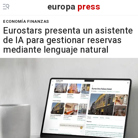
europa
press
ECONOMÍA FINANZAS
Eurostars presenta un asistente
de IA para gestionar reservas
mediante lenguaje natural