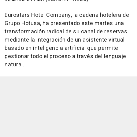
Eurostars Hotel Company, la cadena hotelera de
Grupo Hotusa, ha presentado este martes una
transformación radical de su canal de reservas
mediante la integración de un asistente virtual
basado en inteligencia artificial que permite
gestionar todo el proceso a través del lenguaje
natural.