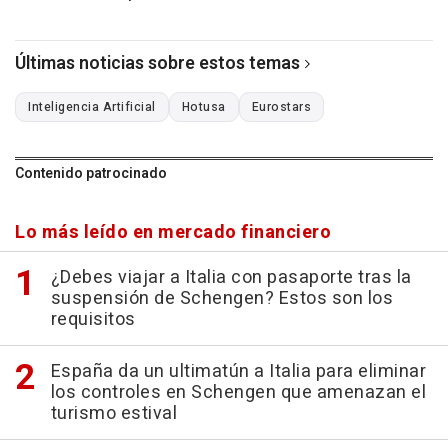
Últimas noticias sobre estos temas
Inteligencia Artificial
Hotusa
Eurostars
Contenido patrocinado
Lo más leído en mercado financiero
¿Debes viajar a Italia con pasaporte tras la
suspensión de Schengen? Estos son los
requisitos
España da un ultimatún a Italia para eliminar
los controles en Schengen que amenazan el
turismo estival