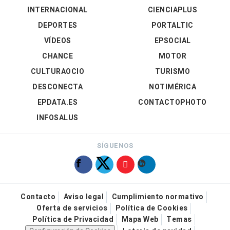
INTERNACIONAL
CIENCIAPLUS
DEPORTES
PORTALTIC
VÍDEOS
EPSOCIAL
CHANCE
MOTOR
CULTURAOCIO
TURISMO
DESCONECTA
NOTIMÉRICA
EPDATA.ES
CONTACTOPHOTO
INFOSALUS
SÍGUENOS
Contacto
Aviso legal
Cumplimiento normativo
Oferta de servicios
Política de Cookies
Política de Privacidad
Mapa Web
Temas