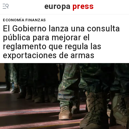
europa
press
ECONOMÍA FINANZAS
El Gobierno lanza una consulta
pública para mejorar el
reglamento que regula las
exportaciones de armas