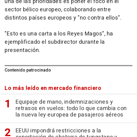
una de las prioridades es poner el foco en el
sector bélico europeo, colaborando entre
distintos países europeos y "no contra ellos".
"Esto es una carta a los Reyes Magos", ha
ejemplificado el subdirector durante la
presentación.
Contenido patrocinado
Lo más leído en mercado financiero
Equipaje de mano, indemnizaciones y
retrasos en vuelos: todo lo que cambia con
la nueva ley europea de pasajeros aéreos
EEUU impondrá restricciones a la