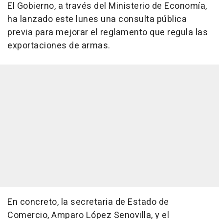
El Gobierno, a través del Ministerio de Economía,
ha lanzado este lunes una consulta pública
previa para mejorar el reglamento que regula las
exportaciones de armas.
En concreto, la secretaria de Estado de
Comercio, Amparo López Senovilla, y el