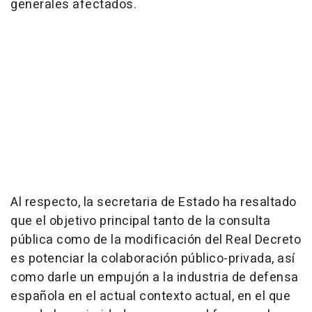
generales afectados.
Al respecto, la secretaria de Estado ha resaltado
que el objetivo principal tanto de la consulta
pública como de la modificación del Real Decreto
es potenciar la colaboración público-privada, así
como darle un empujón a la industria de defensa
española en el actual contexto actual, en el que