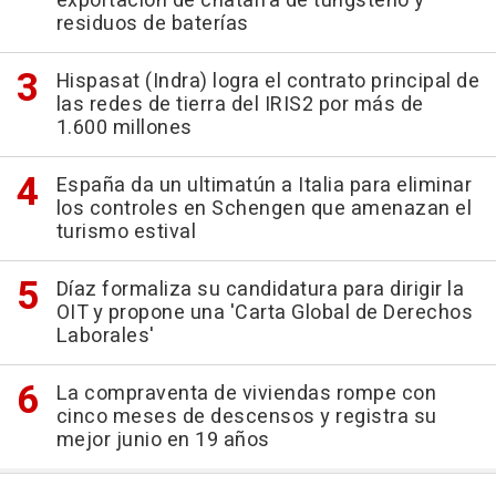
exportación de chatarra de tungsteno y
residuos de baterías
Hispasat (Indra) logra el contrato principal de
las redes de tierra del IRIS2 por más de
1.600 millones
España da un ultimatún a Italia para eliminar
los controles en Schengen que amenazan el
turismo estival
Díaz formaliza su candidatura para dirigir la
OIT y propone una 'Carta Global de Derechos
Laborales'
La compraventa de viviendas rompe con
cinco meses de descensos y registra su
mejor junio en 19 años