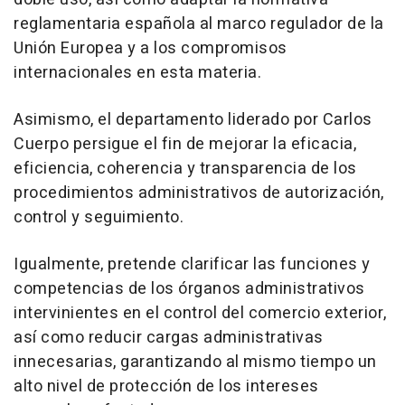
reglamentaria española al marco regulador de la
Unión Europea y a los compromisos
internacionales en esta materia.
Asimismo, el departamento liderado por Carlos
Cuerpo persigue el fin de mejorar la eficacia,
eficiencia, coherencia y transparencia de los
procedimientos administrativos de autorización,
control y seguimiento.
Igualmente, pretende clarificar las funciones y
competencias de los órganos administrativos
intervinientes en el control del comercio exterior,
así como reducir cargas administrativas
innecesarias, garantizando al mismo tiempo un
alto nivel de protección de los intereses