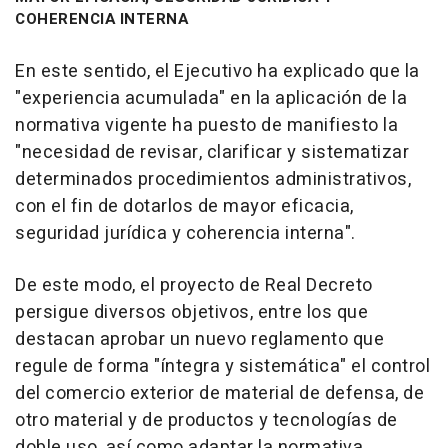
COHERENCIA INTERNA
En este sentido, el Ejecutivo ha explicado que la
"experiencia acumulada" en la aplicación de la
normativa vigente ha puesto de manifiesto la
"necesidad de revisar, clarificar y sistematizar
determinados procedimientos administrativos,
con el fin de dotarlos de mayor eficacia,
seguridad jurídica y coherencia interna".
De este modo, el proyecto de Real Decreto
persigue diversos objetivos, entre los que
destacan aprobar un nuevo reglamento que
regule de forma "íntegra y sistemática" el control
del comercio exterior de material de defensa, de
otro material y de productos y tecnologías de
doble uso, así como adaptar la normativa