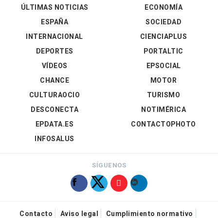
ÚLTIMAS NOTICIAS
ECONOMÍA
ESPAÑA
SOCIEDAD
INTERNACIONAL
CIENCIAPLUS
DEPORTES
PORTALTIC
VÍDEOS
EPSOCIAL
CHANCE
MOTOR
CULTURAOCIO
TURISMO
DESCONECTA
NOTIMÉRICA
EPDATA.ES
CONTACTOPHOTO
INFOSALUS
SÍGUENOS
Contacto
Aviso legal
Cumplimiento normativo