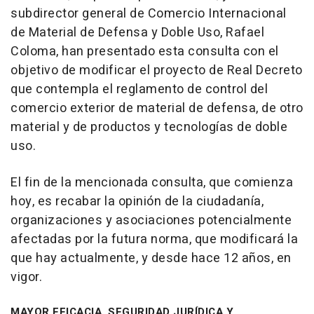
subdirector general de Comercio Internacional
de Material de Defensa y Doble Uso, Rafael
Coloma, han presentado esta consulta con el
objetivo de modificar el proyecto de Real Decreto
que contempla el reglamento de control del
comercio exterior de material de defensa, de otro
material y de productos y tecnologías de doble
uso.
El fin de la mencionada consulta, que comienza
hoy, es recabar la opinión de la ciudadanía,
organizaciones y asociaciones potencialmente
afectadas por la futura norma, que modificará la
que hay actualmente, y desde hace 12 años, en
vigor.
MAYOR EFICACIA, SEGURIDAD JURÍDICA Y