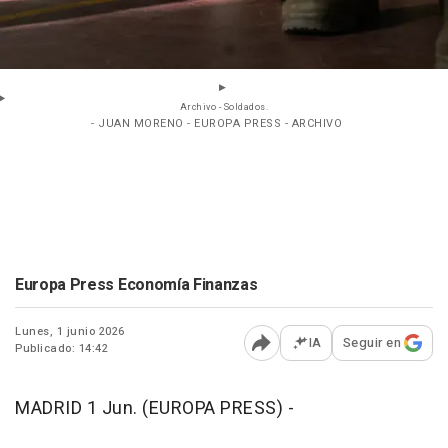
Archivo - Soldados.
- JUAN MORENO - EUROPA PRESS - ARCHIVO
Europa Press Economía Finanzas
Lunes, 1 junio 2026
IA
Seguir en
Publicado: 14:42
Abrir opciones para comp
MADRID 1 Jun. (EUROPA PRESS) -