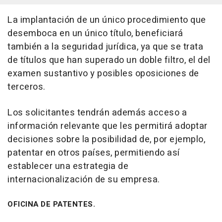
La implantación de un único procedimiento que
desemboca en un único título, beneficiará
también a la seguridad jurídica, ya que se trata
de títulos que han superado un doble filtro, el del
examen sustantivo y posibles oposiciones de
terceros.
Los solicitantes tendrán además acceso a
información relevante que les permitirá adoptar
decisiones sobre la posibilidad de, por ejemplo,
patentar en otros países, permitiendo así
establecer una estrategia de
internacionalización de su empresa.
OFICINA DE PATENTES.