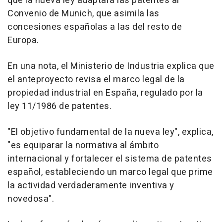
que la nueva ley adaptará las patentes al
Convenio de Munich, que asimila las
concesiones españolas a las del resto de
Europa.
En una nota, el Ministerio de Industria explica que
el anteproyecto revisa el marco legal de la
propiedad industrial en España, regulado por la
ley 11/1986 de patentes.
"El objetivo fundamental de la nueva ley", explica,
"es equiparar la normativa al ámbito
internacional y fortalecer el sistema de patentes
español, estableciendo un marco legal que prime
la actividad verdaderamente inventiva y
novedosa".