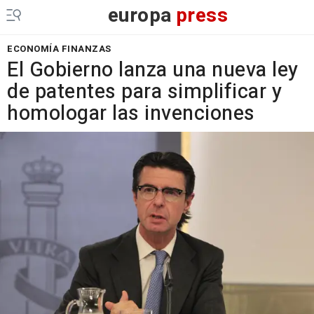
europa
press
ECONOMÍA FINANZAS
El Gobierno lanza una nueva ley
de patentes para simplificar y
homologar las invenciones