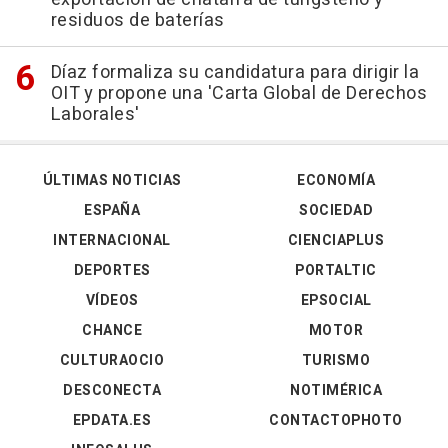
residuos de baterías
Díaz formaliza su candidatura para dirigir la
OIT y propone una 'Carta Global de Derechos
Laborales'
ÚLTIMAS NOTICIAS
ECONOMÍA
ESPAÑA
SOCIEDAD
INTERNACIONAL
CIENCIAPLUS
DEPORTES
PORTALTIC
VÍDEOS
EPSOCIAL
CHANCE
MOTOR
CULTURAOCIO
TURISMO
DESCONECTA
NOTIMÉRICA
EPDATA.ES
CONTACTOPHOTO