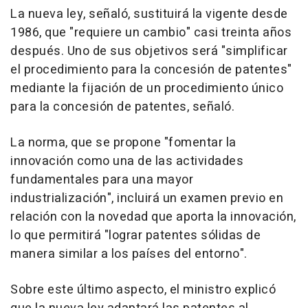
La nueva ley, señaló, sustituirá la vigente desde
1986, que "requiere un cambio" casi treinta años
después. Uno de sus objetivos será "simplificar
el procedimiento para la concesión de patentes"
mediante la fijación de un procedimiento único
para la concesión de patentes, señaló.
La norma, que se propone "fomentar la
innovación como una de las actividades
fundamentales para una mayor
industrialización", incluirá un examen previo en
relación con la novedad que aporta la innovación,
lo que permitirá "lograr patentes sólidas de
manera similar a los países del entorno".
Sobre este último aspecto, el ministro explicó