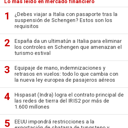
Lo más leído en mercado financiero
¿Debes viajar a Italia con pasaporte tras la
suspensión de Schengen? Estos son los
requisitos
España da un ultimatún a Italia para eliminar
los controles en Schengen que amenazan el
turismo estival
Equipaje de mano, indemnizaciones y
retrasos en vuelos: todo lo que cambia con
la nueva ley europea de pasajeros aéreos
Hispasat (Indra) logra el contrato principal de
las redes de tierra del IRIS2 por más de
1.600 millones
EEUU impondrá restricciones a la
exportación de chatarra de tungsteno y