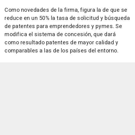
Como novedades de la firma, figura la de que se
reduce en un 50% la tasa de solicitud y búsqueda
de patentes para emprendedores y pymes. Se
modifica el sistema de concesión, que dará
como resultado patentes de mayor calidad y
comparables a las de los países del entorno.