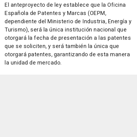
El anteproyecto de ley establece que la Oficina
Española de Patentes y Marcas (OEPM,
dependiente del Ministerio de Industria, Energía y
Turismo), será la única institución nacional que
otorgará la fecha de presentación a las patentes
que se soliciten, y será también la única que
otorgará patentes, garantizando de esta manera
la unidad de mercado.