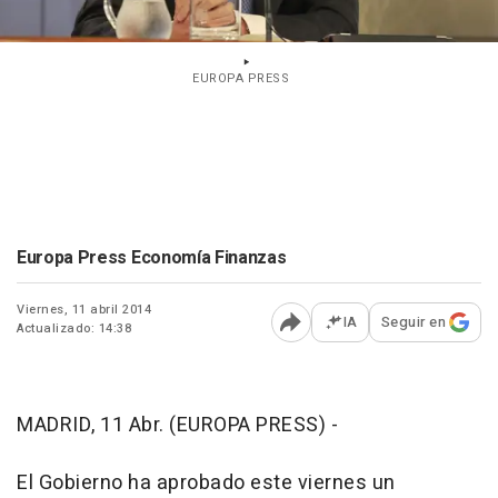
EUROPA PRESS
Europa Press Economía Finanzas
Viernes, 11 abril 2014
IA
Seguir en
Actualizado: 14:38
Abrir opciones para comp
MADRID, 11 Abr. (EUROPA PRESS) -
El Gobierno ha aprobado este viernes un