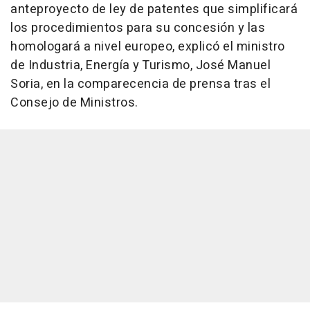
anteproyecto de ley de patentes que simplificará
los procedimientos para su concesión y las
homologará a nivel europeo, explicó el ministro
de Industria, Energía y Turismo, José Manuel
Soria, en la comparecencia de prensa tras el
Consejo de Ministros.