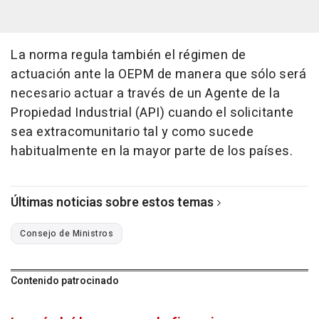
La norma regula también el régimen de
actuación ante la OEPM de manera que sólo será
necesario actuar a través de un Agente de la
Propiedad Industrial (API) cuando el solicitante
sea extracomunitario tal y como sucede
habitualmente en la mayor parte de los países.
Últimas noticias sobre estos temas
Consejo de Ministros
Contenido patrocinado