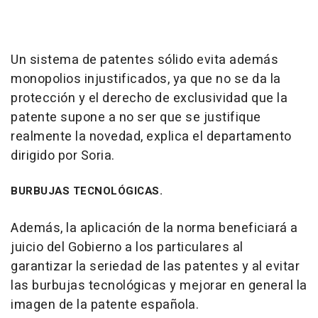
Un sistema de patentes sólido evita además
monopolios injustificados, ya que no se da la
protección y el derecho de exclusividad que la
patente supone a no ser que se justifique
realmente la novedad, explica el departamento
dirigido por Soria.
BURBUJAS TECNOLÓGICAS.
Además, la aplicación de la norma beneficiará a
juicio del Gobierno a los particulares al
garantizar la seriedad de las patentes y al evitar
las burbujas tecnológicas y mejorar en general la
imagen de la patente española.