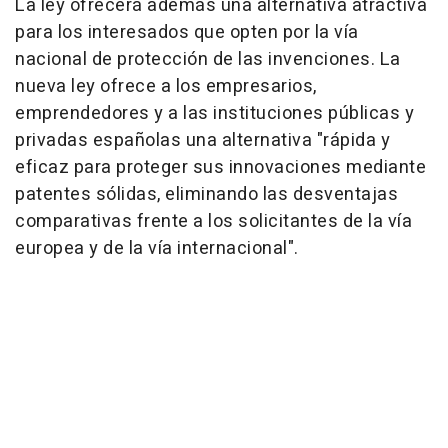
La ley ofrecerá además una alternativa atractiva
para los interesados que opten por la vía
nacional de protección de las invenciones. La
nueva ley ofrece a los empresarios,
emprendedores y a las instituciones públicas y
privadas españolas una alternativa "rápida y
eficaz para proteger sus innovaciones mediante
patentes sólidas, eliminando las desventajas
comparativas frente a los solicitantes de la vía
europea y de la vía internacional".