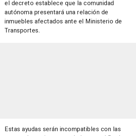
el decreto establece que la comunidad
autónoma presentará una relación de
inmuebles afectados ante el Ministerio de
Transportes.
Estas ayudas serán incompatibles con las