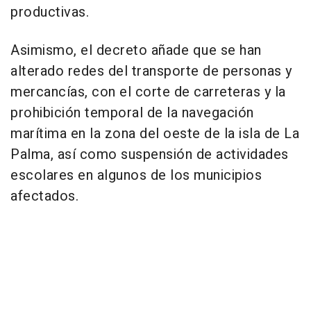
productivas.
Asimismo, el decreto añade que se han
alterado redes del transporte de personas y
mercancías, con el corte de carreteras y la
prohibición temporal de la navegación
marítima en la zona del oeste de la isla de La
Palma, así como suspensión de actividades
escolares en algunos de los municipios
afectados.