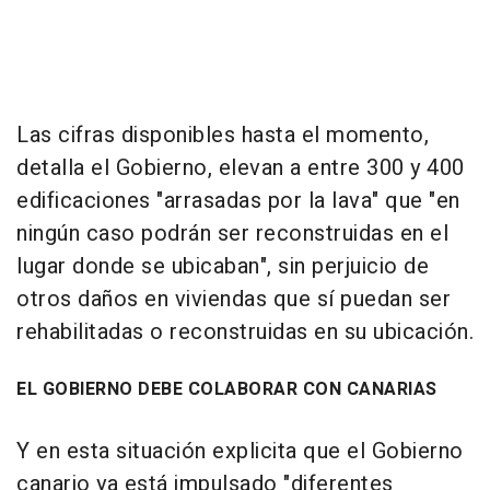
Las cifras disponibles hasta el momento,
detalla el Gobierno, elevan a entre 300 y 400
edificaciones "arrasadas por la lava" que "en
ningún caso podrán ser reconstruidas en el
lugar donde se ubicaban", sin perjuicio de
otros daños en viviendas que sí puedan ser
rehabilitadas o reconstruidas en su ubicación.
EL GOBIERNO DEBE COLABORAR CON CANARIAS
Y en esta situación explicita que el Gobierno
canario ya está impulsado "diferentes