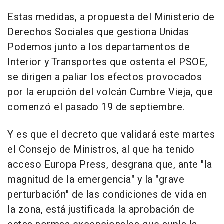
Estas medidas, a propuesta del Ministerio de
Derechos Sociales que gestiona Unidas
Podemos junto a los departamentos de
Interior y Transportes que ostenta el PSOE,
se dirigen a paliar los efectos provocados
por la erupción del volcán Cumbre Vieja, que
comenzó el pasado 19 de septiembre.
Y es que el decreto que validará este martes
el Consejo de Ministros, al que ha tenido
acceso Europa Press, desgrana que, ante "la
magnitud de la emergencia" y la "grave
perturbación" de las condiciones de vida en
la zona, está justificada la aprobación de