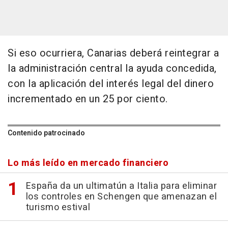
Si eso ocurriera, Canarias deberá reintegrar a
la administración central la ayuda concedida,
con la aplicación del interés legal del dinero
incrementado en un 25 por ciento.
Contenido patrocinado
Lo más leído en mercado financiero
España da un ultimatún a Italia para eliminar
los controles en Schengen que amenazan el
turismo estival