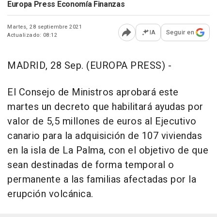
Europa Press Economía Finanzas
Martes, 28 septiembre 2021
IA
Seguir en
Actualizado: 08:12
Abrir opciones para comp
MADRID, 28 Sep. (EUROPA PRESS) -
El Consejo de Ministros aprobará este
martes un decreto que habilitará ayudas por
valor de 5,5 millones de euros al Ejecutivo
canario para la adquisición de 107 viviendas
en la isla de La Palma, con el objetivo de que
sean destinadas de forma temporal o
permanente a las familias afectadas por la
erupción volcánica.