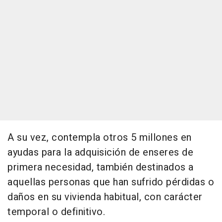
A su vez, contempla otros 5 millones en
ayudas para la adquisición de enseres de
primera necesidad, también destinados a
aquellas personas que han sufrido pérdidas o
daños en su vivienda habitual, con carácter
temporal o definitivo.