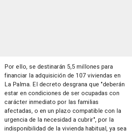
Por ello, se destinarán 5,5 millones para
financiar la adquisición de 107 viviendas en
La Palma. El decreto desgrana que "deberán
estar en condiciones de ser ocupadas con
carácter inmediato por las familias
afectadas, o en un plazo compatible con la
urgencia de la necesidad a cubrir", por la
indisponibilidad de la vivienda habitual, ya sea