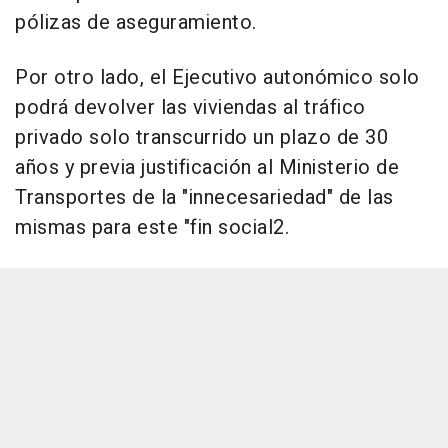
pólizas de aseguramiento.
Por otro lado, el Ejecutivo autonómico solo
podrá devolver las viviendas al tráfico
privado solo transcurrido un plazo de 30
años y previa justificación al Ministerio de
Transportes de la "innecesariedad" de las
mismas para este "fin social2.