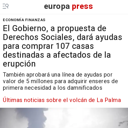
europa
press
ECONOMÍA FINANZAS
El Gobierno, a propuesta de
Derechos Sociales, dará ayudas
para comprar 107 casas
destinadas a afectados de la
erupción
También aprobará una línea de ayudas por
valor de 5 millones para adquirir enseres de
primera necesidad a los damnificados
Últimas noticias sobre el volcán de La Palma