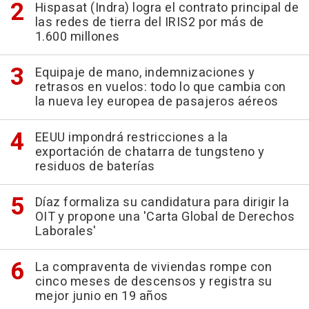
Hispasat (Indra) logra el contrato principal de
las redes de tierra del IRIS2 por más de
1.600 millones
Equipaje de mano, indemnizaciones y
retrasos en vuelos: todo lo que cambia con
la nueva ley europea de pasajeros aéreos
EEUU impondrá restricciones a la
exportación de chatarra de tungsteno y
residuos de baterías
Díaz formaliza su candidatura para dirigir la
OIT y propone una 'Carta Global de Derechos
Laborales'
La compraventa de viviendas rompe con
cinco meses de descensos y registra su
mejor junio en 19 años