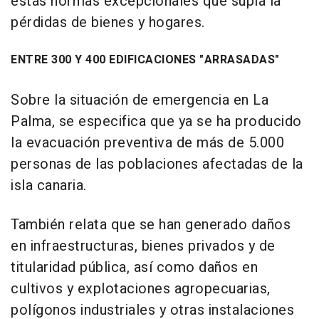
estas normas excepcionales que supla la
pérdidas de bienes y hogares.
ENTRE 300 Y 400 EDIFICACIONES "ARRASADAS"
Sobre la situación de emergencia en La
Palma, se especifica que ya se ha producido
la evacuación preventiva de más de 5.000
personas de las poblaciones afectadas de la
isla canaria.
También relata que se han generado daños
en infraestructuras, bienes privados y de
titularidad pública, así como daños en
cultivos y explotaciones agropecuarias,
polígonos industriales y otras instalaciones