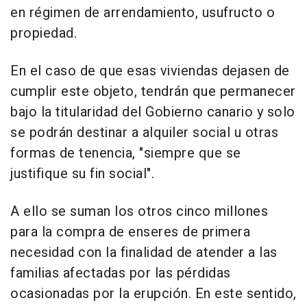
en régimen de arrendamiento, usufructo o
propiedad.
En el caso de que esas viviendas dejasen de
cumplir este objeto, tendrán que permanecer
bajo la titularidad del Gobierno canario y solo
se podrán destinar a alquiler social u otras
formas de tenencia, "siempre que se
justifique su fin social".
A ello se suman los otros cinco millones
para la compra de enseres de primera
necesidad con la finalidad de atender a las
familias afectadas por las pérdidas
ocasionadas por la erupción. En este sentido,