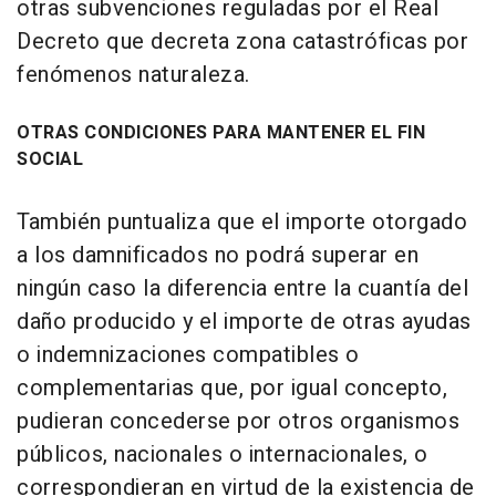
otras subvenciones reguladas por el Real
Decreto que decreta zona catastróficas por
fenómenos naturaleza.
OTRAS CONDICIONES PARA MANTENER EL FIN
SOCIAL
También puntualiza que el importe otorgado
a los damnificados no podrá superar en
ningún caso la diferencia entre la cuantía del
daño producido y el importe de otras ayudas
o indemnizaciones compatibles o
complementarias que, por igual concepto,
pudieran concederse por otros organismos
públicos, nacionales o internacionales, o
correspondieran en virtud de la existencia de