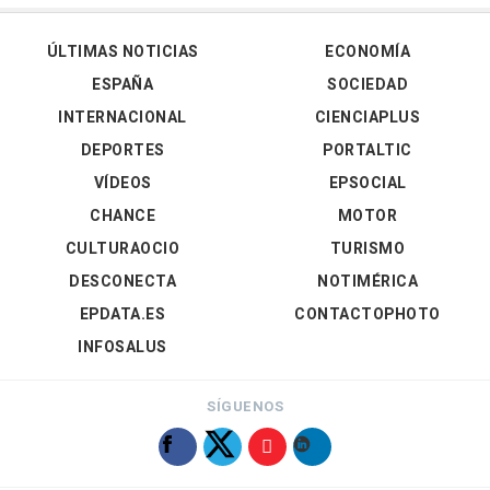
ÚLTIMAS NOTICIAS
ECONOMÍA
ESPAÑA
SOCIEDAD
INTERNACIONAL
CIENCIAPLUS
DEPORTES
PORTALTIC
VÍDEOS
EPSOCIAL
CHANCE
MOTOR
CULTURAOCIO
TURISMO
DESCONECTA
NOTIMÉRICA
EPDATA.ES
CONTACTOPHOTO
INFOSALUS
SÍGUENOS