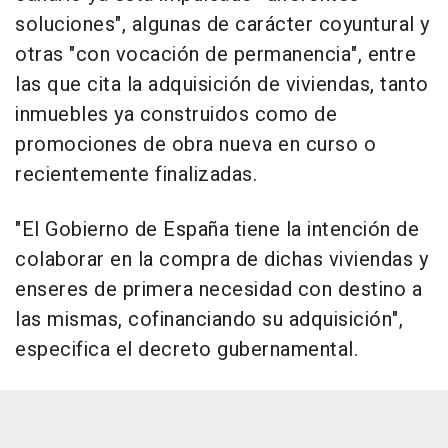
soluciones", algunas de carácter coyuntural y
otras "con vocación de permanencia", entre
las que cita la adquisición de viviendas, tanto
inmuebles ya construidos como de
promociones de obra nueva en curso o
recientemente finalizadas.
"El Gobierno de España tiene la intención de
colaborar en la compra de dichas viviendas y
enseres de primera necesidad con destino a
las mismas, cofinanciando su adquisición",
especifica el decreto gubernamental.