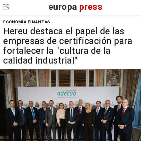
europa
press
ECONOMÍA FINANZAS
Hereu destaca el papel de las
empresas de certificación para
fortalecer la "cultura de la
calidad industrial"