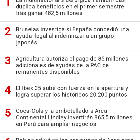
La multinacional siderúrgica Ternium casi
duplica beneficios en el primer semestre
tras ganar 482,5 millones
Bruselas investiga si España concedió una
ayuda ilegal al indemnizar a un grupo
japonés
Agricultura autoriza el pago de 85 millones
adicionales de ayudas de la PAC de
remanentes disponibles
El Ibex 35 sube con fuerza en la apertura y
logra superar los históricos 20.200 puntos
Coca-Cola y la embotelladora Arca
Continental Lindley invertirán 865,5 millones
en Perú para ampliar negocios