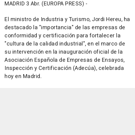
MADRID 3 Abr. (EUROPA PRESS) -
El ministro de Industria y Turismo, Jordi Hereu, ha
destacado la "importancia" de las empresas de
conformidad y certificación para fortalecer la
"cultura de la calidad industrial", en el marco de
su intervención en la inauguración oficial de la
Asociación Española de Empresas de Ensayos,
Inspección y Certificación (Adecúa), celebrada
hoy en Madrid.