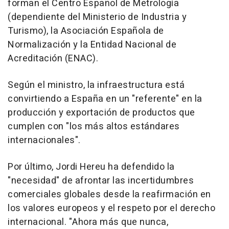
forman el Centro Español de Metrología
(dependiente del Ministerio de Industria y
Turismo), la Asociación Española de
Normalización y la Entidad Nacional de
Acreditación (ENAC).
Según el ministro, la infraestructura está
convirtiendo a España en un "referente" en la
producción y exportación de productos que
cumplen con "los más altos estándares
internacionales".
Por último, Jordi Hereu ha defendido la
"necesidad" de afrontar las incertidumbres
comerciales globales desde la reafirmación en
los valores europeos y el respeto por el derecho
internacional. "Ahora más que nunca,