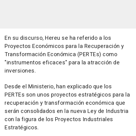
En su discurso, Hereu se ha referido a los
Proyectos Económicos para la Recuperación y
Transformación Económica (PERTEs) como
"instrumentos eficaces" para la atracción de
inversiones.
Desde el Ministerio, han explicado que los
PERTEs son unos proyectos estratégicos para la
recuperación y transformación económica que
serán consolidados en la nueva Ley de Industria
con la figura de los Proyectos Industriales
Estratégicos.