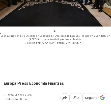
La inauguración de la Asociación Española de Empresas de Ensayos, Inspección y Certificación
(ADECÚA), que ha tenido lugar hoy en Madrid.
- MINISTERIO DE INDUSTRIA Y TURISMO
Europa Press Economía Finanzas
Jueves, 3 abril 2025
IA
Seguir en
Publicado: 12:56
Abrir opciones para comp