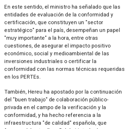
En este sentido, el ministro ha señalado que las
entidades de evaluación de la conformidad y
certificación, que constituyen un "sector
estratégico" para el país, desempeñan un papel
"muy importante" a la hora, entre otras
cuestiones, de asegurar el impacto positivo
económico, social y medioambiental de las
inversiones industriales o certificar la
conformidad con las normas técnicas requeridas
en los PERTEs.
También, Hereu ha apostado por la continuación
del "buen trabajo" de colaboración público-
privada en el campo de la verificación y la
conformidad, y ha hecho referencia a la
infraestructura "de calidad" española, que