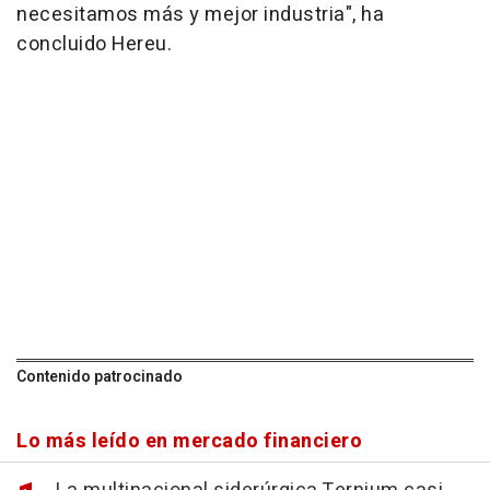
necesitamos más y mejor industria", ha
concluido Hereu.
Contenido patrocinado
Lo más leído en mercado financiero