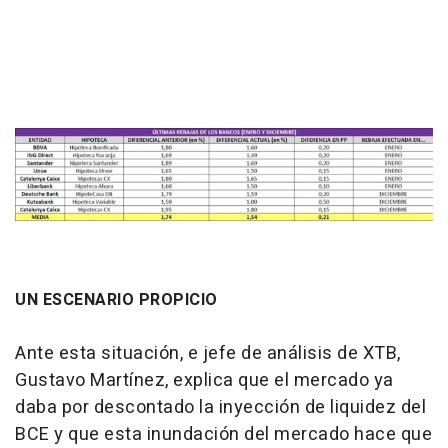
UN ESCENARIO PROPICIO
Ante esta situación, e jefe de análisis de XTB,
Gustavo Martínez, explica que el mercado ya
daba por descontado la inyección de liquidez del
BCE y que esta inundación del mercado hace que