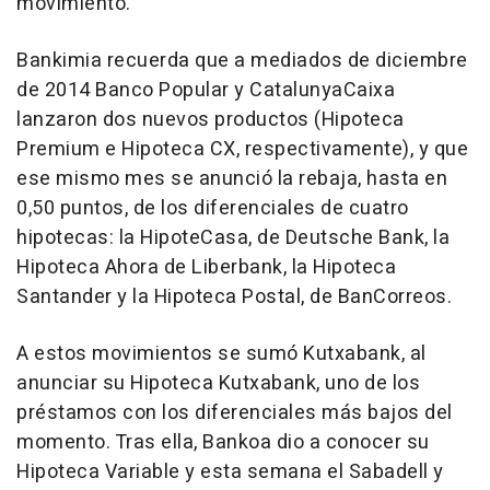
movimiento.
Bankimia recuerda que a mediados de diciembre
de 2014 Banco Popular y CatalunyaCaixa
lanzaron dos nuevos productos (Hipoteca
Premium e Hipoteca CX, respectivamente), y que
ese mismo mes se anunció la rebaja, hasta en
0,50 puntos, de los diferenciales de cuatro
hipotecas: la HipoteCasa, de Deutsche Bank, la
Hipoteca Ahora de Liberbank, la Hipoteca
Santander y la Hipoteca Postal, de BanCorreos.
A estos movimientos se sumó Kutxabank, al
anunciar su Hipoteca Kutxabank, uno de los
préstamos con los diferenciales más bajos del
momento. Tras ella, Bankoa dio a conocer su
Hipoteca Variable y esta semana el Sabadell y