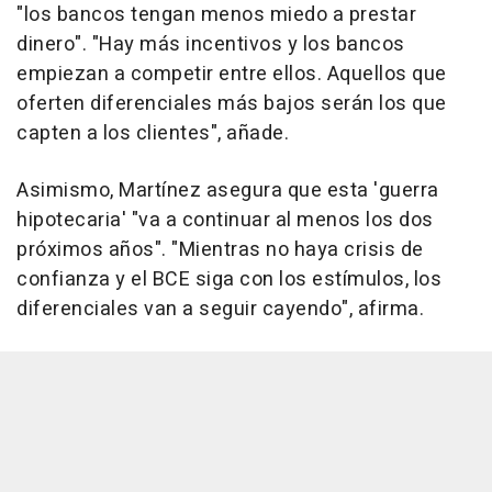
"los bancos tengan menos miedo a prestar
dinero". "Hay más incentivos y los bancos
empiezan a competir entre ellos. Aquellos que
oferten diferenciales más bajos serán los que
capten a los clientes", añade.
Asimismo, Martínez asegura que esta 'guerra
hipotecaria' "va a continuar al menos los dos
próximos años". "Mientras no haya crisis de
confianza y el BCE siga con los estímulos, los
diferenciales van a seguir cayendo", afirma.