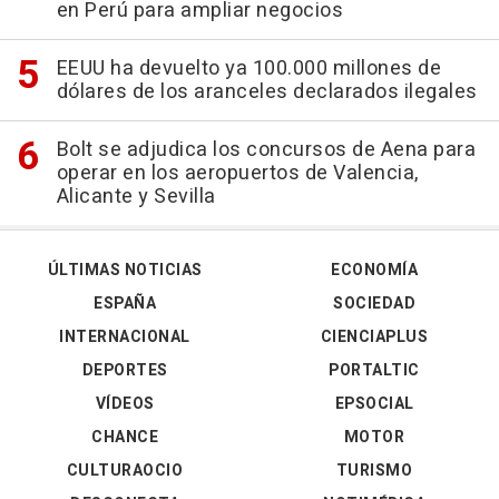
en Perú para ampliar negocios
EEUU ha devuelto ya 100.000 millones de
dólares de los aranceles declarados ilegales
Bolt se adjudica los concursos de Aena para
operar en los aeropuertos de Valencia,
Alicante y Sevilla
ÚLTIMAS NOTICIAS
ECONOMÍA
ESPAÑA
SOCIEDAD
INTERNACIONAL
CIENCIAPLUS
DEPORTES
PORTALTIC
VÍDEOS
EPSOCIAL
CHANCE
MOTOR
CULTURAOCIO
TURISMO