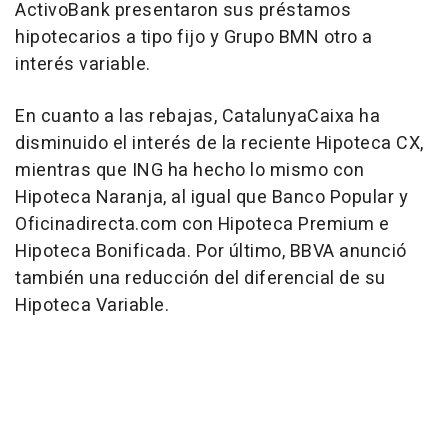
ActivoBank presentaron sus préstamos
hipotecarios a tipo fijo y Grupo BMN otro a
interés variable.
En cuanto a las rebajas, CatalunyaCaixa ha
disminuido el interés de la reciente Hipoteca CX,
mientras que ING ha hecho lo mismo con
Hipoteca Naranja, al igual que Banco Popular y
Oficinadirecta.com con Hipoteca Premium e
Hipoteca Bonificada. Por último, BBVA anunció
también una reducción del diferencial de su
Hipoteca Variable.