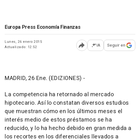
Europa Press Economía Finanzas
Lunes, 26 enero 2015
IA
Seguir en
Actualizado: 12:52
Abrir opciones para comp
MADRID, 26 Ene. (EDIZIONES) -
La competencia ha retornado al mercado
hipotecario. Así lo constatan diversos estudios
que muestran cómo en los últimos meses el
interés medio de estos préstamos se ha
reducido, y lo ha hecho debido en gran medida a
los recortes en los diferenciales llevados a