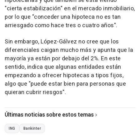
hipotecarias y que también se está viendo
"cierta estabilización" en el mercado inmobiliario,
por lo que "conceder una hipoteca no es tan
arriesgado como hace tres o cuatro años".
Sin embargo, López-Gálvez no cree que los
diferenciales caigan mucho más y apunta que la
mayoría ya están por debajo del 2%. En este
sentido, indica que algunas entidades están
empezando a ofrecer hipotecas a tipos fijos,
algo que "puede estar bien para personas que
quieran cubrir riesgos".
Últimas noticias sobre estos temas
ING
Bankinter