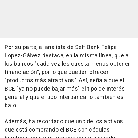
Por su parte, el analista de Self Bank Felipe
López-Gálvez destaca, en la misma línea, que a
los bancos "cada vez les cuesta menos obtener
financiación", por lo que pueden ofrecer
"productos más atractivos". Así, señala que el
BCE "ya no puede bajar más" el tipo de interés
general y que el tipo interbancario también es
bajo.
Además, ha recordado que uno de los activos
que está comprando el BCE son cédulas