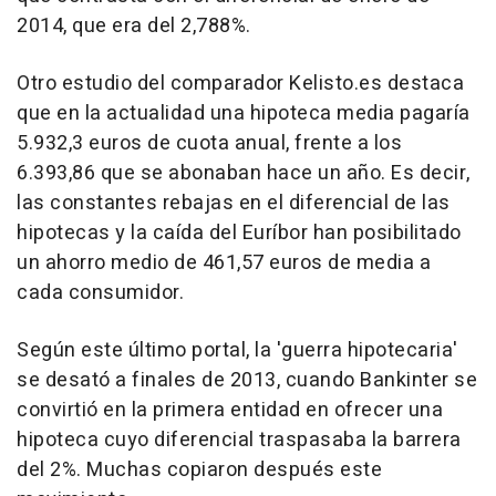
2014, que era del 2,788%.
Otro estudio del comparador Kelisto.es destaca
que en la actualidad una hipoteca media pagaría
5.932,3 euros de cuota anual, frente a los
6.393,86 que se abonaban hace un año. Es decir,
las constantes rebajas en el diferencial de las
hipotecas y la caída del Euríbor han posibilitado
un ahorro medio de 461,57 euros de media a
cada consumidor.
Según este último portal, la 'guerra hipotecaria'
se desató a finales de 2013, cuando Bankinter se
convirtió en la primera entidad en ofrecer una
hipoteca cuyo diferencial traspasaba la barrera
del 2%. Muchas copiaron después este