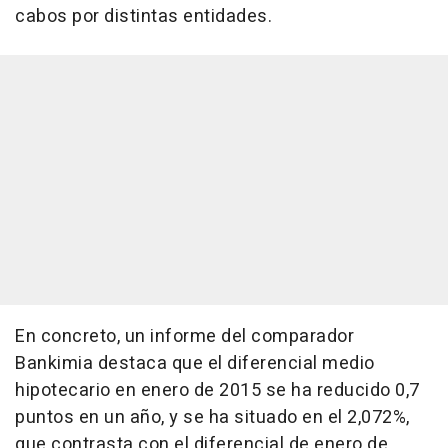
cabos por distintas entidades.
En concreto, un informe del comparador
Bankimia destaca que el diferencial medio
hipotecario en enero de 2015 se ha reducido 0,7
puntos en un año, y se ha situado en el 2,072%,
que contrasta con el diferencial de enero de