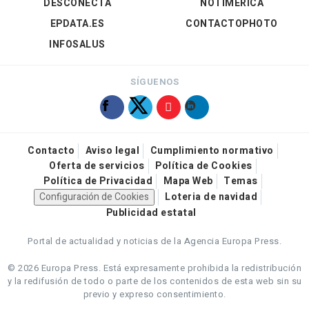
DESCONECTA
NOTIMÉRICA
EPDATA.ES
CONTACTOPHOTO
INFOSALUS
SÍGUENOS
Contacto
Aviso legal
Cumplimiento normativo
Oferta de servicios
Política de Cookies
Política de Privacidad
Mapa Web
Temas
Configuración de Cookies
Loteria de navidad
Publicidad estatal
Portal de actualidad y noticias de la Agencia Europa Press.
© 2026 Europa Press.
Está expresamente prohibida la redistribución
y la redifusión de todo o parte de los contenidos de esta web sin su
previo y expreso consentimiento.