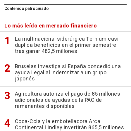
Contenido patrocinado
Lo más leído en mercado financiero
La multinacional siderúrgica Ternium casi
duplica beneficios en el primer semestre
tras ganar 482,5 millones
Bruselas investiga si España concedió una
ayuda ilegal al indemnizar a un grupo
japonés
Agricultura autoriza el pago de 85 millones
adicionales de ayudas de la PAC de
remanentes disponibles
Coca-Cola y la embotelladora Arca
Continental Lindley invertirán 865,5 millones