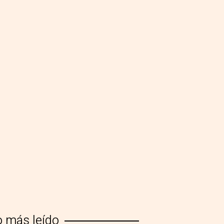
o más leído