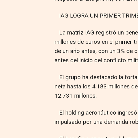
IAG LOGRA UN PRIMER TRIME
La matriz IAG registró un bene
millones de euros en el primer 
de un año antes, con un 3% de c
antes del inicio del conflicto milit
El grupo ha destacado la forta
neta hasta los 4.183 millones d
12.731 millones.
El holding aeronáutico ingresó 
impulsado por una demanda rob