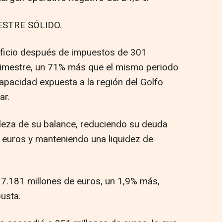
STRE SÓLIDO.
ficio después de impuestos de 301
trimestre, un 71% más que el mismo periodo
apacidad expuesta a la región del Golfo
ar.
leza de su balance, reduciendo su deuda
e euros y manteniendo una liquidez de
7.181 millones de euros, un 1,9% más,
usta.