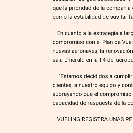
que la prioridad de la compañía 
como la estabilidad de sus tarifa
En cuanto a la estrategia a larg
compromiso con el Plan de Vuel
nuevas aeronaves, la renovación
sala Emerald en la T4 del aerop
"Estamos decididos a cumplir n
clientes, a nuestro equipo y cont
subrayando que el compromiso d
capacidad de respuesta de la c
VUELING REGISTRA UNAS PÉR