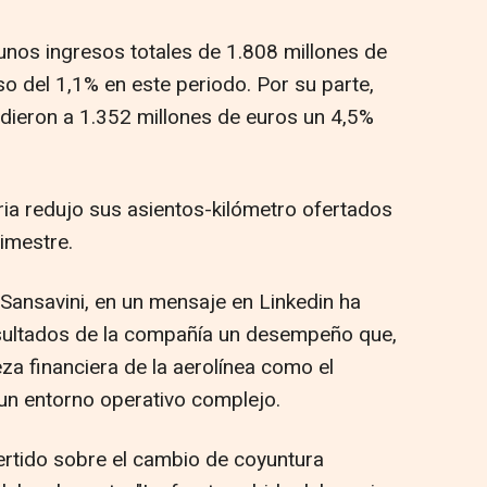
nos ingresos totales de 1.808 millones de
o del 1,1% en este periodo. Por su parte,
dieron a 1.352 millones de euros un 4,5%
ia redujo sus asientos-kilómetro ofertados
imestre.
Sansavini, en un mensaje en Linkedin ha
esultados de la compañía un desempeño que,
aleza financiera de la aerolínea como el
 un entorno operativo complejo.
rtido sobre el cambio de coyuntura