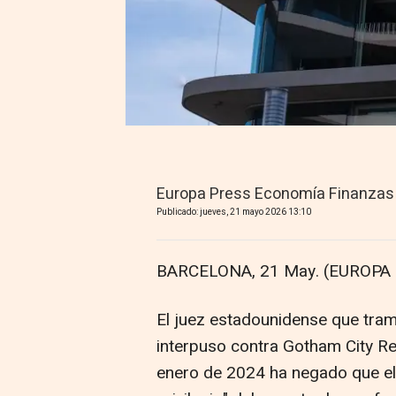
Europa Press Economía Finanzas
Publicado: jueves, 21 mayo 2026 13:10
BARCELONA, 21 May. (EUROPA 
El juez estadounidense que tram
interpuso contra Gotham City Re
enero de 2024 ha negado que el