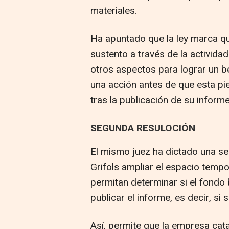
materiales.
Ha apuntado que la ley marca qu
sustento a través de la activid
otros aspectos para lograr un b
una acción antes de que esta pier
tras la publicación de su informe
SEGUNDA RESULOCIÓN
El mismo juez ha dictado una se
Grifols ampliar el espacio temp
permitan determinar si el fondo b
publicar el informe, es decir, si
Así, permite que la empresa ca