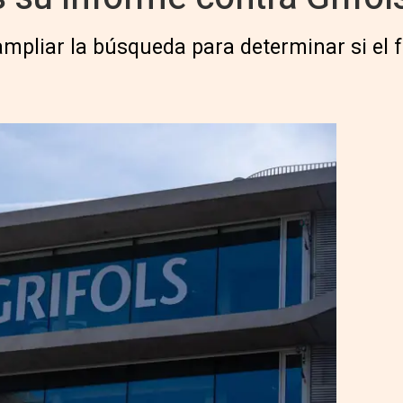
mpliar la búsqueda para determinar si el f