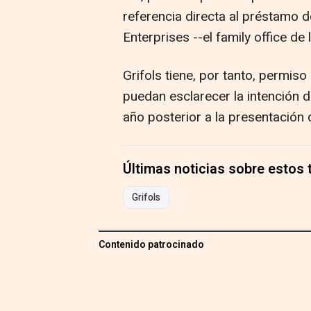
referencia directa al préstamo 
Enterprises --el family office de l
Grifols tiene, por tanto, permi
puedan esclarecer la intención 
año posterior a la presentación
Últimas noticias sobre estos
Grifols
Contenido patrocinado