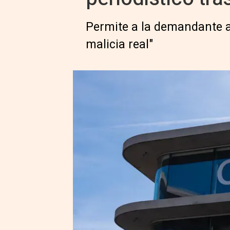
Permite a la demandante a
malicia real"