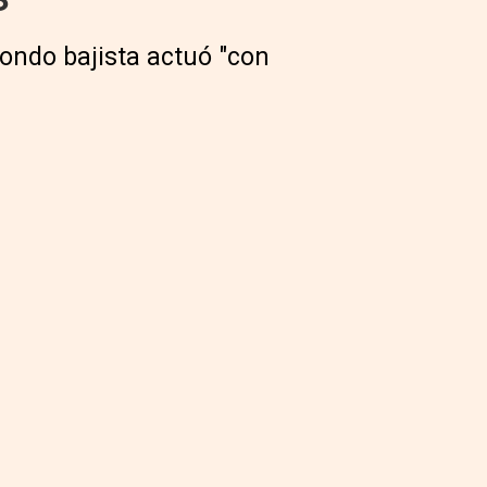
ondo bajista actuó "con