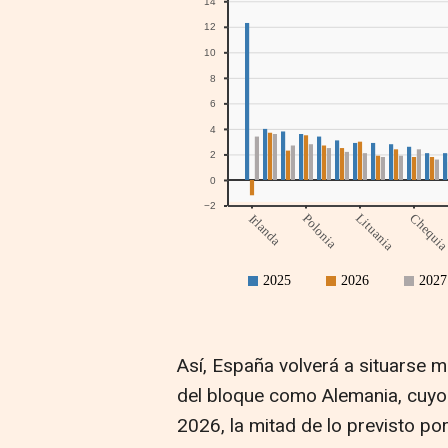
Así, España volverá a situarse
del bloque como Alemania, cuyo 
2026, la mitad de lo previsto po