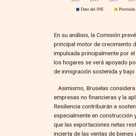
En su análisis, la Comisión prev
principal motor de crecimiento 
impulsada principalmente por el 
los hogares se verá apoyado por
de inmigración sostenida y bajo
Asimismo, Bruselas considera q
empresas no financieras y la ap
Resiliencia contribuirán a sosten
especialmente en construcción y 
que las exportaciones netas rest
incierta de las ventas de bienes 