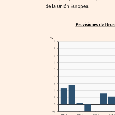
de la Unión Europea.