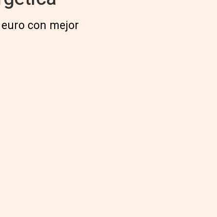
 euro con mejor