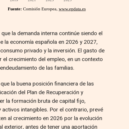
é que la demanda interna continúe siendo el
de la economía española en 2026 y 2027,
consumo privado y la inversión. El gasto de
 el crecimiento del empleo, en un contexto
 endeudamiento de las familias.
ue la buena posición financiera de las
licación del Plan de Recuperación y
er la formación bruta de capital fijo,
activos intangibles. Por el contrario, prevé
en al crecimiento en 2026 por la evolución
al exterior, antes de tener una aportación