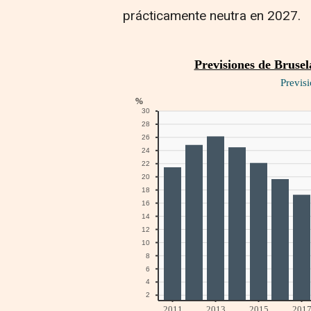
prácticamente neutra en 2027.