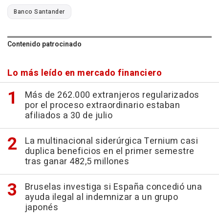
Banco Santander
Contenido patrocinado
Lo más leído en mercado financiero
Más de 262.000 extranjeros regularizados
por el proceso extraordinario estaban
afiliados a 30 de julio
La multinacional siderúrgica Ternium casi
duplica beneficios en el primer semestre
tras ganar 482,5 millones
Bruselas investiga si España concedió una
ayuda ilegal al indemnizar a un grupo
japonés