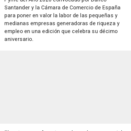
Santander y la Cámara de Comercio de España
para poner en valor la labor de las pequeñas y
medianas empresas generadoras de riqueza y
empleo en una edición que celebra su décimo
aniversario.