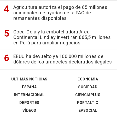
Agricultura autoriza el pago de 85 millones
adicionales de ayudas de la PAC de
remanentes disponibles
Coca-Cola y la embotelladora Arca
Continental Lindley invertirán 865,5 millones
en Perú para ampliar negocios
EEUU ha devuelto ya 100.000 millones de
dólares de los aranceles declarados ilegales
ÚLTIMAS NOTICIAS
ECONOMÍA
ESPAÑA
SOCIEDAD
INTERNACIONAL
CIENCIAPLUS
DEPORTES
PORTALTIC
VÍDEOS
EPSOCIAL