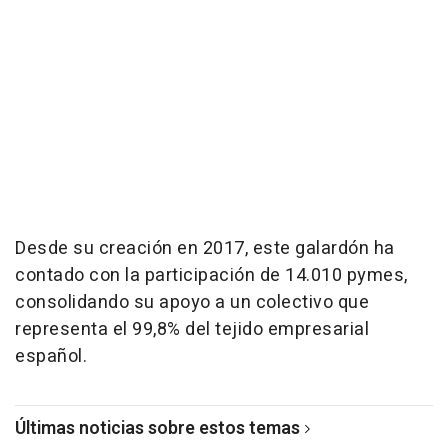
Desde su creación en 2017, este galardón ha
contado con la participación de 14.010 pymes,
consolidando su apoyo a un colectivo que
representa el 99,8% del tejido empresarial
español.
Últimas noticias sobre estos temas