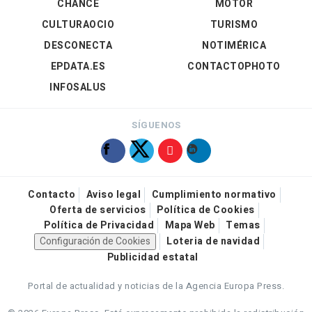
CHANCE
MOTOR
CULTURAOCIO
TURISMO
DESCONECTA
NOTIMÉRICA
EPDATA.ES
CONTACTOPHOTO
INFOSALUS
SÍGUENOS
Contacto
Aviso legal
Cumplimiento normativo
Oferta de servicios
Política de Cookies
Política de Privacidad
Mapa Web
Temas
Configuración de Cookies
Loteria de navidad
Publicidad estatal
Portal de actualidad y noticias de la Agencia Europa Press.