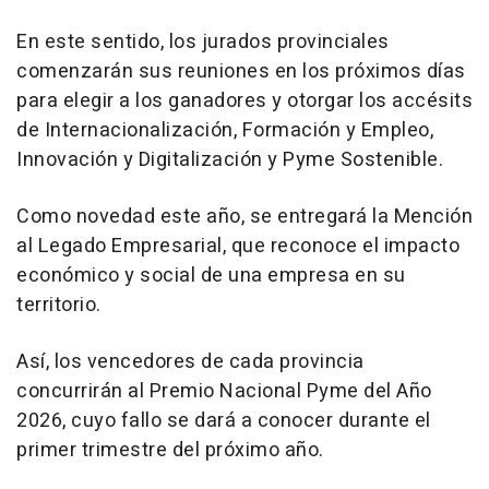
En este sentido, los jurados provinciales
comenzarán sus reuniones en los próximos días
para elegir a los ganadores y otorgar los accésits
de Internacionalización, Formación y Empleo,
Innovación y Digitalización y Pyme Sostenible.
Como novedad este año, se entregará la Mención
al Legado Empresarial, que reconoce el impacto
económico y social de una empresa en su
territorio.
Así, los vencedores de cada provincia
concurrirán al Premio Nacional Pyme del Año
2026, cuyo fallo se dará a conocer durante el
primer trimestre del próximo año.