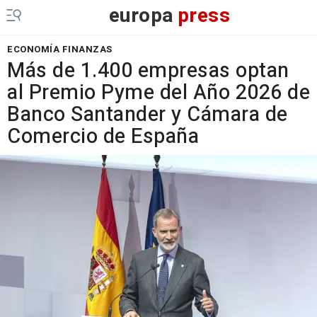
europa
press
ECONOMÍA FINANZAS
Más de 1.400 empresas optan
al Premio Pyme del Año 2026 de
Banco Santander y Cámara de
Comercio de España