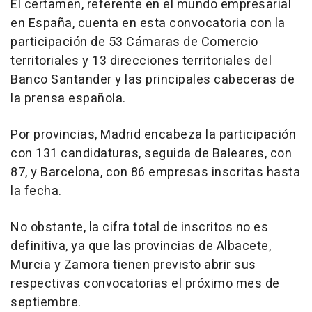
El certamen, referente en el mundo empresarial
en España, cuenta en esta convocatoria con la
participación de 53 Cámaras de Comercio
territoriales y 13 direcciones territoriales del
Banco Santander y las principales cabeceras de
la prensa española.
Por provincias, Madrid encabeza la participación
con 131 candidaturas, seguida de Baleares, con
87, y Barcelona, con 86 empresas inscritas hasta
la fecha.
No obstante, la cifra total de inscritos no es
definitiva, ya que las provincias de Albacete,
Murcia y Zamora tienen previsto abrir sus
respectivas convocatorias el próximo mes de
septiembre.