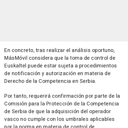
En concreto, tras realizar el análisis oportuno,
MásMóvil considera que la toma de control de
Euskaltel puede estar sujeta a procedimientos
de notificación y autorización en materia de
Derecho de la Competencia en Serbia.
Por tanto, requerirá confirmación por parte de la
Comisión para la Protección de la Competencia
de Serbia de que la adquisición del operador
vasco no cumple con los umbrales aplicables
por la norma en materia de control de