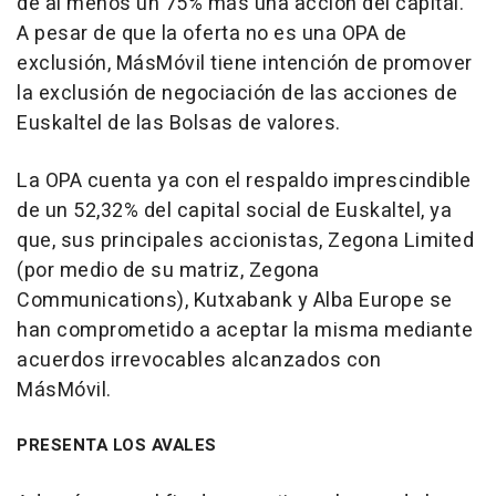
de al menos un 75% más una acción del capital.
A pesar de que la oferta no es una OPA de
exclusión, MásMóvil tiene intención de promover
la exclusión de negociación de las acciones de
Euskaltel de las Bolsas de valores.
La OPA cuenta ya con el respaldo imprescindible
de un 52,32% del capital social de Euskaltel, ya
que, sus principales accionistas, Zegona Limited
(por medio de su matriz, Zegona
Communications), Kutxabank y Alba Europe se
han comprometido a aceptar la misma mediante
acuerdos irrevocables alcanzados con
MásMóvil.
PRESENTA LOS AVALES