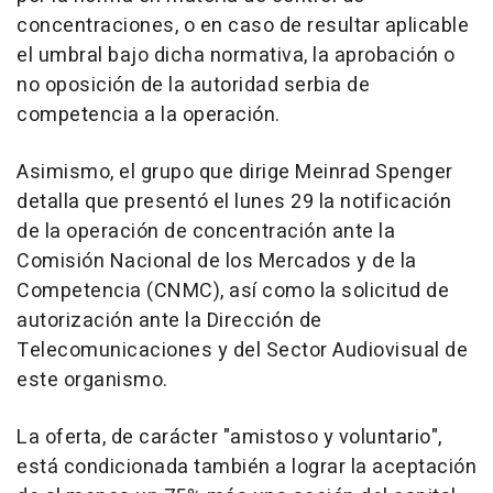
concentraciones, o en caso de resultar aplicable
el umbral bajo dicha normativa, la aprobación o
no oposición de la autoridad serbia de
competencia a la operación.
Asimismo, el grupo que dirige Meinrad Spenger
detalla que presentó el lunes 29 la notificación
de la operación de concentración ante la
Comisión Nacional de los Mercados y de la
Competencia (CNMC), así como la solicitud de
autorización ante la Dirección de
Telecomunicaciones y del Sector Audiovisual de
este organismo.
La oferta, de carácter "amistoso y voluntario",
está condicionada también a lograr la aceptación