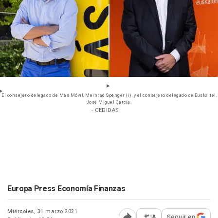
El consejero delegado de Más Móvil, Meinrad Spenger (i), y el consejero delegado de Euskaltel,
José Miguel García.
- CEDIDAS
Europa Press Economía Finanzas
Miércoles, 31 marzo 2021
IA
Seguir en