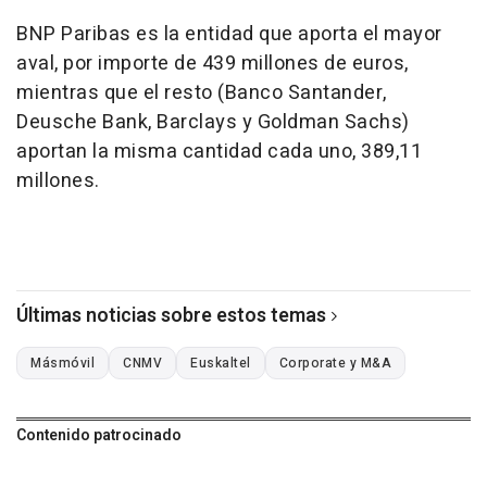
BNP Paribas es la entidad que aporta el mayor
aval, por importe de 439 millones de euros,
mientras que el resto (Banco Santander,
Deusche Bank, Barclays y Goldman Sachs)
aportan la misma cantidad cada uno, 389,11
millones.
Últimas noticias sobre estos temas
Másmóvil
CNMV
Euskaltel
Corporate y M&A
Contenido patrocinado