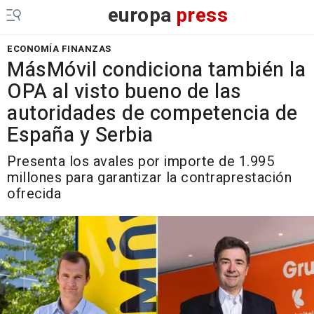
europa
press
ECONOMÍA FINANZAS
MásMóvil condiciona también la
OPA al visto bueno de las
autoridades de competencia de
España y Serbia
Presenta los avales por importe de 1.995
millones para garantizar la contraprestación
ofrecida