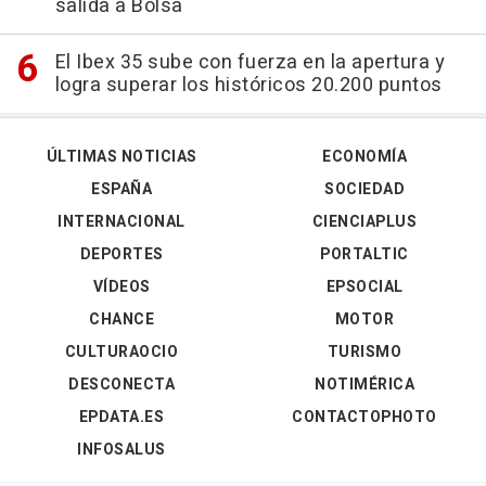
salida a Bolsa
El Ibex 35 sube con fuerza en la apertura y
logra superar los históricos 20.200 puntos
ÚLTIMAS NOTICIAS
ECONOMÍA
ESPAÑA
SOCIEDAD
INTERNACIONAL
CIENCIAPLUS
DEPORTES
PORTALTIC
VÍDEOS
EPSOCIAL
CHANCE
MOTOR
CULTURAOCIO
TURISMO
DESCONECTA
NOTIMÉRICA
EPDATA.ES
CONTACTOPHOTO
INFOSALUS