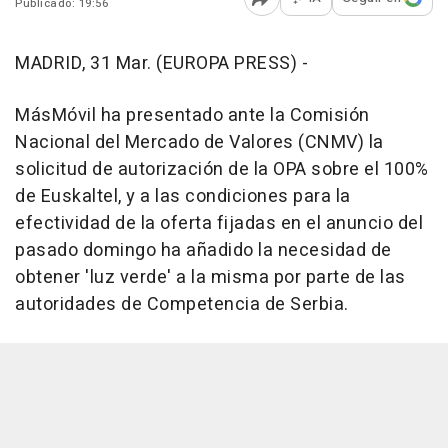
Publicado: 19:56
Abrir opciones para comp
MADRID, 31 Mar. (EUROPA PRESS) -
MásMóvil ha presentado ante la Comisión
Nacional del Mercado de Valores (CNMV) la
solicitud de autorización de la OPA sobre el 100%
de Euskaltel, y a las condiciones para la
efectividad de la oferta fijadas en el anuncio del
pasado domingo ha añadido la necesidad de
obtener 'luz verde' a la misma por parte de las
autoridades de Competencia de Serbia.