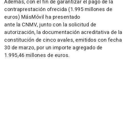
Además, con el fin de garantizar el pago de la
contraprestación ofrecida (1.995 millones de
euros) MásMóvil ha presentado
ante la CNMV, junto con la solicitud de
autorización, la documentación acreditativa de la
constitución de cinco avales, emitidos con fecha
30 de marzo, por un importe agregado de
1.995,46 millones de euros.