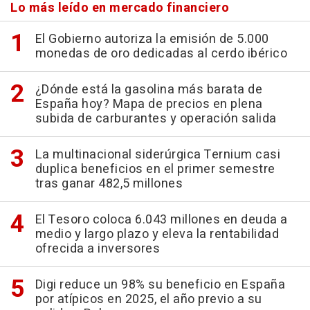
Lo más leído en mercado financiero
El Gobierno autoriza la emisión de 5.000
monedas de oro dedicadas al cerdo ibérico
¿Dónde está la gasolina más barata de
España hoy? Mapa de precios en plena
subida de carburantes y operación salida
La multinacional siderúrgica Ternium casi
duplica beneficios en el primer semestre
tras ganar 482,5 millones
El Tesoro coloca 6.043 millones en deuda a
medio y largo plazo y eleva la rentabilidad
ofrecida a inversores
Digi reduce un 98% su beneficio en España
por atípicos en 2025, el año previo a su