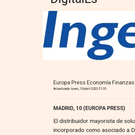
Europa Press Economía Finanzas
Actualizado: lunes, 10 abril 2023 21:01
MADRID, 10 (EUROPA PRESS)
El distribuidor mayorista de so
incorporado como asociado a Dig