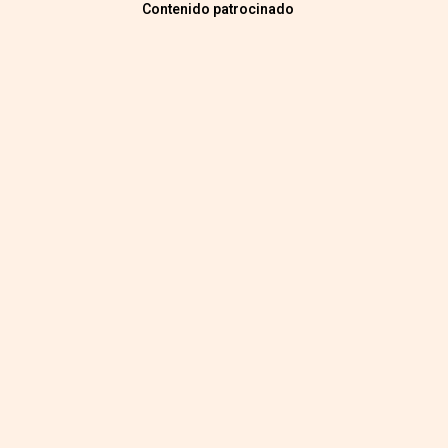
Contenido patrocinado