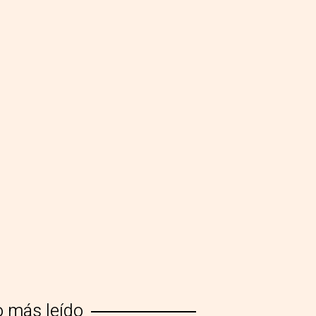
o más leído