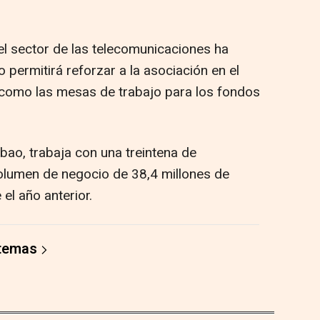
el sector de las telecomunicaciones ha
permitirá reforzar a la asociación en el
í como las mesas de trabajo para los fondos
bao, trabaja con una treintena de
volumen de negocio de 38,4 millones de
el año anterior.
 temas