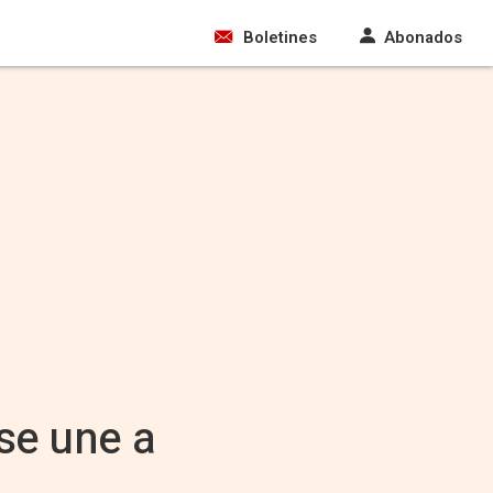
Boletines
Abonados
se une a