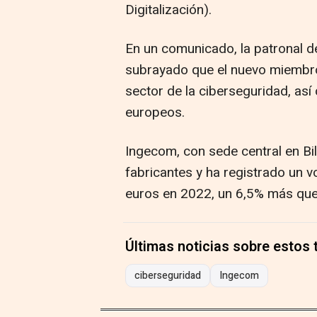
Digitalización).
En un comunicado, la patronal d
subrayado que el nuevo miembro 
sector de la ciberseguridad, as
europeos.
Ingecom, con sede central en Bil
fabricantes y ha registrado un 
euros en 2022, un 6,5% más que 
Últimas noticias sobre estos
ciberseguridad
Ingecom