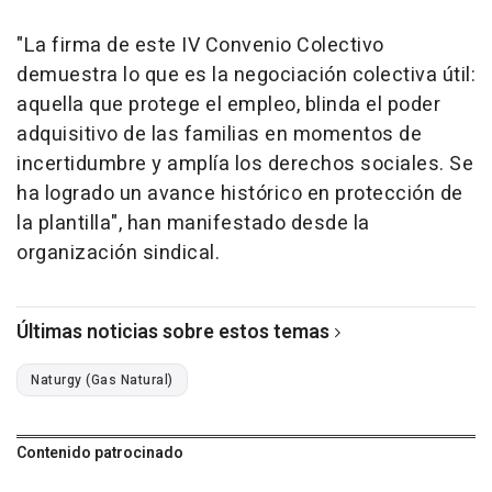
"La firma de este IV Convenio Colectivo
demuestra lo que es la negociación colectiva útil:
aquella que protege el empleo, blinda el poder
adquisitivo de las familias en momentos de
incertidumbre y amplía los derechos sociales. Se
ha logrado un avance histórico en protección de
la plantilla", han manifestado desde la
organización sindical.
Últimas noticias sobre estos temas
Naturgy (Gas Natural)
Contenido patrocinado