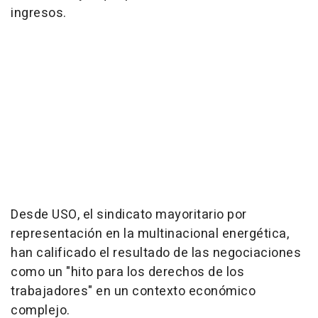
ingresos.
Desde USO, el sindicato mayoritario por
representación en la multinacional energética,
han calificado el resultado de las negociaciones
como un "hito para los derechos de los
trabajadores" en un contexto económico
complejo.