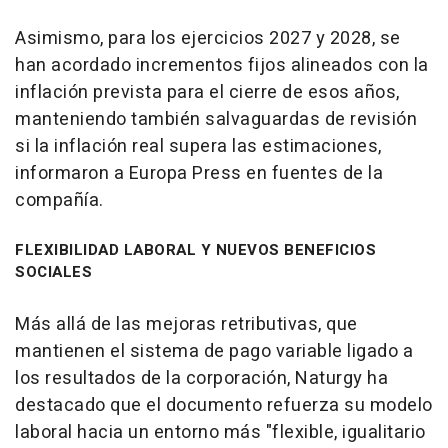
Asimismo, para los ejercicios 2027 y 2028, se
han acordado incrementos fijos alineados con la
inflación prevista para el cierre de esos años,
manteniendo también salvaguardas de revisión
si la inflación real supera las estimaciones,
informaron a Europa Press en fuentes de la
compañía.
FLEXIBILIDAD LABORAL Y NUEVOS BENEFICIOS
SOCIALES
Más allá de las mejoras retributivas, que
mantienen el sistema de pago variable ligado a
los resultados de la corporación, Naturgy ha
destacado que el documento refuerza su modelo
laboral hacia un entorno más "flexible, igualitario