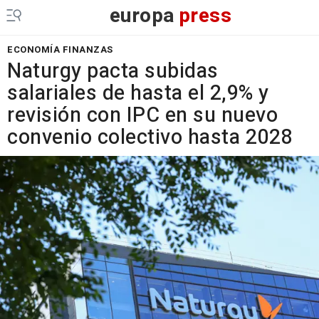
europa
press
ECONOMÍA FINANZAS
Naturgy pacta subidas
salariales de hasta el 2,9% y
revisión con IPC en su nuevo
convenio colectivo hasta 2028