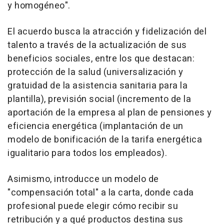
y homogéneo".
El acuerdo busca la atracción y fidelización del
talento a través de la actualización de sus
beneficios sociales, entre los que destacan:
protección de la salud (universalización y
gratuidad de la asistencia sanitaria para la
plantilla), previsión social (incremento de la
aportación de la empresa al plan de pensiones y
eficiencia energética (implantación de un
modelo de bonificación de la tarifa energética
igualitario para todos los empleados).
Asimismo, introducce un modelo de
"compensación total" a la carta, donde cada
profesional puede elegir cómo recibir su
retribución y a qué productos destina sus