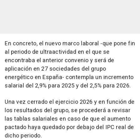
En concreto, el nuevo marco laboral -que pone fin
al periodo de ultraactividad en el que se
encontraba el anterior convenio y será de
aplicación en 27 sociedades del grupo
energético en España- contempla un incremento
salarial del 2,9% para 2025 y del 2,5% para 2026.
Una vez cerrado el ejercicio 2026 y en función de
los resultados del grupo, se procederá a revisar
las tablas salariales en caso de que el aumento
pactado haya quedado por debajo del IPC real de
dicho periodo.