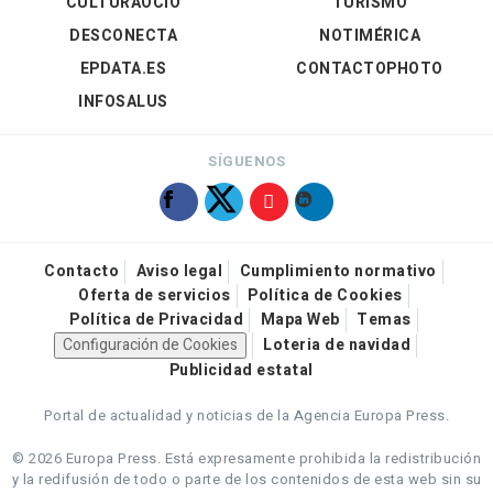
CULTURAOCIO
TURISMO
DESCONECTA
NOTIMÉRICA
EPDATA.ES
CONTACTOPHOTO
INFOSALUS
SÍGUENOS
Contacto
Aviso legal
Cumplimiento normativo
Oferta de servicios
Política de Cookies
Política de Privacidad
Mapa Web
Temas
Configuración de Cookies
Loteria de navidad
Publicidad estatal
Portal de actualidad y noticias de la Agencia Europa Press.
© 2026 Europa Press.
Está expresamente prohibida la redistribución
y la redifusión de todo o parte de los contenidos de esta web sin su