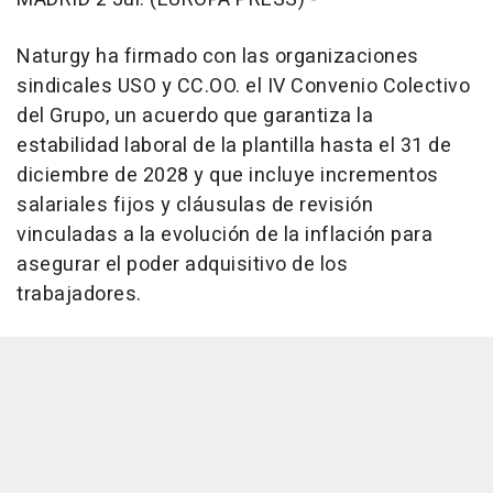
Naturgy ha firmado con las organizaciones
sindicales USO y CC.OO. el IV Convenio Colectivo
del Grupo, un acuerdo que garantiza la
estabilidad laboral de la plantilla hasta el 31 de
diciembre de 2028 y que incluye incrementos
salariales fijos y cláusulas de revisión
vinculadas a la evolución de la inflación para
asegurar el poder adquisitivo de los
trabajadores.