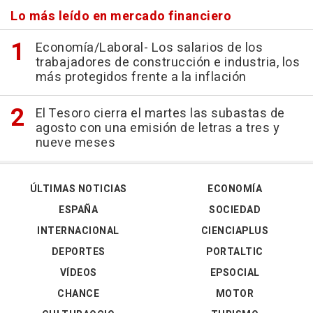
Lo más leído en mercado financiero
Economía/Laboral- Los salarios de los
trabajadores de construcción e industria, los
más protegidos frente a la inflación
El Tesoro cierra el martes las subastas de
agosto con una emisión de letras a tres y
nueve meses
ÚLTIMAS NOTICIAS
ECONOMÍA
ESPAÑA
SOCIEDAD
INTERNACIONAL
CIENCIAPLUS
DEPORTES
PORTALTIC
VÍDEOS
EPSOCIAL
CHANCE
MOTOR