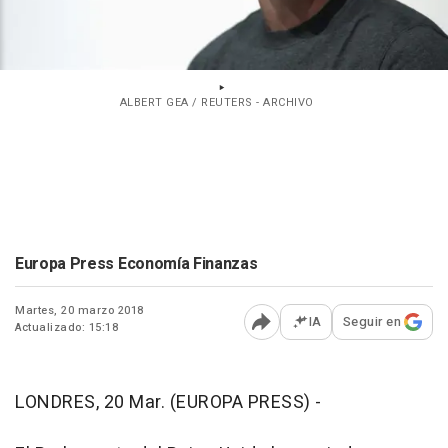
ALBERT GEA / REUTERS - ARCHIVO
Europa Press Economía Finanzas
Martes, 20 marzo 2018
IA
Seguir en
Actualizado: 15:18
Abrir opciones para comp
LONDRES, 20 Mar. (EUROPA PRESS) -