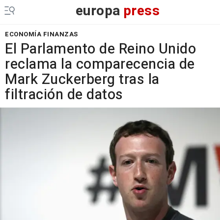
europa
press
ECONOMÍA FINANZAS
El Parlamento de Reino Unido
reclama la comparecencia de
Mark Zuckerberg tras la
filtración de datos