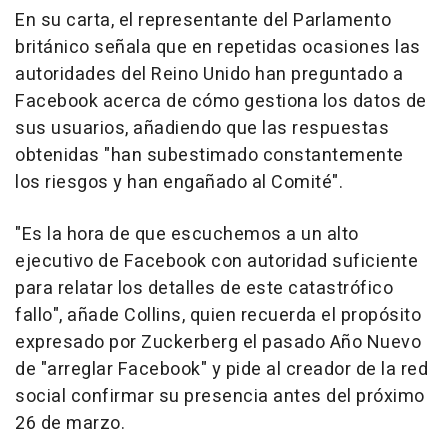
En su carta, el representante del Parlamento
británico señala que en repetidas ocasiones las
autoridades del Reino Unido han preguntado a
Facebook acerca de cómo gestiona los datos de
sus usuarios, añadiendo que las respuestas
obtenidas "han subestimado constantemente
los riesgos y han engañado al Comité".
"Es la hora de que escuchemos a un alto
ejecutivo de Facebook con autoridad suficiente
para relatar los detalles de este catastrófico
fallo", añade Collins, quien recuerda el propósito
expresado por Zuckerberg el pasado Año Nuevo
de "arreglar Facebook" y pide al creador de la red
social confirmar su presencia antes del próximo
26 de marzo.