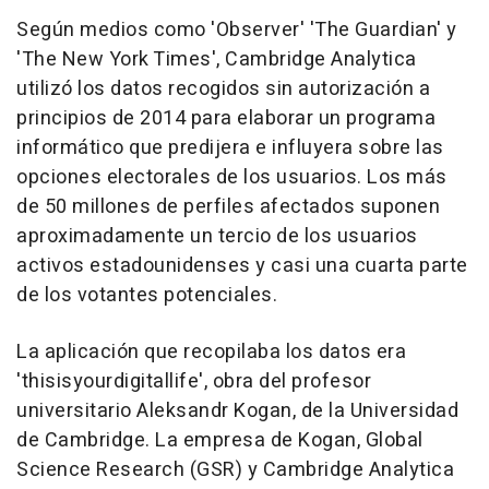
Según medios como 'Observer' 'The Guardian' y
'The New York Times', Cambridge Analytica
utilizó los datos recogidos sin autorización a
principios de 2014 para elaborar un programa
informático que predijera e influyera sobre las
opciones electorales de los usuarios. Los más
de 50 millones de perfiles afectados suponen
aproximadamente un tercio de los usuarios
activos estadounidenses y casi una cuarta parte
de los votantes potenciales.
La aplicación que recopilaba los datos era
'thisisyourdigitallife', obra del profesor
universitario Aleksandr Kogan, de la Universidad
de Cambridge. La empresa de Kogan, Global
Science Research (GSR) y Cambridge Analytica