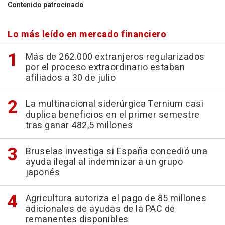
Contenido patrocinado
Lo más leído en mercado financiero
Más de 262.000 extranjeros regularizados
por el proceso extraordinario estaban
afiliados a 30 de julio
La multinacional siderúrgica Ternium casi
duplica beneficios en el primer semestre
tras ganar 482,5 millones
Bruselas investiga si España concedió una
ayuda ilegal al indemnizar a un grupo
japonés
Agricultura autoriza el pago de 85 millones
adicionales de ayudas de la PAC de
remanentes disponibles