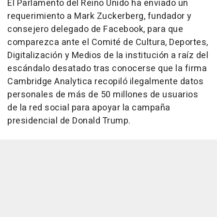
El Parlamento del Reino Unido ha enviado un
requerimiento a Mark Zuckerberg, fundador y
consejero delegado de Facebook, para que
comparezca ante el Comité de Cultura, Deportes,
Digitalización y Medios de la institución a raíz del
escándalo desatado tras conocerse que la firma
Cambridge Analytica recopiló ilegalmente datos
personales de más de 50 millones de usuarios
de la red social para apoyar la campaña
presidencial de Donald Trump.