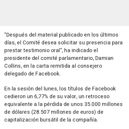
"Después del material publicado en los últimos
días, el Comité desea solicitar su presencia para
prestar testimonio oral", ha indicado el
presidente del comité parlamentario, Damian
Collins, en la carta remitida al consejero
delegado de Facebook.
En la sesión del lunes, los títulos de Facebook
cedieron un 6,77% de su valor, un retroceso
equivalente a la pérdida de unos 35.000 millones
de dólares (28.507 millones de euros) de
capitalización bursátil de la compañía.