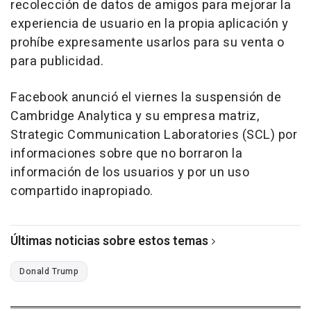
recolección de datos de amigos para mejorar la
experiencia de usuario en la propia aplicación y
prohíbe expresamente usarlos para su venta o
para publicidad.
Facebook anunció el viernes la suspensión de
Cambridge Analytica y su empresa matriz,
Strategic Communication Laboratories (SCL) por
informaciones sobre que no borraron la
información de los usuarios y por un uso
compartido inapropiado.
Últimas noticias sobre estos temas
Donald Trump