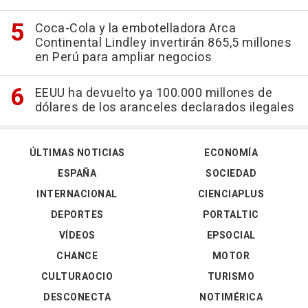
Coca-Cola y la embotelladora Arca
Continental Lindley invertirán 865,5 millones
en Perú para ampliar negocios
EEUU ha devuelto ya 100.000 millones de
dólares de los aranceles declarados ilegales
ÚLTIMAS NOTICIAS
ECONOMÍA
ESPAÑA
SOCIEDAD
INTERNACIONAL
CIENCIAPLUS
DEPORTES
PORTALTIC
VÍDEOS
EPSOCIAL
CHANCE
MOTOR
CULTURAOCIO
TURISMO
DESCONECTA
NOTIMÉRICA