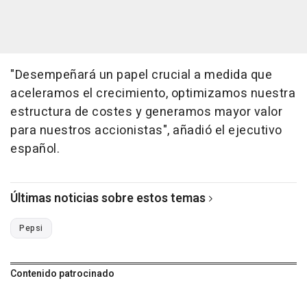
"Desempeñará un papel crucial a medida que
aceleramos el crecimiento, optimizamos nuestra
estructura de costes y generamos mayor valor
para nuestros accionistas", añadió el ejecutivo
español.
Últimas noticias sobre estos temas
Pepsi
Contenido patrocinado