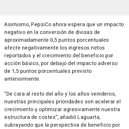
Asimismo, PepsiCo ahora espera que un impacto
negativo en la conversión de divisas de
aproximadamente 0,5 puntos porcentuales
afecte negativamente los ingresos netos
reportados y el crecimiento del beneficio por
acción básico, por debajo del impacto adverso
de 1,5 puntos porcentuales previsto
anteriormente.
"De cara al resto del año y los años venideros,
nuestras principales prioridades son acelerar el
crecimiento y optimizar agresivamente nuestra
estructura de costes", añadió Laguarta,
subrayando que la perspectiva de beneficio por