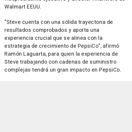
Walmart EEUU.
"Steve cuenta con una sólida trayectoria de
resultados comprobados y aporta una
experiencia crucial que se alinea con la
estrategia de crecimiento de PepsiCo", afirmó
Ramón Laguarta, para quien la experiencia de
Steve trabajando con cadenas de suministro
complejas tendrá un gran impacto en PepsiCo.