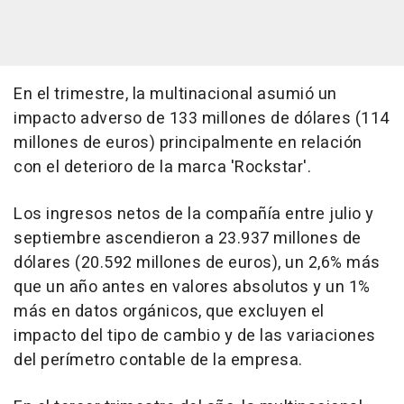
En el trimestre, la multinacional asumió un
impacto adverso de 133 millones de dólares (114
millones de euros) principalmente en relación
con el deterioro de la marca 'Rockstar'.
Los ingresos netos de la compañía entre julio y
septiembre ascendieron a 23.937 millones de
dólares (20.592 millones de euros), un 2,6% más
que un año antes en valores absolutos y un 1%
más en datos orgánicos, que excluyen el
impacto del tipo de cambio y de las variaciones
del perímetro contable de la empresa.