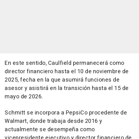
En este sentido, Caulfield permanecerá como
director financiero hasta el 10 de noviembre de
2025, fecha en la que asumirá funciones de
asesor y asistirá en la transición hasta el 15 de
mayo de 2026.
Schmitt se incorpora a PepsiCo procedente de
Walmart, donde trabaja desde 2016 y
actualmente se desempeña como
vicepresidente ejecutivo y director financiero de