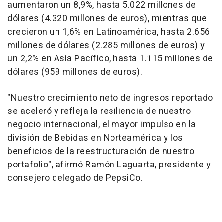
aumentaron un 8,9%, hasta 5.022 millones de
dólares (4.320 millones de euros), mientras que
crecieron un 1,6% en Latinoamérica, hasta 2.656
millones de dólares (2.285 millones de euros) y
un 2,2% en Asia Pacífico, hasta 1.115 millones de
dólares (959 millones de euros).
"Nuestro crecimiento neto de ingresos reportado
se aceleró y refleja la resiliencia de nuestro
negocio internacional, el mayor impulso en la
división de Bebidas en Norteamérica y los
beneficios de la reestructuración de nuestro
portafolio", afirmó Ramón Laguarta, presidente y
consejero delegado de PepsiCo.