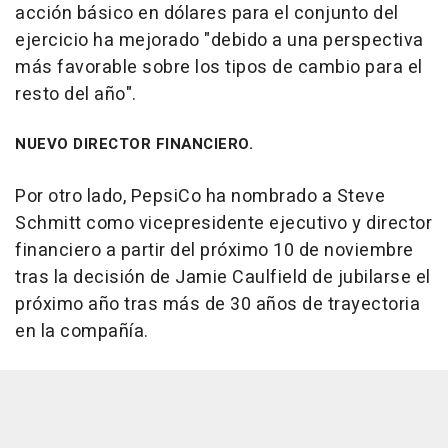
acción básico en dólares para el conjunto del
ejercicio ha mejorado "debido a una perspectiva
más favorable sobre los tipos de cambio para el
resto del año".
NUEVO DIRECTOR FINANCIERO.
Por otro lado, PepsiCo ha nombrado a Steve
Schmitt como vicepresidente ejecutivo y director
financiero a partir del próximo 10 de noviembre
tras la decisión de Jamie Caulfield de jubilarse el
próximo año tras más de 30 años de trayectoria
en la compañía.