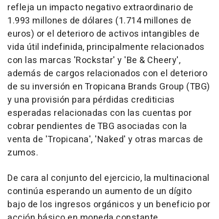
refleja un impacto negativo extraordinario de
1.993 millones de dólares (1.714 millones de
euros) or el deterioro de activos intangibles de
vida útil indefinida, principalmente relacionados
con las marcas 'Rockstar' y 'Be & Cheery',
además de cargos relacionados con el deterioro
de su inversión en Tropicana Brands Group (TBG)
y una provisión para pérdidas crediticias
esperadas relacionadas con las cuentas por
cobrar pendientes de TBG asociadas con la
venta de 'Tropicana', 'Naked' y otras marcas de
zumos.
De cara al conjunto del ejercicio, la multinacional
continúa esperando un aumento de un dígito
bajo de los ingresos orgánicos y un beneficio por
acción básico en moneda constante