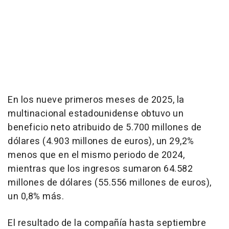
En los nueve primeros meses de 2025, la
multinacional estadounidense obtuvo un
beneficio neto atribuido de 5.700 millones de
dólares (4.903 millones de euros), un 29,2%
menos que en el mismo periodo de 2024,
mientras que los ingresos sumaron 64.582
millones de dólares (55.556 millones de euros),
un 0,8% más.
El resultado de la compañía hasta septiembre