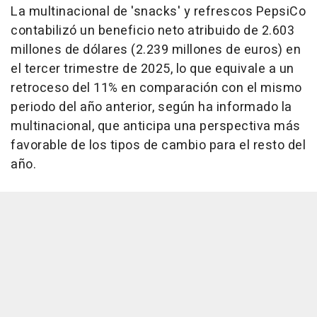
La multinacional de 'snacks' y refrescos PepsiCo
contabilizó un beneficio neto atribuido de 2.603
millones de dólares (2.239 millones de euros) en
el tercer trimestre de 2025, lo que equivale a un
retroceso del 11% en comparación con el mismo
periodo del año anterior, según ha informado la
multinacional, que anticipa una perspectiva más
favorable de los tipos de cambio para el resto del
año.