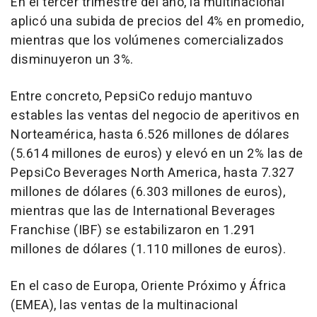
En el tercer trimestre del año, la multinacional
aplicó una subida de precios del 4% en promedio,
mientras que los volúmenes comercializados
disminuyeron un 3%.
Entre concreto, PepsiCo redujo mantuvo
estables las ventas del negocio de aperitivos en
Norteamérica, hasta 6.526 millones de dólares
(5.614 millones de euros) y elevó en un 2% las de
PepsiCo Beverages North America, hasta 7.327
millones de dólares (6.303 millones de euros),
mientras que las de International Beverages
Franchise (IBF) se estabilizaron en 1.291
millones de dólares (1.110 millones de euros).
En el caso de Europa, Oriente Próximo y África
(EMEA), las ventas de la multinacional