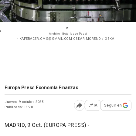
Archivo - Botellas de Pepsi
- KAFERACER.OMG@GMAIL.COM OSKAR MORENO / OSKA
Europa Press Economía Finanzas
Jueves, 9 octubre 2025
IA
Seguir en
Publicado: 13:20
Abrir opciones para comp
MADRID, 9 Oct. (EUROPA PRESS) -