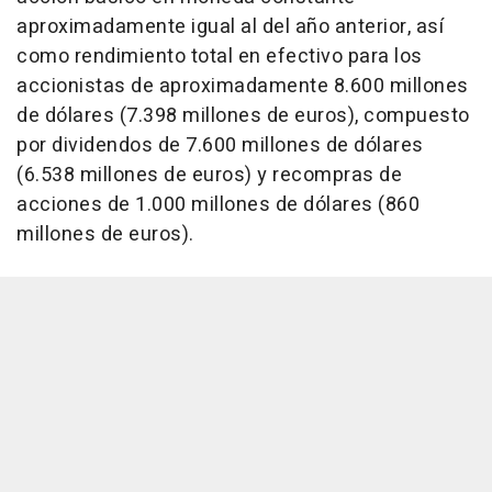
aproximadamente igual al del año anterior, así
como rendimiento total en efectivo para los
accionistas de aproximadamente 8.600 millones
de dólares (7.398 millones de euros), compuesto
por dividendos de 7.600 millones de dólares
(6.538 millones de euros) y recompras de
acciones de 1.000 millones de dólares (860
millones de euros).