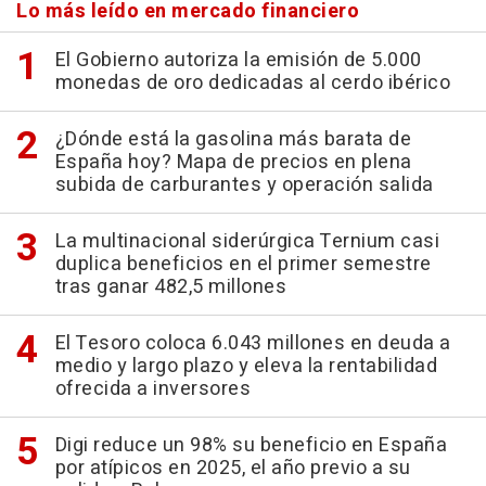
Lo más leído en mercado financiero
El Gobierno autoriza la emisión de 5.000
monedas de oro dedicadas al cerdo ibérico
¿Dónde está la gasolina más barata de
España hoy? Mapa de precios en plena
subida de carburantes y operación salida
La multinacional siderúrgica Ternium casi
duplica beneficios en el primer semestre
tras ganar 482,5 millones
El Tesoro coloca 6.043 millones en deuda a
medio y largo plazo y eleva la rentabilidad
ofrecida a inversores
Digi reduce un 98% su beneficio en España
por atípicos en 2025, el año previo a su