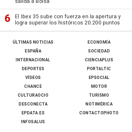
salida a Bolsa
El Ibex 35 sube con fuerza en la apertura y
logra superar los históricos 20.200 puntos
ÚLTIMAS NOTICIAS
ECONOMÍA
ESPAÑA
SOCIEDAD
INTERNACIONAL
CIENCIAPLUS
DEPORTES
PORTALTIC
VÍDEOS
EPSOCIAL
CHANCE
MOTOR
CULTURAOCIO
TURISMO
DESCONECTA
NOTIMÉRICA
EPDATA.ES
CONTACTOPHOTO
INFOSALUS