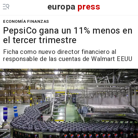
europa
press
ECONOMÍA FINANZAS
PepsiCo gana un 11% menos en
el tercer trimestre
Ficha como nuevo director financiero al
responsable de las cuentas de Walmart EEUU