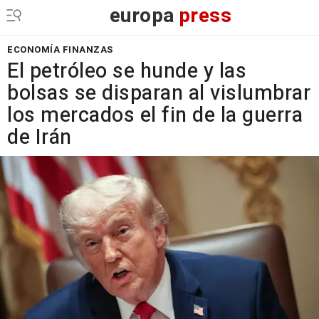
europa
press
ECONOMÍA FINANZAS
El petróleo se hunde y las
bolsas se disparan al vislumbrar
los mercados el fin de la guerra
de Irán