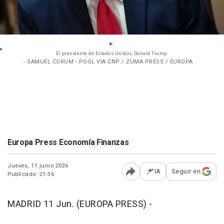
El presidente de Estados Unidos, Donald Trump.
- SAMUEL CORUM - POOL VIA CNP / ZUMA PRESS / EUROPA
Europa Press Economía Finanzas
Jueves, 11 junio 2026
IA
Seguir en
Publicado: 21:36
Abrir opciones para comp
MADRID 11 Jun. (EUROPA PRESS) -