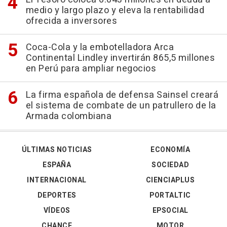
medio y largo plazo y eleva la rentabilidad
ofrecida a inversores
Coca-Cola y la embotelladora Arca
Continental Lindley invertirán 865,5 millones
en Perú para ampliar negocios
La firma española de defensa Sainsel creará
el sistema de combate de un patrullero de la
Armada colombiana
ÚLTIMAS NOTICIAS
ECONOMÍA
ESPAÑA
SOCIEDAD
INTERNACIONAL
CIENCIAPLUS
DEPORTES
PORTALTIC
VÍDEOS
EPSOCIAL
CHANCE
MOTOR