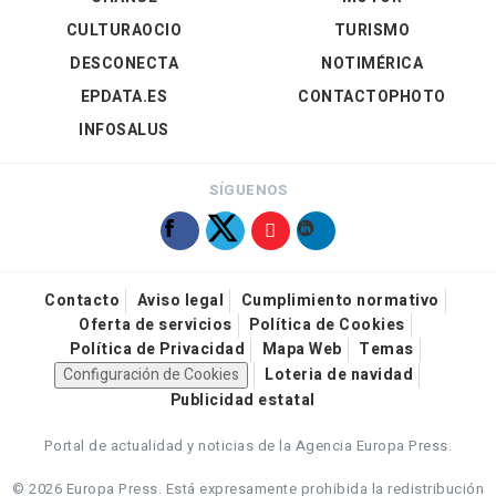
CULTURAOCIO
TURISMO
DESCONECTA
NOTIMÉRICA
EPDATA.ES
CONTACTOPHOTO
INFOSALUS
SÍGUENOS
Contacto
Aviso legal
Cumplimiento normativo
Oferta de servicios
Política de Cookies
Política de Privacidad
Mapa Web
Temas
Configuración de Cookies
Loteria de navidad
Publicidad estatal
Portal de actualidad y noticias de la Agencia Europa Press.
© 2026 Europa Press.
Está expresamente prohibida la redistribución