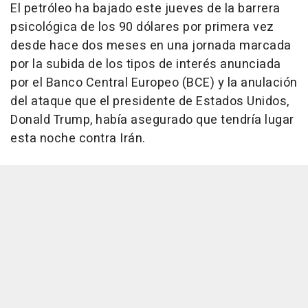
El petróleo ha bajado este jueves de la barrera
psicológica de los 90 dólares por primera vez
desde hace dos meses en una jornada marcada
por la subida de los tipos de interés anunciada
por el Banco Central Europeo (BCE) y la anulación
del ataque que el presidente de Estados Unidos,
Donald Trump, había asegurado que tendría lugar
esta noche contra Irán.