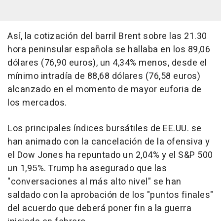
Así, la cotización del barril Brent sobre las 21.30
hora peninsular española se hallaba en los 89,06
dólares (76,90 euros), un 4,34% menos, desde el
mínimo intradía de 88,68 dólares (76,58 euros)
alcanzado en el momento de mayor euforia de
los mercados.
Los principales índices bursátiles de EE.UU. se
han animado con la cancelación de la ofensiva y
el Dow Jones ha repuntado un 2,04% y el S&P 500
un 1,95%. Trump ha asegurado que las
"conversaciones al más alto nivel" se han
saldado con la aprobación de los "puntos finales"
del acuerdo que deberá poner fin a la guerra