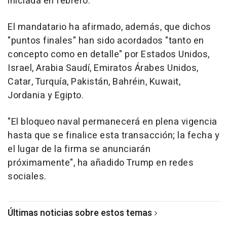
iniciada en febrero.
El mandatario ha afirmado, además, que dichos
"puntos finales" han sido acordados "tanto en
concepto como en detalle" por Estados Unidos,
Israel, Arabia Saudí, Emiratos Árabes Unidos,
Catar, Turquía, Pakistán, Bahréin, Kuwait,
Jordania y Egipto.
"El bloqueo naval permanecerá en plena vigencia
hasta que se finalice esta transacción; la fecha y
el lugar de la firma se anunciarán
próximamente", ha añadido Trump en redes
sociales.
Últimas noticias sobre estos temas