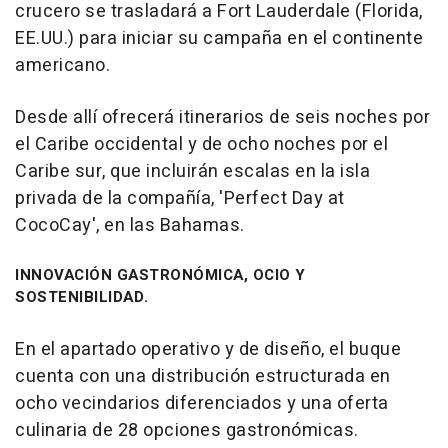
crucero se trasladará a Fort Lauderdale (Florida,
EE.UU.) para iniciar su campaña en el continente
americano.
Desde allí ofrecerá itinerarios de seis noches por
el Caribe occidental y de ocho noches por el
Caribe sur, que incluirán escalas en la isla
privada de la compañía, 'Perfect Day at
CocoCay', en las Bahamas.
INNOVACIÓN GASTRONÓMICA, OCIO Y
SOSTENIBILIDAD.
En el apartado operativo y de diseño, el buque
cuenta con una distribución estructurada en
ocho vecindarios diferenciados y una oferta
culinaria de 28 opciones gastronómicas.