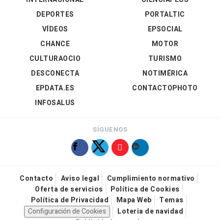
DEPORTES
PORTALTIC
VÍDEOS
EPSOCIAL
CHANCE
MOTOR
CULTURAOCIO
TURISMO
DESCONECTA
NOTIMÉRICA
EPDATA.ES
CONTACTOPHOTO
INFOSALUS
SÍGUENOS
Contacto
Aviso legal
Cumplimiento normativo
Oferta de servicios
Política de Cookies
Política de Privacidad
Mapa Web
Temas
Configuración de Cookies
Loteria de navidad