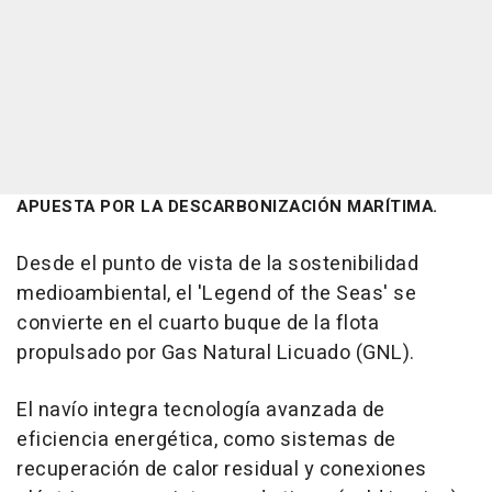
APUESTA POR LA DESCARBONIZACIÓN MARÍTIMA.
Desde el punto de vista de la sostenibilidad
medioambiental, el 'Legend of the Seas' se
convierte en el cuarto buque de la flota
propulsado por Gas Natural Licuado (GNL).
El navío integra tecnología avanzada de
eficiencia energética, como sistemas de
recuperación de calor residual y conexiones