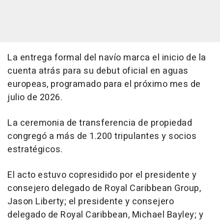
La entrega formal del navío marca el inicio de la
cuenta atrás para su debut oficial en aguas
europeas, programado para el próximo mes de
julio de 2026.
La ceremonia de transferencia de propiedad
congregó a más de 1.200 tripulantes y socios
estratégicos.
El acto estuvo copresidido por el presidente y
consejero delegado de Royal Caribbean Group,
Jason Liberty; el presidente y consejero
delegado de Royal Caribbean, Michael Bayley; y