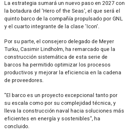
La estrategia sumará un nuevo paso en 2027 con
la botadura del 'Hero of the Seas', el que será el
quinto barco de la compañía propulsado por GNL
y el cuarto integrante de la clase 'Icon'.
Por su parte, el consejero delegado de Meyer
Turku, Casimir Lindholm, ha remarcado que la
construcción sistemática de esta serie de
barcos ha permitido optimizar los procesos
productivos y mejorar la eficiencia en la cadena
de proveedores.
"El barco es un proyecto excepcional tanto por
su escala como por su complejidad técnica, y
lleva la construcción naval hacia soluciones más
eficientes en energía y sostenibles", ha
concluido.