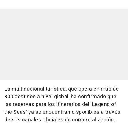
La multinacional turística, que opera en más de
300 destinos a nivel global, ha confirmado que
las reservas para los itinerarios del 'Legend of
the Seas' ya se encuentran disponibles a través
de sus canales oficiales de comercialización.