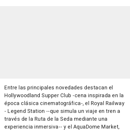
Entre las principales novedades destacan el
Hollywoodland Supper Club -cena inspirada en la
época clásica cinematográfica-, el Royal Railway
- Legend Station --que simula un viaje en tren a
través de la Ruta de la Seda mediante una
experiencia inmersiva-- y el AquaDome Market,