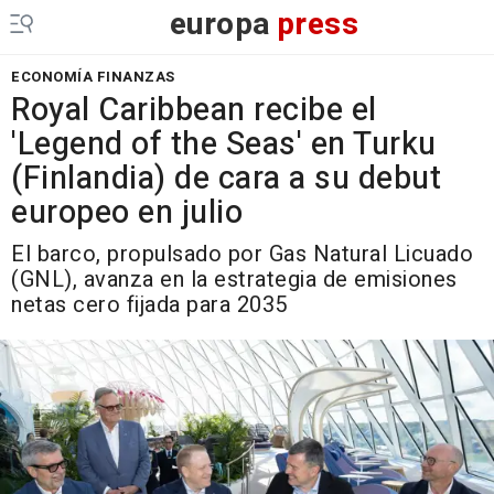
europa
press
ECONOMÍA FINANZAS
Royal Caribbean recibe el
'Legend of the Seas' en Turku
(Finlandia) de cara a su debut
europeo en julio
El barco, propulsado por Gas Natural Licuado
(GNL), avanza en la estrategia de emisiones
netas cero fijada para 2035