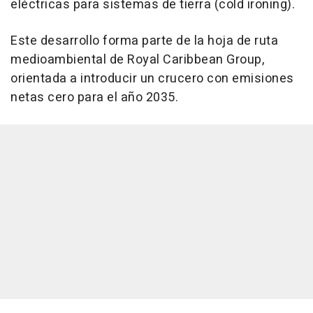
eléctricas para sistemas de tierra (cold ironing).
Este desarrollo forma parte de la hoja de ruta
medioambiental de Royal Caribbean Group,
orientada a introducir un crucero con emisiones
netas cero para el año 2035.