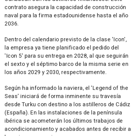
contrato asegura la capacidad de construcción
naval para la firma estadounidense hasta el año
2036.
Dentro del calendario previsto de la clase 'Icon',
la empresa ya tiene planificado el pedido del
'Icon 5' para su entrega en 2028, al que seguirán
el sexto y el séptimo barco de la misma serie en
los años 2029 y 2030, respectivamente.
Según ha informado la naviera, el 'Legend of the
Seas' iniciará de forma inminente su travesía
desde Turku con destino a los astilleros de Cádiz
(España). En las instalaciones de la península
ibérica se acometerán los últimos trabajos de
acondicionamiento y acabados antes de recibir a