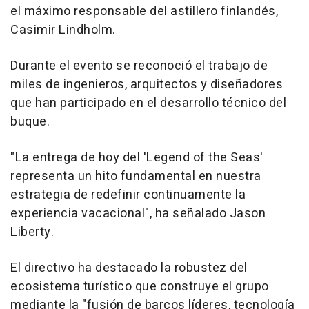
el máximo responsable del astillero finlandés,
Casimir Lindholm.
Durante el evento se reconoció el trabajo de
miles de ingenieros, arquitectos y diseñadores
que han participado en el desarrollo técnico del
buque.
"La entrega de hoy del 'Legend of the Seas'
representa un hito fundamental en nuestra
estrategia de redefinir continuamente la
experiencia vacacional", ha señalado Jason
Liberty.
El directivo ha destacado la robustez del
ecosistema turístico que construye el grupo
mediante la "fusión de barcos líderes, tecnología