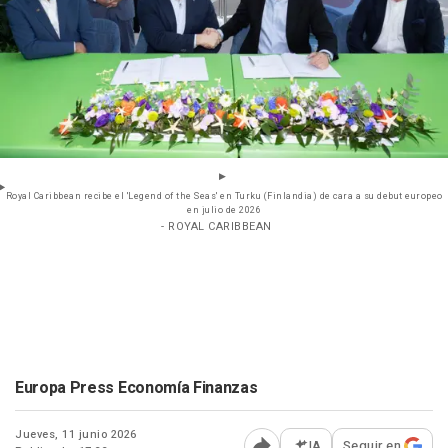
Royal Caribbean recibe el 'Legend of the Seas' en Turku (Finlandia) de cara a su debut europeo
en julio de 2026
- ROYAL CARIBBEAN
Europa Press Economía Finanzas
Jueves, 11 junio 2026
IA
Seguir en