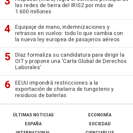
las redes de tierra del IRIS2 por más de
1.600 millones
Equipaje de mano, indemnizaciones y
retrasos en vuelos: todo lo que cambia con
la nueva ley europea de pasajeros aéreos
Díaz formaliza su candidatura para dirigir la
OIT y propone una 'Carta Global de Derechos
Laborales'
EEUU impondrá restricciones a la
exportación de chatarra de tungsteno y
residuos de baterías
ÚLTIMAS NOTICIAS
ECONOMÍA
ESPAÑA
SOCIEDAD
INTERNACIONAL
CIENCIAPLUS