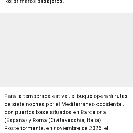
los primeros pasajeros.
Para la temporada estival, el buque operará rutas
de siete noches por el Mediterráneo occidental,
con puertos base situados en Barcelona
(España) y Roma (Civitavecchia, Italia).
Posteriormente, en noviembre de 2026, el