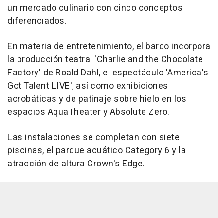
un mercado culinario con cinco conceptos
diferenciados.
En materia de entretenimiento, el barco incorpora
la producción teatral 'Charlie and the Chocolate
Factory' de Roald Dahl, el espectáculo 'America's
Got Talent LIVE', así como exhibiciones
acrobáticas y de patinaje sobre hielo en los
espacios AquaTheater y Absolute Zero.
Las instalaciones se completan con siete
piscinas, el parque acuático Category 6 y la
atracción de altura Crown's Edge.