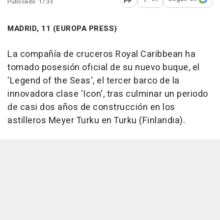
Publicado: 17:33
Abrir opciones para comp
MADRID, 11 (EUROPA PRESS)
La compañía de cruceros Royal Caribbean ha
tomado posesión oficial de su nuevo buque, el
'Legend of the Seas', el tercer barco de la
innovadora clase 'Icon', tras culminar un periodo
de casi dos años de construcción en los
astilleros Meyer Turku en Turku (Finlandia).