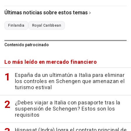
Últimas noticias sobre estos temas
Finlandia
Royal Caribbean
Contenido patrocinado
Lo más leído en mercado financiero
España da un ultimatún a Italia para eliminar
los controles en Schengen que amenazan el
turismo estival
¿Debes viajar a Italia con pasaporte tras la
suspensión de Schengen? Estos son los
requisitos
Hispasat (Indra) logra el contrato principal de