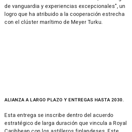
de vanguardia y experiencias excepcionales", un
logro que ha atribuido a la cooperación estrecha
con el clúster marítimo de Meyer Turku.
ALIANZA A LARGO PLAZO Y ENTREGAS HASTA 2030.
Esta entrega se inscribe dentro del acuerdo
estratégico de larga duración que vincula a Royal
Caribbean con los astilleros finlandeses. Este