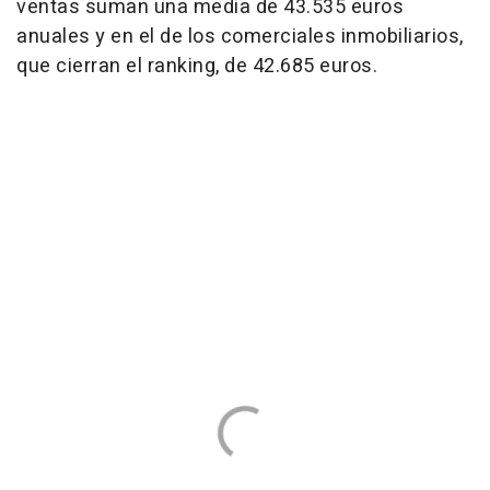
ventas suman una media de 43.535 euros
anuales y en el de los comerciales inmobiliarios,
que cierran el ranking, de 42.685 euros.