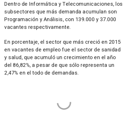
Dentro de Informática y Telecomunicaciones, los
subsectores que más demanda acumulan son
Programación y Análisis, con 139.000 y 37.000
vacantes respectivamente.
En porcentaje, el sector que más creció en 2015
en vacantes de empleo fue el sector de sanidad
y salud, que acumuló un crecimiento en el año
del 86,82%, a pesar de que sólo representa un
2,47% en el todo de demandas.