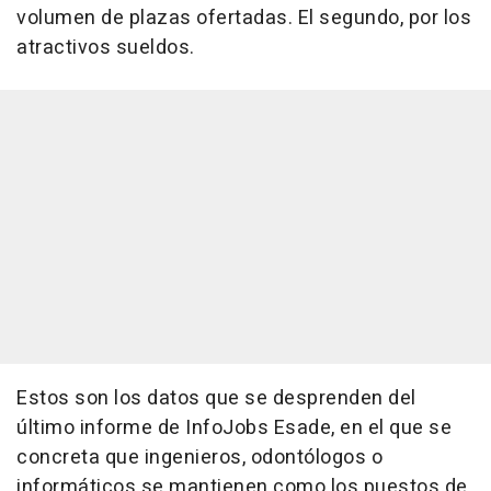
volumen de plazas ofertadas. El segundo, por los
atractivos sueldos.
Estos son los datos que se desprenden del
último informe de InfoJobs Esade, en el que se
concreta que ingenieros, odontólogos o
informáticos se mantienen como los puestos de