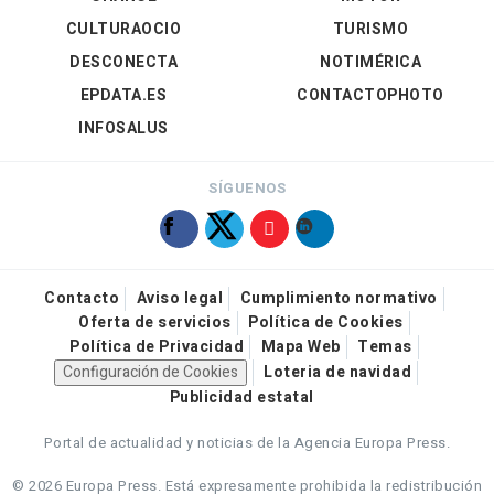
CULTURAOCIO
TURISMO
DESCONECTA
NOTIMÉRICA
EPDATA.ES
CONTACTOPHOTO
INFOSALUS
SÍGUENOS
Contacto
Aviso legal
Cumplimiento normativo
Oferta de servicios
Política de Cookies
Política de Privacidad
Mapa Web
Temas
Configuración de Cookies
Loteria de navidad
Publicidad estatal
Portal de actualidad y noticias de la Agencia Europa Press.
© 2026 Europa Press.
Está expresamente prohibida la redistribución