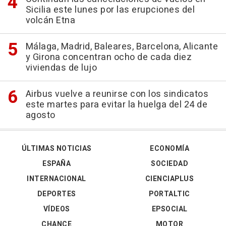
Sicilia este lunes por las erupciones del
volcán Etna
Málaga, Madrid, Baleares, Barcelona, Alicante
y Girona concentran ocho de cada diez
viviendas de lujo
Airbus vuelve a reunirse con los sindicatos
este martes para evitar la huelga del 24 de
agosto
ÚLTIMAS NOTICIAS
ECONOMÍA
ESPAÑA
SOCIEDAD
INTERNACIONAL
CIENCIAPLUS
DEPORTES
PORTALTIC
VÍDEOS
EPSOCIAL
CHANCE
MOTOR