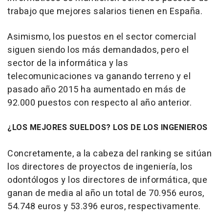
trabajo que mejores salarios tienen en España.
Asimismo, los puestos en el sector comercial
siguen siendo los más demandados, pero el
sector de la informática y las
telecomunicaciones va ganando terreno y el
pasado año 2015 ha aumentado en más de
92.000 puestos con respecto al año anterior.
¿LOS MEJORES SUELDOS? LOS DE LOS INGENIEROS
Concretamente, a la cabeza del ranking se sitúan
los directores de proyectos de ingeniería, los
odontólogos y los directores de informática, que
ganan de media al año un total de 70.956 euros,
54.748 euros y 53.396 euros, respectivamente.