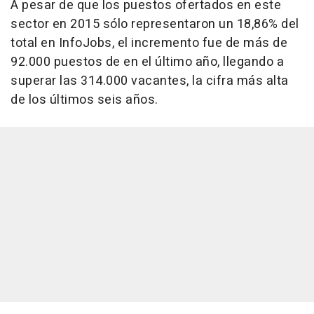
A pesar de que los puestos ofertados en este
sector en 2015 sólo representaron un 18,86% del
total en InfoJobs, el incremento fue de más de
92.000 puestos de en el último año, llegando a
superar las 314.000 vacantes, la cifra más alta
de los últimos seis años.