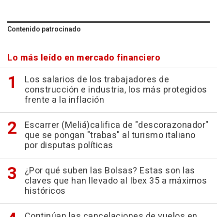
Contenido patrocinado
Lo más leído en mercado financiero
Los salarios de los trabajadores de
construcción e industria, los más protegidos
frente a la inflación
Escarrer (Meliá)califica de "descorazonador"
que se pongan "trabas" al turismo italiano
por disputas políticas
¿Por qué suben las Bolsas? Estas son las
claves que han llevado al Ibex 35 a máximos
históricos
Continúan las cancelaciones de vuelos en