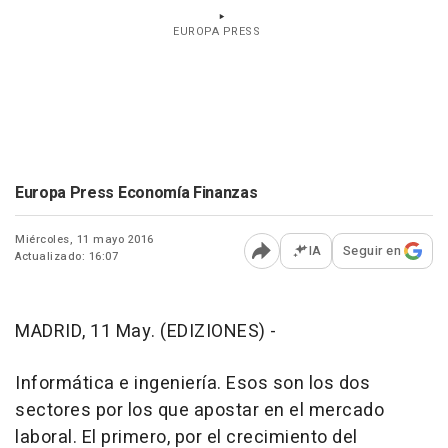
EUROPA PRESS
Europa Press Economía Finanzas
Miércoles, 11 mayo 2016
IA
Seguir en
Actualizado: 16:07
Abrir opciones para comp
MADRID, 11 May. (EDIZIONES) -
Informática e ingeniería. Esos son los dos
sectores por los que apostar en el mercado
laboral. El primero, por el crecimiento del