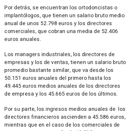
Por detrás, se encuentran los ortodoncistas o
implantólogos, que tienen un salario bruto medio
anual de unos 52.798 euros y los directores
comerciales, que cobran una media de 52.406
euros anuales.
Los managers industriales, los directores de
empresas y los de ventas, tienen un salario bruto
promedio bastante similar, que va desde los
50.151 euros anuales del primero hasta los
49.445 euros medios anuales de los directores
de empresa y los 45.665 euros de los últimos.
Por su parte, los ingresos medios anuales de los
directores financieros ascienden a 45.586 euros,
mientras que en el caso de los comerciales de