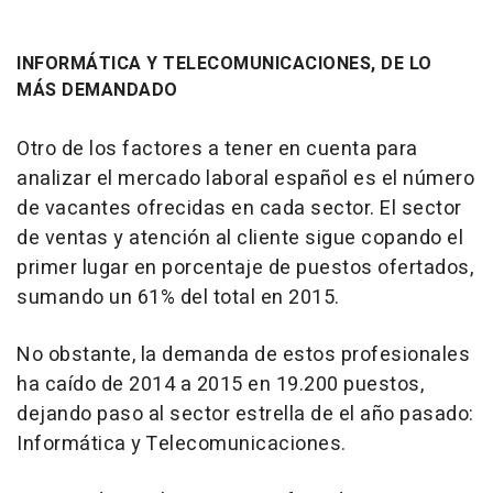
INFORMÁTICA Y TELECOMUNICACIONES, DE LO
MÁS DEMANDADO
Otro de los factores a tener en cuenta para
analizar el mercado laboral español es el número
de vacantes ofrecidas en cada sector. El sector
de ventas y atención al cliente sigue copando el
primer lugar en porcentaje de puestos ofertados,
sumando un 61% del total en 2015.
No obstante, la demanda de estos profesionales
ha caído de 2014 a 2015 en 19.200 puestos,
dejando paso al sector estrella de el año pasado:
Informática y Telecomunicaciones.