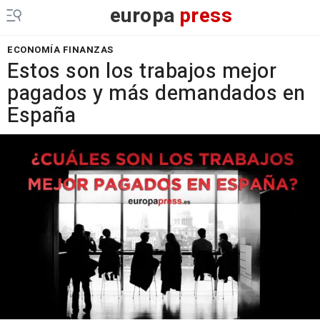
europa
press
ECONOMÍA FINANZAS
Estos son los trabajos mejor
pagados y más demandados en
España