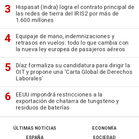
Hispasat (Indra) logra el contrato principal de
las redes de tierra del IRIS2 por más de
1.600 millones
Equipaje de mano, indemnizaciones y
retrasos en vuelos: todo lo que cambia con
la nueva ley europea de pasajeros aéreos
Díaz formaliza su candidatura para dirigir la
OIT y propone una 'Carta Global de Derechos
Laborales'
EEUU impondrá restricciones a la
exportación de chatarra de tungsteno y
residuos de baterías
ÚLTIMAS NOTICIAS
ECONOMÍA
ESPAÑA
SOCIEDAD