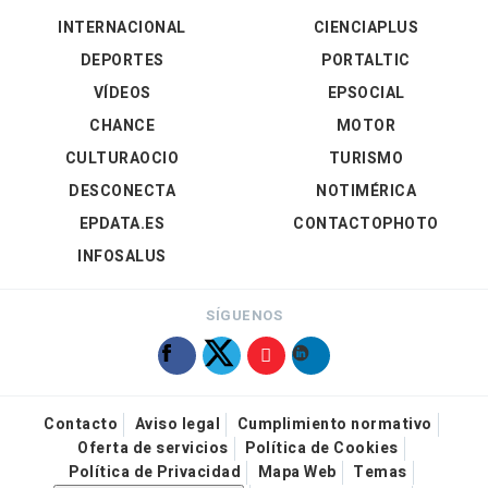
INTERNACIONAL
CIENCIAPLUS
DEPORTES
PORTALTIC
VÍDEOS
EPSOCIAL
CHANCE
MOTOR
CULTURAOCIO
TURISMO
DESCONECTA
NOTIMÉRICA
EPDATA.ES
CONTACTOPHOTO
INFOSALUS
SÍGUENOS
Contacto
Aviso legal
Cumplimiento normativo
Oferta de servicios
Política de Cookies
Política de Privacidad
Mapa Web
Temas