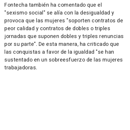
Fontecha también ha comentado que el
"sexismo social" se alía con la desigualdad y
provoca que las mujeres "soporten contratos de
peor calidad y contratos de dobles o triples
jornadas que suponen dobles y triples renuncias
por su parte". De esta manera, ha criticado que
las conquistas a favor de la igualdad "se han
sustentado en un sobreesfuerzo de las mujeres
trabajadoras.