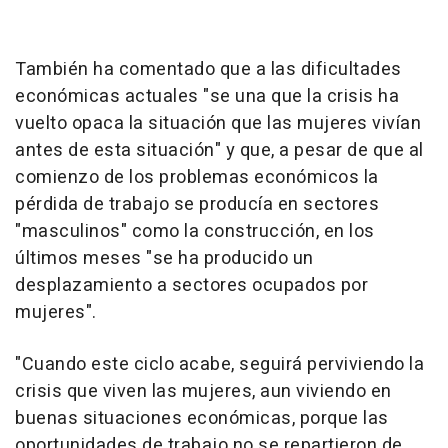
También ha comentado que a las dificultades
económicas actuales "se una que la crisis ha
vuelto opaca la situación que las mujeres vivían
antes de esta situación" y que, a pesar de que al
comienzo de los problemas económicos la
pérdida de trabajo se producía en sectores
"masculinos" como la construcción, en los
últimos meses "se ha producido un
desplazamiento a sectores ocupados por
mujeres".
"Cuando este ciclo acabe, seguirá perviviendo la
crisis que viven las mujeres, aun viviendo en
buenas situaciones económicas, porque las
oportunidades de trabajo no se repartieron de