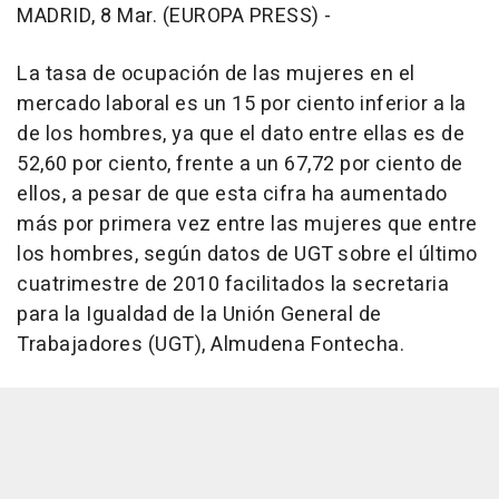
MADRID, 8 Mar. (EUROPA PRESS) -
La tasa de ocupación de las mujeres en el
mercado laboral es un 15 por ciento inferior a la
de los hombres, ya que el dato entre ellas es de
52,60 por ciento, frente a un 67,72 por ciento de
ellos, a pesar de que esta cifra ha aumentado
más por primera vez entre las mujeres que entre
los hombres, según datos de UGT sobre el último
cuatrimestre de 2010 facilitados la secretaria
para la Igualdad de la Unión General de
Trabajadores (UGT), Almudena Fontecha.