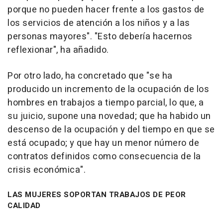
porque no pueden hacer frente a los gastos de
los servicios de atención a los niños y a las
personas mayores". "Esto debería hacernos
reflexionar", ha añadido.
Por otro lado, ha concretado que "se ha
producido un incremento de la ocupación de los
hombres en trabajos a tiempo parcial, lo que, a
su juicio, supone una novedad; que ha habido un
descenso de la ocupación y del tiempo en que se
está ocupado; y que hay un menor número de
contratos definidos como consecuencia de la
crisis económica".
LAS MUJERES SOPORTAN TRABAJOS DE PEOR
CALIDAD