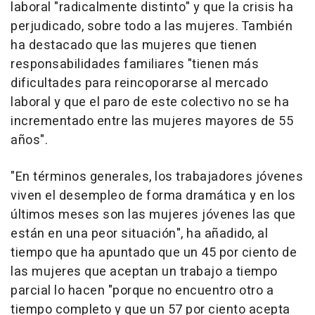
laboral "radicalmente distinto" y que la crisis ha
perjudicado, sobre todo a las mujeres. También
ha destacado que las mujeres que tienen
responsabilidades familiares "tienen más
dificultades para reincoporarse al mercado
laboral y que el paro de este colectivo no se ha
incrementado entre las mujeres mayores de 55
años".
"En términos generales, los trabajadores jóvenes
viven el desempleo de forma dramática y en los
últimos meses son las mujeres jóvenes las que
están en una peor situación", ha añadido, al
tiempo que ha apuntado que un 45 por ciento de
las mujeres que aceptan un trabajo a tiempo
parcial lo hacen "porque no encuentro otro a
tiempo completo y que un 57 por ciento acepta