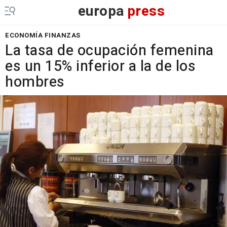
europa
press
ECONOMÍA FINANZAS
La tasa de ocupación femenina
es un 15% inferior a la de los
hombres