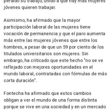
perdido su trabajo, unido a que hay más mujeres
jóvenes quieren trabajar.
Asimismo, ha afirmado que la mayor
participación laboral de las mujeres tiene
vocación de permanencia y que el paro aumenta
más entre las mujeres jóvenes que entre los
hombres, a pesar de que un 59 por ciento de los
titulados universitarios son mujeres. Sin
embargo, ha criticado que este hecho "no se ve
reflejado con mejores oportunidades en el
mundo laboral, contratadas con fórmulas de más
corta duración".
Fontecha ha afirmado que estos cambios
obligan a ver el mundo de una forma distinta
porque se vive en una sociedad y en un mercado