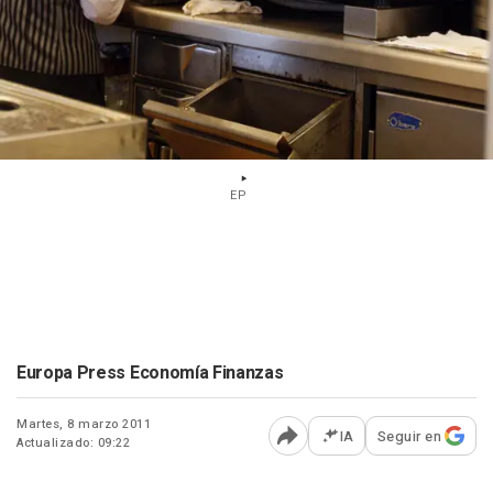
EP
Europa Press Economía Finanzas
Martes, 8 marzo 2011
IA
Seguir en
Actualizado: 09:22
Abrir opciones para comp