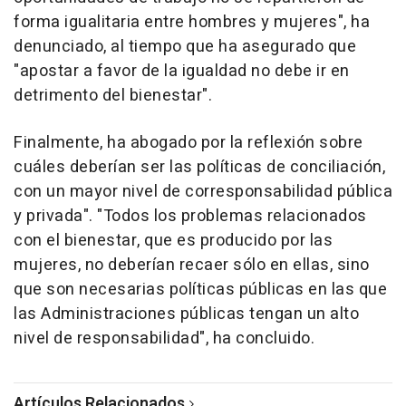
forma igualitaria entre hombres y mujeres", ha
denunciado, al tiempo que ha asegurado que
"apostar a favor de la igualdad no debe ir en
detrimento del bienestar".
Finalmente, ha abogado por la reflexión sobre
cuáles deberían ser las políticas de conciliación,
con un mayor nivel de corresponsabilidad pública
y privada". "Todos los problemas relacionados
con el bienestar, que es producido por las
mujeres, no deberían recaer sólo en ellas, sino
que son necesarias políticas públicas en las que
las Administraciones públicas tengan un alto
nivel de responsabilidad", ha concluido.
Artículos Relacionados