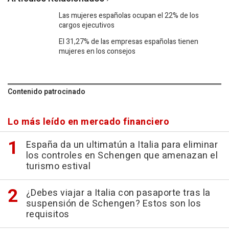
Las mujeres españolas ocupan el 22% de los
cargos ejecutivos
El 31,27% de las empresas españolas tienen
mujeres en los consejos
Contenido patrocinado
Lo más leído en mercado financiero
España da un ultimatún a Italia para eliminar
los controles en Schengen que amenazan el
turismo estival
¿Debes viajar a Italia con pasaporte tras la
suspensión de Schengen? Estos son los
requisitos