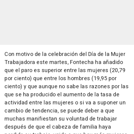
Con motivo de la celebración del Día de la Mujer
Trabajadora este martes, Fontecha ha añadido
que el paro es superior entre las mujeres (20,79
por ciento) que entre los hombres (19,95 por
ciento) y que aunque no sabe las razones por las
que se ha producido el aumento de la tasa de
actividad entre las mujeres o si va a suponer un
cambio de tendencia, se puede deber a que
muchas manifiestan su voluntad de trabajar
después de que el cabeza de familia haya