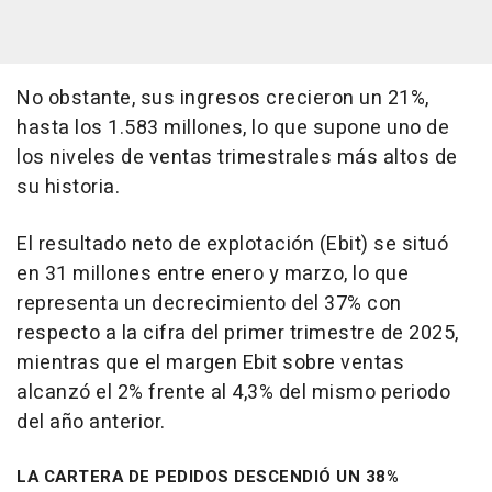
No obstante, sus ingresos crecieron un 21%,
hasta los 1.583 millones, lo que supone uno de
los niveles de ventas trimestrales más altos de
su historia.
El resultado neto de explotación (Ebit) se situó
en 31 millones entre enero y marzo, lo que
representa un decrecimiento del 37% con
respecto a la cifra del primer trimestre de 2025,
mientras que el margen Ebit sobre ventas
alcanzó el 2% frente al 4,3% del mismo periodo
del año anterior.
LA CARTERA DE PEDIDOS DESCENDIÓ UN 38%