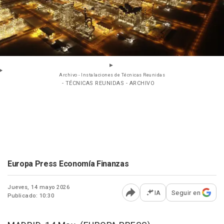
Archivo - Instalaciones de Técnicas Reunidas
- TÉCNICAS REUNIDAS - ARCHIVO
Europa Press Economía Finanzas
Jueves, 14 mayo 2026
IA
Seguir en
Publicado: 10:30
Abrir opciones para comp