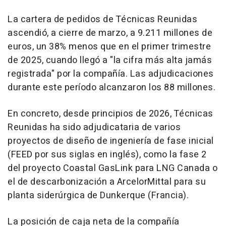
La cartera de pedidos de Técnicas Reunidas
ascendió, a cierre de marzo, a 9.211 millones de
euros, un 38% menos que en el primer trimestre
de 2025, cuando llegó a "la cifra más alta jamás
registrada" por la compañía. Las adjudicaciones
durante este período alcanzaron los 88 millones.
En concreto, desde principios de 2026, Técnicas
Reunidas ha sido adjudicataria de varios
proyectos de diseño de ingeniería de fase inicial
(FEED por sus siglas en inglés), como la fase 2
del proyecto Coastal GasLink para LNG Canada o
el de descarbonización a ArcelorMittal para su
planta siderúrgica de Dunkerque (Francia).
La posición de caja neta de la compañía