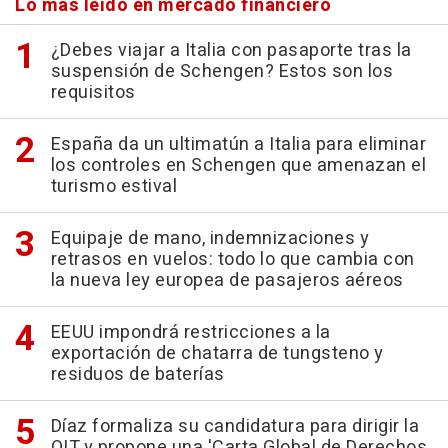
Lo más leído en mercado financiero
¿Debes viajar a Italia con pasaporte tras la
suspensión de Schengen? Estos son los
requisitos
España da un ultimatún a Italia para eliminar
los controles en Schengen que amenazan el
turismo estival
Equipaje de mano, indemnizaciones y
retrasos en vuelos: todo lo que cambia con
la nueva ley europea de pasajeros aéreos
EEUU impondrá restricciones a la
exportación de chatarra de tungsteno y
residuos de baterías
Díaz formaliza su candidatura para dirigir la
OIT y propone una 'Carta Global de Derechos