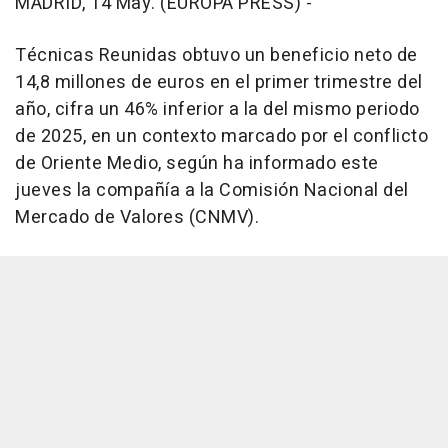
MADRID, 14 May. (EUROPA PRESS) -
Técnicas Reunidas obtuvo un beneficio neto de
14,8 millones de euros en el primer trimestre del
año, cifra un 46% inferior a la del mismo periodo
de 2025, en un contexto marcado por el conflicto
de Oriente Medio, según ha informado este
jueves la compañía a la Comisión Nacional del
Mercado de Valores (CNMV).