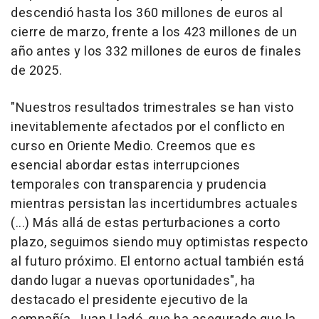
descendió hasta los 360 millones de euros al
cierre de marzo, frente a los 423 millones de un
año antes y los 332 millones de euros de finales
de 2025.
"Nuestros resultados trimestrales se han visto
inevitablemente afectados por el conflicto en
curso en Oriente Medio. Creemos que es
esencial abordar estas interrupciones
temporales con transparencia y prudencia
mientras persistan las incertidumbres actuales
(...) Más allá de estas perturbaciones a corto
plazo, seguimos siendo muy optimistas respecto
al futuro próximo. El entorno actual también está
dando lugar a nuevas oportunidades", ha
destacado el presidente ejecutivo de la