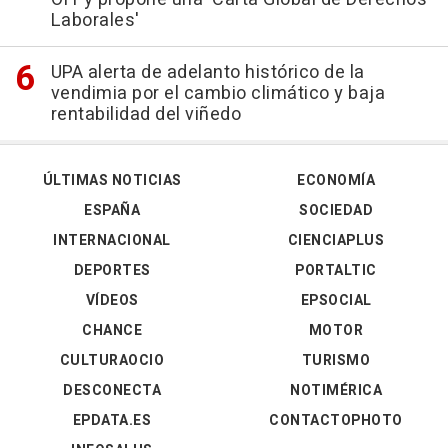
Laborales'
UPA alerta de adelanto histórico de la
vendimia por el cambio climático y baja
rentabilidad del viñedo
ÚLTIMAS NOTICIAS
ECONOMÍA
ESPAÑA
SOCIEDAD
INTERNACIONAL
CIENCIAPLUS
DEPORTES
PORTALTIC
VÍDEOS
EPSOCIAL
CHANCE
MOTOR
CULTURAOCIO
TURISMO
DESCONECTA
NOTIMÉRICA
EPDATA.ES
CONTACTOPHOTO