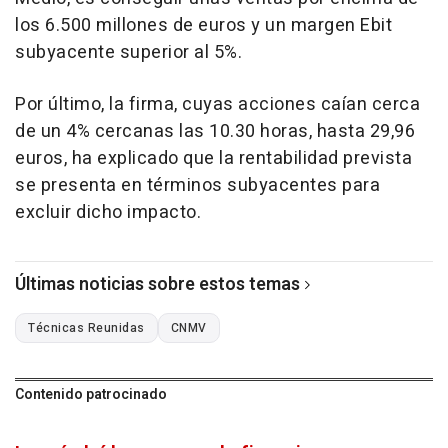
los 6.500 millones de euros y un margen Ebit
subyacente superior al 5%.
Por último, la firma, cuyas acciones caían cerca
de un 4% cercanas las 10.30 horas, hasta 29,96
euros, ha explicado que la rentabilidad prevista
se presenta en términos subyacentes para
excluir dicho impacto.
Últimas noticias sobre estos temas
Técnicas Reunidas
CNMV
Contenido patrocinado