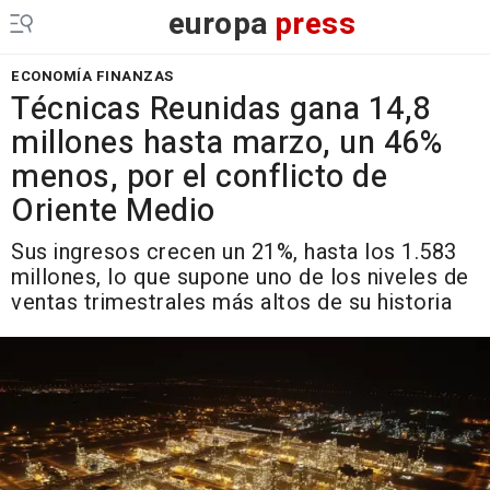
europa
press
ECONOMÍA FINANZAS
Técnicas Reunidas gana 14,8
millones hasta marzo, un 46%
menos, por el conflicto de
Oriente Medio
Sus ingresos crecen un 21%, hasta los 1.583
millones, lo que supone uno de los niveles de
ventas trimestrales más altos de su historia