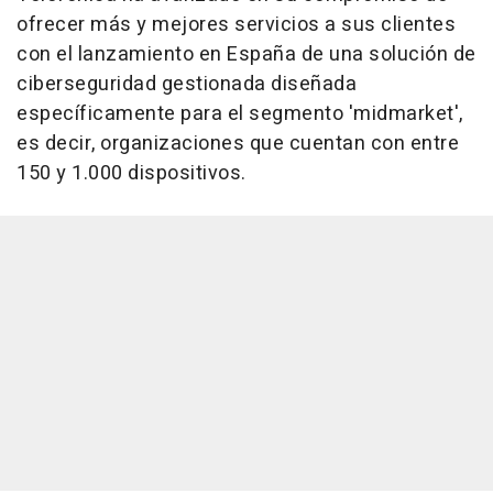
ofrecer más y mejores servicios a sus clientes
con el lanzamiento en España de una solución de
ciberseguridad gestionada diseñada
específicamente para el segmento 'midmarket',
es decir, organizaciones que cuentan con entre
150 y 1.000 dispositivos.