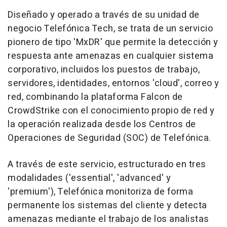
Diseñado y operado a través de su unidad de
negocio Telefónica Tech, se trata de un servicio
pionero de tipo 'MxDR' que permite la detección y
respuesta ante amenazas en cualquier sistema
corporativo, incluidos los puestos de trabajo,
servidores, identidades, entornos 'cloud', correo y
red, combinando la plataforma Falcon de
CrowdStrike con el conocimiento propio de red y
la operación realizada desde los Centros de
Operaciones de Seguridad (SOC) de Telefónica.
A través de este servicio, estructurado en tres
modalidades ('essential', 'advanced' y
'premium'), Telefónica monitoriza de forma
permanente los sistemas del cliente y detecta
amenazas mediante el trabajo de los analistas