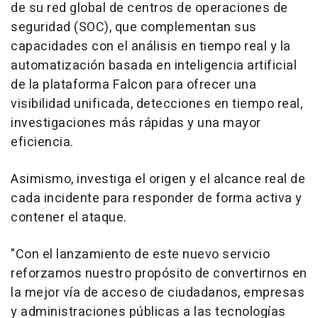
de su red global de centros de operaciones de
seguridad (SOC), que complementan sus
capacidades con el análisis en tiempo real y la
automatización basada en inteligencia artificial
de la plataforma Falcon para ofrecer una
visibilidad unificada, detecciones en tiempo real,
investigaciones más rápidas y una mayor
eficiencia.
Asimismo, investiga el origen y el alcance real de
cada incidente para responder de forma activa y
contener el ataque.
"Con el lanzamiento de este nuevo servicio
reforzamos nuestro propósito de convertirnos en
la mejor vía de acceso de ciudadanos, empresas
y administraciones públicas a las tecnologías