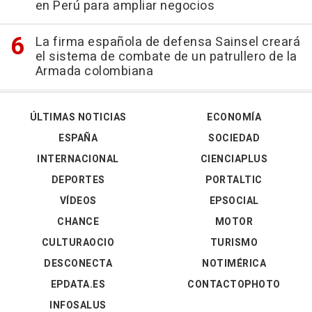
en Perú para ampliar negocios
La firma española de defensa Sainsel creará
el sistema de combate de un patrullero de la
Armada colombiana
ÚLTIMAS NOTICIAS
ECONOMÍA
ESPAÑA
SOCIEDAD
INTERNACIONAL
CIENCIAPLUS
DEPORTES
PORTALTIC
VÍDEOS
EPSOCIAL
CHANCE
MOTOR
CULTURAOCIO
TURISMO
DESCONECTA
NOTIMÉRICA
EPDATA.ES
CONTACTOPHOTO
INFOSALUS