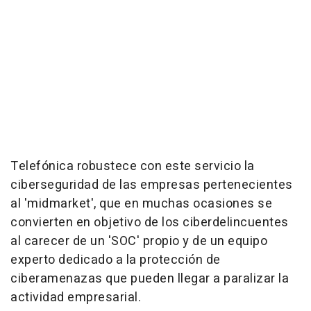
Telefónica robustece con este servicio la
ciberseguridad de las empresas pertenecientes
al 'midmarket', que en muchas ocasiones se
convierten en objetivo de los ciberdelincuentes
al carecer de un 'SOC' propio y de un equipo
experto dedicado a la protección de
ciberamenazas que pueden llegar a paralizar la
actividad empresarial.