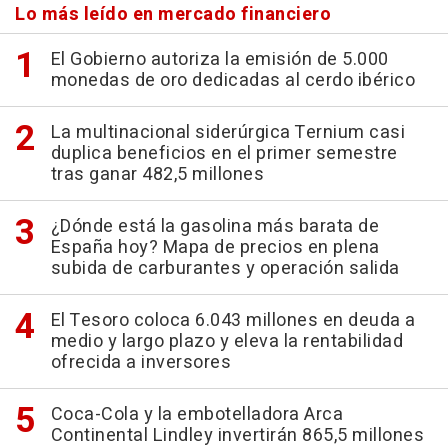
Lo más leído en mercado financiero
El Gobierno autoriza la emisión de 5.000
monedas de oro dedicadas al cerdo ibérico
La multinacional siderúrgica Ternium casi
duplica beneficios en el primer semestre
tras ganar 482,5 millones
¿Dónde está la gasolina más barata de
España hoy? Mapa de precios en plena
subida de carburantes y operación salida
El Tesoro coloca 6.043 millones en deuda a
medio y largo plazo y eleva la rentabilidad
ofrecida a inversores
Coca-Cola y la embotelladora Arca
Continental Lindley invertirán 865,5 millones