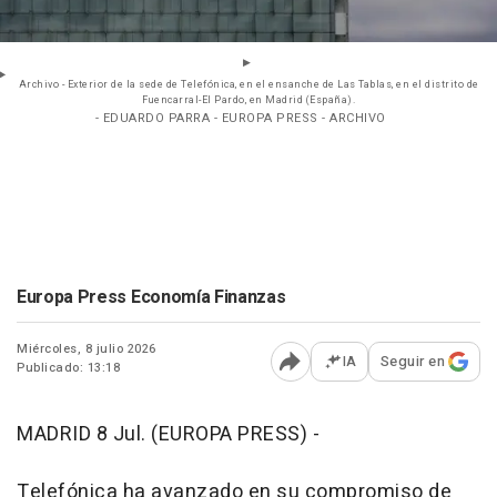
Archivo - Exterior de la sede de Telefónica, en el ensanche de Las Tablas, en el distrito de
Fuencarral-El Pardo, en Madrid (España).
- EDUARDO PARRA - EUROPA PRESS - ARCHIVO
Europa Press Economía Finanzas
Miércoles, 8 julio 2026
IA
Seguir en
Publicado: 13:18
Abrir opciones para comp
MADRID 8 Jul. (EUROPA PRESS) -
Telefónica ha avanzado en su compromiso de