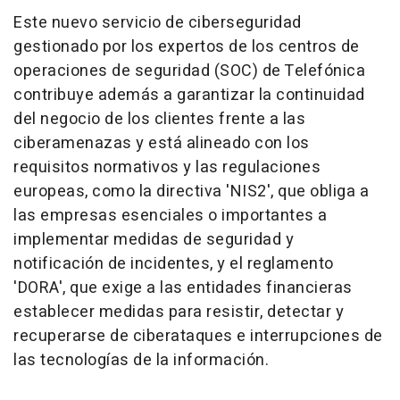
Este nuevo servicio de ciberseguridad
gestionado por los expertos de los centros de
operaciones de seguridad (SOC) de Telefónica
contribuye además a garantizar la continuidad
del negocio de los clientes frente a las
ciberamenazas y está alineado con los
requisitos normativos y las regulaciones
europeas, como la directiva 'NIS2', que obliga a
las empresas esenciales o importantes a
implementar medidas de seguridad y
notificación de incidentes, y el reglamento
'DORA', que exige a las entidades financieras
establecer medidas para resistir, detectar y
recuperarse de ciberataques e interrupciones de
las tecnologías de la información.