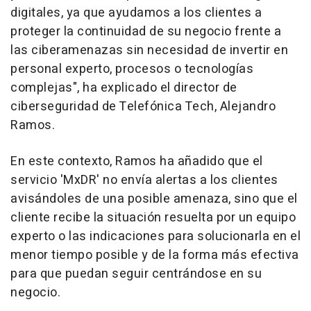
digitales, ya que ayudamos a los clientes a
proteger la continuidad de su negocio frente a
las ciberamenazas sin necesidad de invertir en
personal experto, procesos o tecnologías
complejas", ha explicado el director de
ciberseguridad de Telefónica Tech, Alejandro
Ramos.
En este contexto, Ramos ha añadido que el
servicio 'MxDR' no envía alertas a los clientes
avisándoles de una posible amenaza, sino que el
cliente recibe la situación resuelta por un equipo
experto o las indicaciones para solucionarla en el
menor tiempo posible y de la forma más efectiva
para que puedan seguir centrándose en su
negocio.