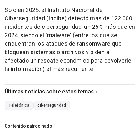
Solo en 2025, el Instituto Nacional de
Ciberseguridad (Incibe) detectó más de 122.000
incidentes de ciberseguridad, un 26% más que en
2024, siendo el 'malware' (entre los que se
encuentran los ataques de ransomware que
bloquean sistemas o archivos y piden al
afectado un rescate económico para devolverle
la información) el más recurrente.
Últimas noticias sobre estos temas
Telefónica
ciberseguridad
Contenido patrocinado