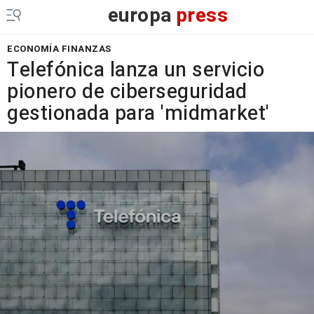
europa
press
ECONOMÍA FINANZAS
Telefónica lanza un servicio
pionero de ciberseguridad
gestionada para 'midmarket'