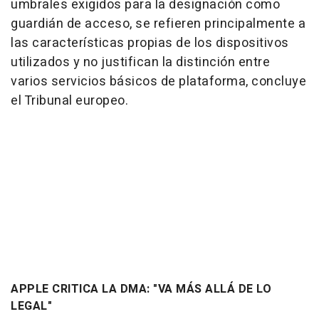
umbrales exigidos para la designación como
guardián de acceso, se refieren principalmente a
las características propias de los dispositivos
utilizados y no justifican la distinción entre
varios servicios básicos de plataforma, concluye
el Tribunal europeo.
APPLE CRITICA LA DMA: "VA MÁS ALLÁ DE LO
LEGAL"