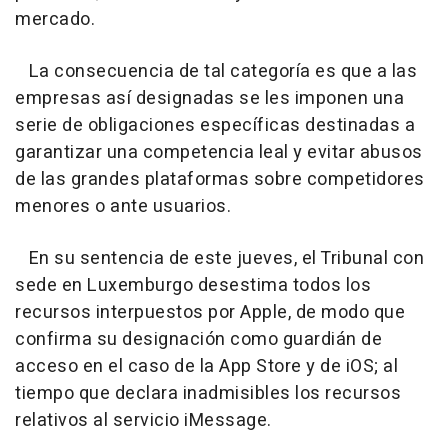
mercado.
La consecuencia de tal categoría es que a las
empresas así designadas se les imponen una
serie de obligaciones específicas destinadas a
garantizar una competencia leal y evitar abusos
de las grandes plataformas sobre competidores
menores o ante usuarios.
En su sentencia de este jueves, el Tribunal con
sede en Luxemburgo desestima todos los
recursos interpuestos por Apple, de modo que
confirma su designación como guardián de
acceso en el caso de la App Store y de iOS; al
tiempo que declara inadmisibles los recursos
relativos al servicio iMessage.