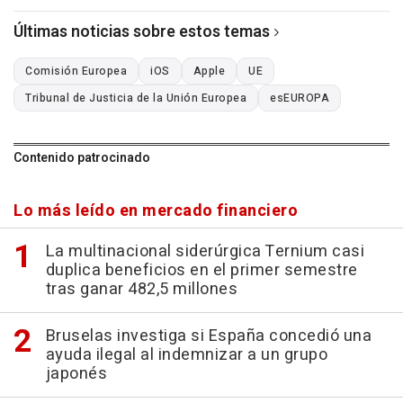
Últimas noticias sobre estos temas
Comisión Europea
iOS
Apple
UE
Tribunal de Justicia de la Unión Europea
esEUROPA
Contenido patrocinado
Lo más leído en mercado financiero
La multinacional siderúrgica Ternium casi
duplica beneficios en el primer semestre
tras ganar 482,5 millones
Bruselas investiga si España concedió una
ayuda ilegal al indemnizar a un grupo
japonés