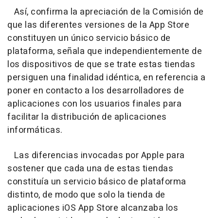
Así, confirma la apreciación de la Comisión de
que las diferentes versiones de la App Store
constituyen un único servicio básico de
plataforma, señala que independientemente de
los dispositivos de que se trate estas tiendas
persiguen una finalidad idéntica, en referencia a
poner en contacto a los desarrolladores de
aplicaciones con los usuarios finales para
facilitar la distribución de aplicaciones
informáticas.
Las diferencias invocadas por Apple para
sostener que cada una de estas tiendas
constituía un servicio básico de plataforma
distinto, de modo que solo la tienda de
aplicaciones iOS App Store alcanzaba los