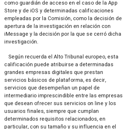
como guardián de acceso en el caso de la App
Store y de iOS y determinadas calificaciones
empleadas por la Comisión, como la decisión de
apertura de la investigación en relación con
iMessage y la decisión por la que se cerró dicha
investigación.
Según recuerda el Alto Tribunal europeo, esta
calificación puede atribuirse a determinadas
grandes empresas digitales que prestan
servicios básicos de plataforma, es decir,
servicios que desempeñan un papel de
intermediario imprescindible entre las empresas
que desean ofrecer sus servicios on line y los
usuarios finales, siempre que cumplan
determinados requisitos relacionados, en
particular, con su tamaño y su influencia en el