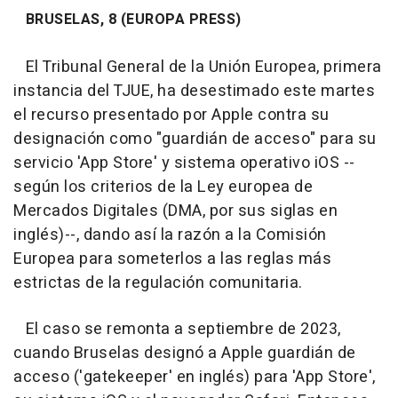
BRUSELAS, 8 (EUROPA PRESS)
El Tribunal General de la Unión Europea, primera
instancia del TJUE, ha desestimado este martes
el recurso presentado por Apple contra su
designación como "guardián de acceso" para su
servicio 'App Store' y sistema operativo iOS --
según los criterios de la Ley europea de
Mercados Digitales (DMA, por sus siglas en
inglés)--, dando así la razón a la Comisión
Europea para someterlos a las reglas más
estrictas de la regulación comunitaria.
El caso se remonta a septiembre de 2023,
cuando Bruselas designó a Apple guardián de
acceso ('gatekeeper' en inglés) para 'App Store',