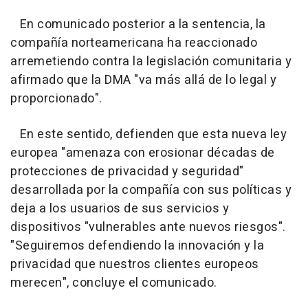
En comunicado posterior a la sentencia, la
compañía norteamericana ha reaccionado
arremetiendo contra la legislación comunitaria y
afirmado que la DMA "va más allá de lo legal y
proporcionado".
En este sentido, defienden que esta nueva ley
europea "amenaza con erosionar décadas de
protecciones de privacidad y seguridad"
desarrollada por la compañía con sus políticas y
deja a los usuarios de sus servicios y
dispositivos "vulnerables ante nuevos riesgos".
"Seguiremos defendiendo la innovación y la
privacidad que nuestros clientes europeos
merecen", concluye el comunicado.