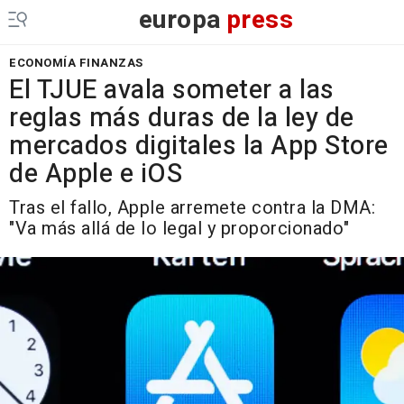
europa
press
ECONOMÍA FINANZAS
El TJUE avala someter a las
reglas más duras de la ley de
mercados digitales la App Store
de Apple e iOS
Tras el fallo, Apple arremete contra la DMA:
"Va más allá de lo legal y proporcionado"