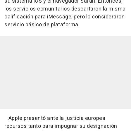
su sistema iOS y el navegador Safari. Entonces,
los servicios comunitarios descartaron la misma
calificación para iMessage, pero lo consideraron
servicio básico de plataforma.
Apple presentó ante la justicia europea
recursos tanto para impugnar su designación