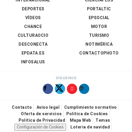
INTERNACIONAL
CIENCIAPLUS
DEPORTES
PORTALTIC
VÍDEOS
EPSOCIAL
CHANCE
MOTOR
CULTURAOCIO
TURISMO
DESCONECTA
NOTIMÉRICA
EPDATA.ES
CONTACTOPHOTO
INFOSALUS
SÍGUENOS
Contacto
Aviso legal
Cumplimiento normativo
Oferta de servicios
Política de Cookies
Política de Privacidad
Mapa Web
Temas
Configuración de Cookies
Loteria de navidad