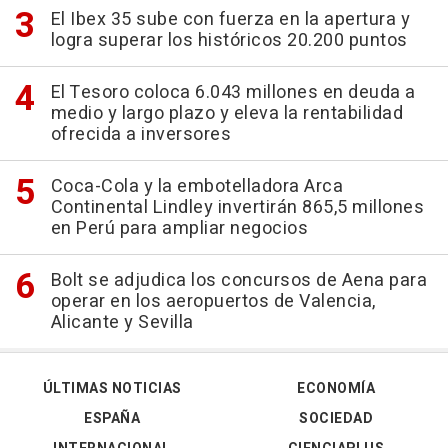
El Ibex 35 sube con fuerza en la apertura y
logra superar los históricos 20.200 puntos
El Tesoro coloca 6.043 millones en deuda a
medio y largo plazo y eleva la rentabilidad
ofrecida a inversores
Coca-Cola y la embotelladora Arca
Continental Lindley invertirán 865,5 millones
en Perú para ampliar negocios
Bolt se adjudica los concursos de Aena para
operar en los aeropuertos de Valencia,
Alicante y Sevilla
ÚLTIMAS NOTICIAS
ECONOMÍA
ESPAÑA
SOCIEDAD