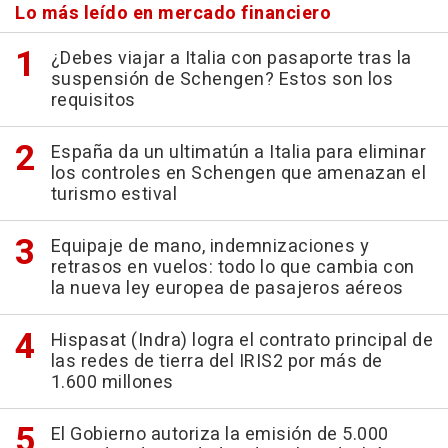
Lo más leído en mercado financiero
¿Debes viajar a Italia con pasaporte tras la
suspensión de Schengen? Estos son los
requisitos
España da un ultimatún a Italia para eliminar
los controles en Schengen que amenazan el
turismo estival
Equipaje de mano, indemnizaciones y
retrasos en vuelos: todo lo que cambia con
la nueva ley europea de pasajeros aéreos
Hispasat (Indra) logra el contrato principal de
las redes de tierra del IRIS2 por más de
1.600 millones
El Gobierno autoriza la emisión de 5.000