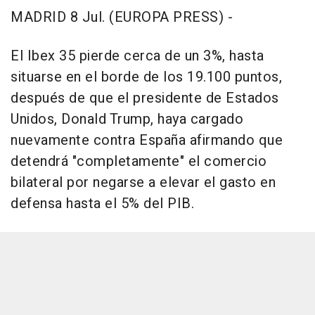
MADRID 8 Jul. (EUROPA PRESS) -
El Ibex 35 pierde cerca de un 3%, hasta
situarse en el borde de los 19.100 puntos,
después de que el presidente de Estados
Unidos, Donald Trump, haya cargado
nuevamente contra España afirmando que
detendrá "completamente" el comercio
bilateral por negarse a elevar el gasto en
defensa hasta el 5% del PIB.