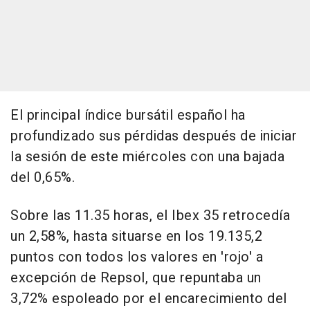
El principal índice bursátil español ha
profundizado sus pérdidas después de iniciar
la sesión de este miércoles con una bajada
del 0,65%.
Sobre las 11.35 horas, el Ibex 35 retrocedía
un 2,58%, hasta situarse en los 19.135,2
puntos con todos los valores en 'rojo' a
excepción de Repsol, que repuntaba un
3,72% espoleado por el encarecimiento del