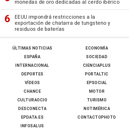
monedas de oro dedicadas al cerdo ibérico
EEUU impondrá restricciones a la
exportación de chatarra de tungsteno y
residuos de baterías
ÚLTIMAS NOTICIAS
ECONOMÍA
ESPAÑA
SOCIEDAD
INTERNACIONAL
CIENCIAPLUS
DEPORTES
PORTALTIC
VÍDEOS
EPSOCIAL
CHANCE
MOTOR
CULTURAOCIO
TURISMO
DESCONECTA
NOTIMÉRICA
EPDATA.ES
CONTACTOPHOTO
INFOSALUS