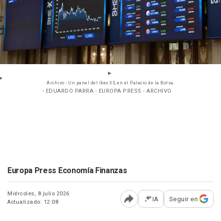
Archivo - Un panel del Ibex 35, en el Palacio de la Bolsa.
- EDUARDO PARRA - EUROPA PRESS - ARCHIVO
Europa Press Economía Finanzas
Miércoles, 8 julio 2026
IA
Seguir en
Actualizado: 12:08
Abrir opciones para comp