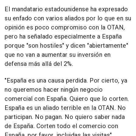
El mandatario estadounidense ha expresado
su enfado con varios aliados por lo que en su
opinión es poco compromiso con la OTAN,
pero ha señalado especialmente a España
porque "son hostiles" y dicen "abiertamente"
que no van a aumentar su inversión en
defensa más allá del 2%.
"España es una causa perdida. Por cierto, ya
no queremos hacer ningún negocio
comercial con España. Quiero que lo corten.
España es un aliado terrible en la OTAN. No
participan. No pagan. No quiero saber nada
de España. Corten todo el comercio con
España, por favor, incluidas las visitas",