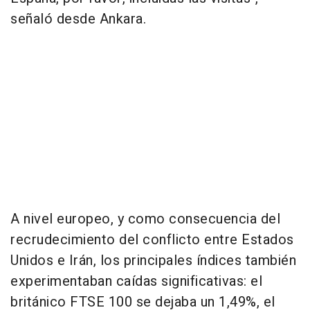
señaló desde Ankara.
A nivel europeo, y como consecuencia del
recrudecimiento del conflicto entre Estados
Unidos e Irán, los principales índices también
experimentaban caídas significativas: el
británico FTSE 100 se dejaba un 1,49%, el