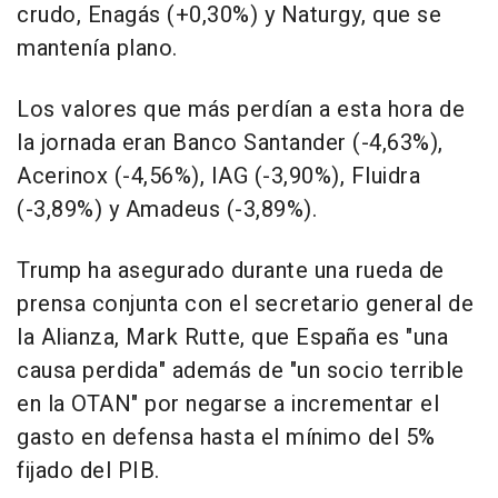
crudo, Enagás (+0,30%) y Naturgy, que se
mantenía plano.
Los valores que más perdían a esta hora de
la jornada eran Banco Santander (-4,63%),
Acerinox (-4,56%), IAG (-3,90%), Fluidra
(-3,89%) y Amadeus (-3,89%).
Trump ha asegurado durante una rueda de
prensa conjunta con el secretario general de
la Alianza, Mark Rutte, que España es "una
causa perdida" además de "un socio terrible
en la OTAN" por negarse a incrementar el
gasto en defensa hasta el mínimo del 5%
fijado del PIB.