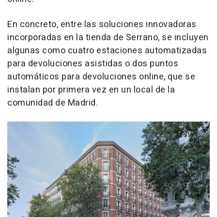
En concreto, entre las soluciones innovadoras
incorporadas en la tienda de Serrano, se incluyen
algunas como cuatro estaciones automatizadas
para devoluciones asistidas o dos puntos
automáticos para devoluciones online, que se
instalan por primera vez en un local de la
comunidad de Madrid.