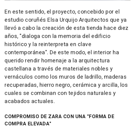
En este sentido, el proyecto, concebido por el
estudio coruñés Elsa Urquijo Arquitectos que ya
llevó a cabo la creación de esta tienda hace diez
años, "dialoga con la memoria del edificio
histórico y la reinterpreta en clave
contemporánea". De este modo, el interior ha
querido rendir homenaje a la arquitectura
castellana a través de materiales nobles y
vernáculos como los muros de ladrillo, maderas
recuperadas, hierro negro, cerámica y arcilla, los
cuales se combinan con tejidos naturales y
acabados actuales.
COMPROMISO DE ZARA CON UNA "FORMA DE
COMPRA ELEVADA"