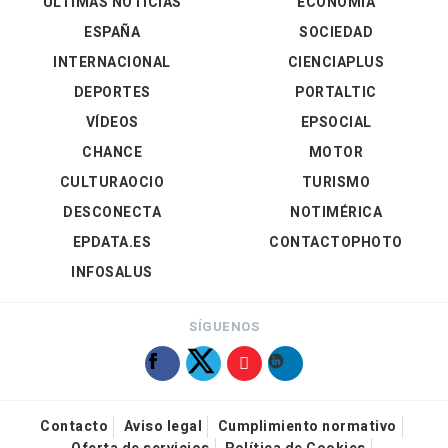
ÚLTIMAS NOTICIAS
ECONOMÍA
ESPAÑA
SOCIEDAD
INTERNACIONAL
CIENCIAPLUS
DEPORTES
PORTALTIC
VÍDEOS
EPSOCIAL
CHANCE
MOTOR
CULTURAOCIO
TURISMO
DESCONECTA
NOTIMÉRICA
EPDATA.ES
CONTACTOPHOTO
INFOSALUS
SÍGUENOS
Contacto
Aviso legal
Cumplimiento normativo