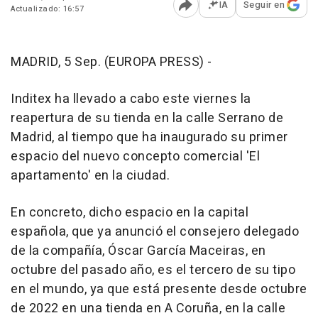
IA
Seguir en
Actualizado: 16:57
Abrir opciones para comp
MADRID, 5 Sep. (EUROPA PRESS) -
Inditex ha llevado a cabo este viernes la
reapertura de su tienda en la calle Serrano de
Madrid, al tiempo que ha inaugurado su primer
espacio del nuevo concepto comercial 'El
apartamento' en la ciudad.
En concreto, dicho espacio en la capital
española, que ya anunció el consejero delegado
de la compañía, Óscar García Maceiras, en
octubre del pasado año, es el tercero de su tipo
en el mundo, ya que está presente desde octubre
de 2022 en una tienda en A Coruña, en la calle