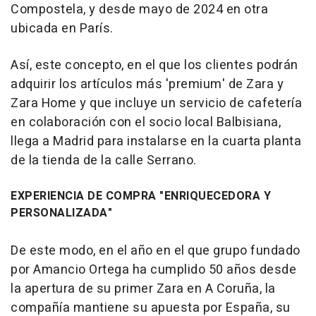
Compostela, y desde mayo de 2024 en otra
ubicada en París.
Así, este concepto, en el que los clientes podrán
adquirir los artículos más 'premium' de Zara y
Zara Home y que incluye un servicio de cafetería
en colaboración con el socio local Balbisiana,
llega a Madrid para instalarse en la cuarta planta
de la tienda de la calle Serrano.
EXPERIENCIA DE COMPRA "ENRIQUECEDORA Y
PERSONALIZADA"
De este modo, en el año en el que grupo fundado
por Amancio Ortega ha cumplido 50 años desde
la apertura de su primer Zara en A Coruña, la
compañía mantiene su apuesta por España, su