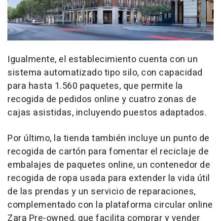
Igualmente, el establecimiento cuenta con un
sistema automatizado tipo silo, con capacidad
para hasta 1.560 paquetes, que permite la
recogida de pedidos online y cuatro zonas de
cajas asistidas, incluyendo puestos adaptados.
Por último, la tienda también incluye un punto de
recogida de cartón para fomentar el reciclaje de
embalajes de paquetes online, un contenedor de
recogida de ropa usada para extender la vida útil
de las prendas y un servicio de reparaciones,
complementado con la plataforma circular online
Zara Pre-owned, que facilita comprar y vender