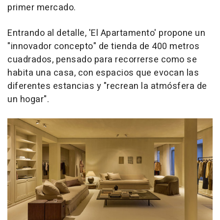
primer mercado.
Entrando al detalle, 'El Apartamento' propone un
"innovador concepto" de tienda de 400 metros
cuadrados, pensado para recorrerse como se
habita una casa, con espacios que evocan las
diferentes estancias y "recrean la atmósfera de
un hogar".