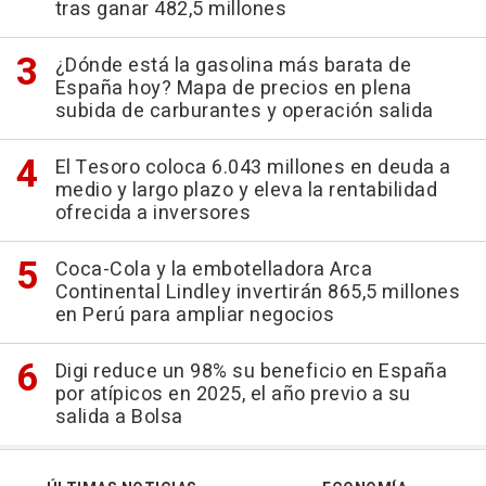
tras ganar 482,5 millones
¿Dónde está la gasolina más barata de
España hoy? Mapa de precios en plena
subida de carburantes y operación salida
El Tesoro coloca 6.043 millones en deuda a
medio y largo plazo y eleva la rentabilidad
ofrecida a inversores
Coca-Cola y la embotelladora Arca
Continental Lindley invertirán 865,5 millones
en Perú para ampliar negocios
Digi reduce un 98% su beneficio en España
por atípicos en 2025, el año previo a su
salida a Bolsa