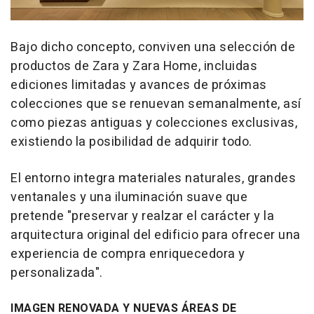
Bajo dicho concepto, conviven una selección de
productos de Zara y Zara Home, incluidas
ediciones limitadas y avances de próximas
colecciones que se renuevan semanalmente, así
como piezas antiguas y colecciones exclusivas,
existiendo la posibilidad de adquirir todo.
El entorno integra materiales naturales, grandes
ventanales y una iluminación suave que
pretende "preservar y realzar el carácter y la
arquitectura original del edificio para ofrecer una
experiencia de compra enriquecedora y
personalizada".
IMAGEN RENOVADA Y NUEVAS ÁREAS DE