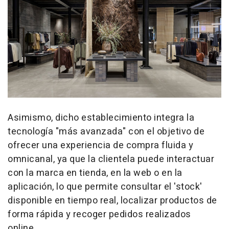
Asimismo, dicho establecimiento integra la
tecnología "más avanzada" con el objetivo de
ofrecer una experiencia de compra fluida y
omnicanal, ya que la clientela puede interactuar
con la marca en tienda, en la web o en la
aplicación, lo que permite consultar el 'stock'
disponible en tiempo real, localizar productos de
forma rápida y recoger pedidos realizados
online.