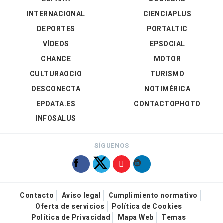
INTERNACIONAL
CIENCIAPLUS
DEPORTES
PORTALTIC
VÍDEOS
EPSOCIAL
CHANCE
MOTOR
CULTURAOCIO
TURISMO
DESCONECTA
NOTIMÉRICA
EPDATA.ES
CONTACTOPHOTO
INFOSALUS
SÍGUENOS
Contacto
Aviso legal
Cumplimiento normativo
Oferta de servicios
Política de Cookies
Política de Privacidad
Mapa Web
Temas