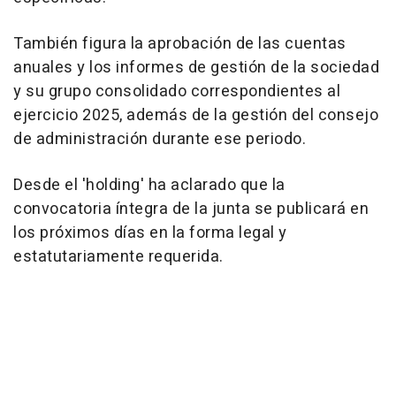
También figura la aprobación de las cuentas
anuales y los informes de gestión de la sociedad
y su grupo consolidado correspondientes al
ejercicio 2025, además de la gestión del consejo
de administración durante ese periodo.
Desde el 'holding' ha aclarado que la
convocatoria íntegra de la junta se publicará en
los próximos días en la forma legal y
estatutariamente requerida.