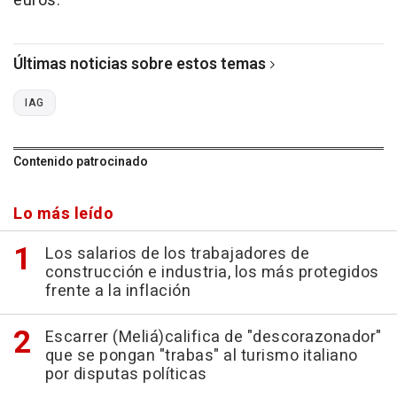
euros.
Últimas noticias sobre estos temas
IAG
Contenido patrocinado
Lo más leído
Los salarios de los trabajadores de
construcción e industria, los más protegidos
frente a la inflación
Escarrer (Meliá)califica de "descorazonador"
que se pongan "trabas" al turismo italiano
por disputas políticas