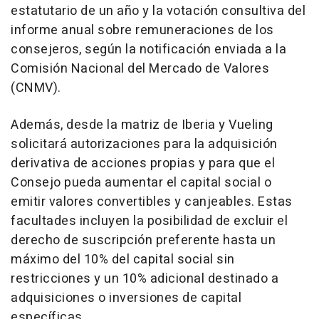
estatutario de un año y la votación consultiva del
informe anual sobre remuneraciones de los
consejeros, según la notificación enviada a la
Comisión Nacional del Mercado de Valores
(CNMV).
Además, desde la matriz de Iberia y Vueling
solicitará autorizaciones para la adquisición
derivativa de acciones propias y para que el
Consejo pueda aumentar el capital social o
emitir valores convertibles y canjeables. Estas
facultades incluyen la posibilidad de excluir el
derecho de suscripción preferente hasta un
máximo del 10% del capital social sin
restricciones y un 10% adicional destinado a
adquisiciones o inversiones de capital
específicas.