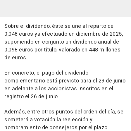
Sobre el dividendo, éste se une al reparto de
0,048 euros ya efectuado en diciembre de 2025,
suponiendo en conjunto un dividendo anual de
0,098 euros por título, valorado en 448 millones
de euros.
En concreto, el pago del dividendo
complementario está previsto para el 29 de junio
en adelante a los accionistas inscritos en el
registro el 26 de junio.
Además, entre otros puntos del orden del día, se
someterá a votación la reelección y
nombramiento de consejeros por el plazo