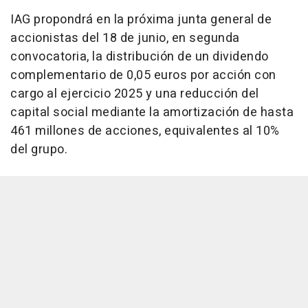
IAG propondrá en la próxima junta general de
accionistas del 18 de junio, en segunda
convocatoria, la distribución de un dividendo
complementario de 0,05 euros por acción con
cargo al ejercicio 2025 y una reducción del
capital social mediante la amortización de hasta
461 millones de acciones, equivalentes al 10%
del grupo.