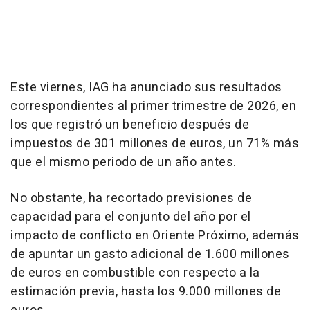
Este viernes, IAG ha anunciado sus resultados
correspondientes al primer trimestre de 2026, en
los que registró un beneficio después de
impuestos de 301 millones de euros, un 71% más
que el mismo periodo de un año antes.
No obstante, ha recortado previsiones de
capacidad para el conjunto del año por el
impacto de conflicto en Oriente Próximo, además
de apuntar un gasto adicional de 1.600 millones
de euros en combustible con respecto a la
estimación previa, hasta los 9.000 millones de