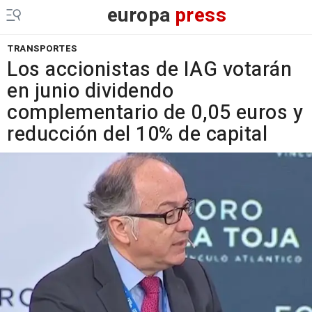
europa
press
TRANSPORTES
Los accionistas de IAG votarán
en junio dividendo
complementario de 0,05 euros y
reducción del 10% de capital