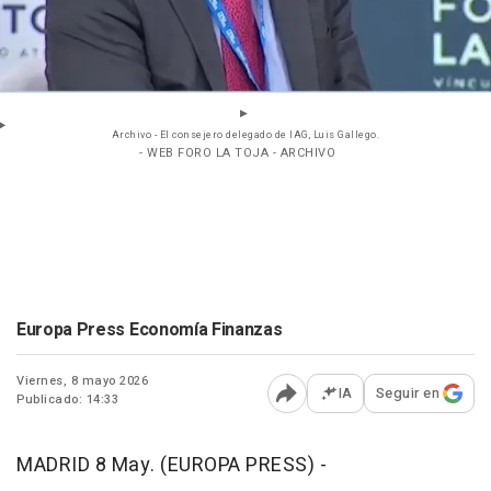
Archivo - El consejero delegado de IAG, Luis Gallego.
- WEB FORO LA TOJA - ARCHIVO
Europa Press Economía Finanzas
Viernes, 8 mayo 2026
IA
Seguir en
Publicado: 14:33
Abrir opciones para comp
MADRID 8 May. (EUROPA PRESS) -