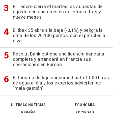
El Tesoro cierra el martes las subastas de
agosto con una emisión de letras a tres y
nueve meses
El Ibex 35 abre a la baja (-0,1%) y peligra la
cota de los 20.100 puntos, con el petróleo al
alza
Revolut Bank obtiene una licencia bancaria
completa y arrancará en Francia sus
operaciones en Europa
El turismo de lujo consume hasta 1.000 litros
de agua al día y los expertos advierten de
"mala gestión"
ÚLTIMAS NOTICIAS
ECONOMÍA
ESPAÑA
SOCIEDAD