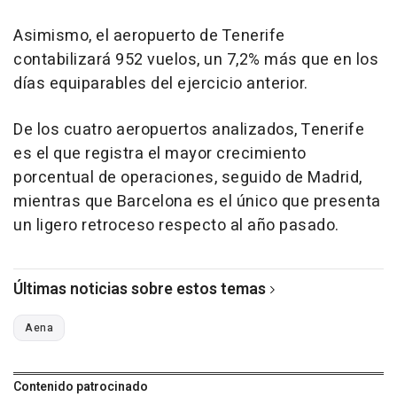
Asimismo, el aeropuerto de Tenerife
contabilizará 952 vuelos, un 7,2% más que en los
días equiparables del ejercicio anterior.
De los cuatro aeropuertos analizados, Tenerife
es el que registra el mayor crecimiento
porcentual de operaciones, seguido de Madrid,
mientras que Barcelona es el único que presenta
un ligero retroceso respecto al año pasado.
Últimas noticias sobre estos temas
Aena
Contenido patrocinado