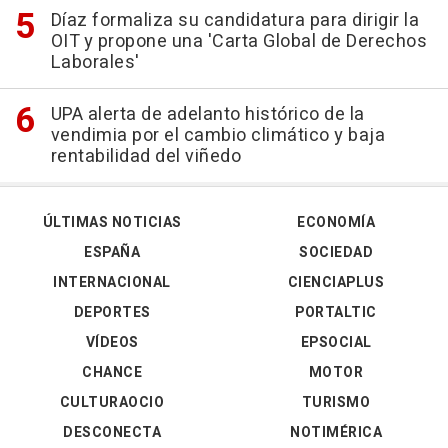
Díaz formaliza su candidatura para dirigir la
OIT y propone una 'Carta Global de Derechos
Laborales'
UPA alerta de adelanto histórico de la
vendimia por el cambio climático y baja
rentabilidad del viñedo
ÚLTIMAS NOTICIAS
ECONOMÍA
ESPAÑA
SOCIEDAD
INTERNACIONAL
CIENCIAPLUS
DEPORTES
PORTALTIC
VÍDEOS
EPSOCIAL
CHANCE
MOTOR
CULTURAOCIO
TURISMO
DESCONECTA
NOTIMÉRICA