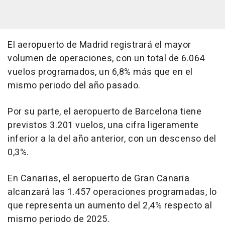
El aeropuerto de Madrid registrará el mayor
volumen de operaciones, con un total de 6.064
vuelos programados, un 6,8% más que en el
mismo periodo del año pasado.
Por su parte, el aeropuerto de Barcelona tiene
previstos 3.201 vuelos, una cifra ligeramente
inferior a la del año anterior, con un descenso del
0,3%.
En Canarias, el aeropuerto de Gran Canaria
alcanzará las 1.457 operaciones programadas, lo
que representa un aumento del 2,4% respecto al
mismo periodo de 2025.