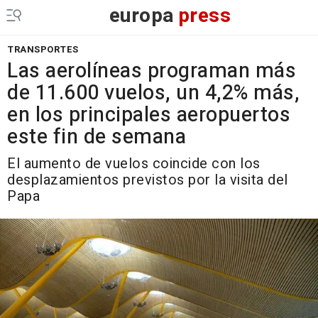
europa
press
TRANSPORTES
Las aerolíneas programan más
de 11.600 vuelos, un 4,2% más,
en los principales aeropuertos
este fin de semana
El aumento de vuelos coincide con los
desplazamientos previstos por la visita del
Papa