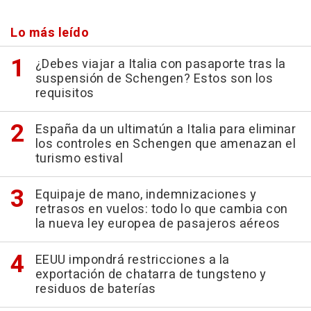
Lo más leído
¿Debes viajar a Italia con pasaporte tras la
suspensión de Schengen? Estos son los
requisitos
España da un ultimatún a Italia para eliminar
los controles en Schengen que amenazan el
turismo estival
Equipaje de mano, indemnizaciones y
retrasos en vuelos: todo lo que cambia con
la nueva ley europea de pasajeros aéreos
EEUU impondrá restricciones a la
exportación de chatarra de tungsteno y
residuos de baterías