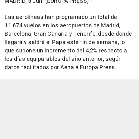
MADRID, 5 Jun. (EUROPA PRESS) -
Las aerolíneas han programado un total de
11.674 vuelos en los aeropuertos de Madrid,
Barcelona, Gran Canaria y Tenerife, desde donde
llegará y saldrá el Papa este fin de semana, lo
que supone un incremento del 4,2% respecto a
los días equiparables del año anterior, según
datos facilitados por Aena a Europa Press.