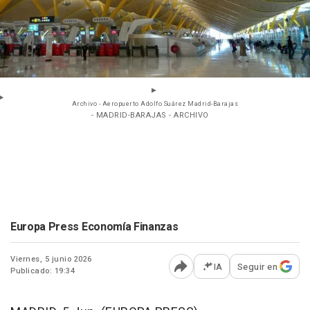
Archivo - Aeropuerto Adolfo Suárez Madrid-Barajas
- MADRID-BARAJAS - ARCHIVO
Europa Press Economía Finanzas
Viernes, 5 junio 2026
IA
Seguir en
Publicado: 19:34
Abrir opciones para comp