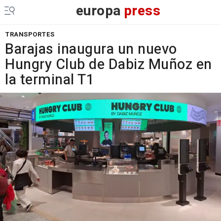
europa
press
TRANSPORTES
Barajas inaugura un nuevo
Hungry Club de Dabiz Muñoz en
la terminal T1