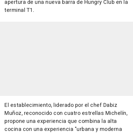
apertura de una nueva barra de Hungry Club en la
terminal T1.
El establecimiento, liderado por el chef Dabiz
Muñoz, reconocido con cuatro estrellas Michelín,
propone una experiencia que combina la alta
cocina con una experiencia "urbana y moderna