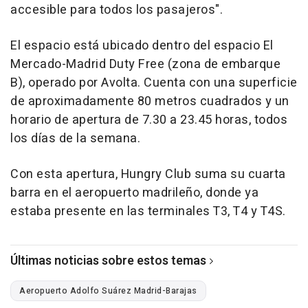
accesible para todos los pasajeros".
El espacio está ubicado dentro del espacio El
Mercado-Madrid Duty Free (zona de embarque
B), operado por Avolta. Cuenta con una superficie
de aproximadamente 80 metros cuadrados y un
horario de apertura de 7.30 a 23.45 horas, todos
los días de la semana.
Con esta apertura, Hungry Club suma su cuarta
barra en el aeropuerto madrileño, donde ya
estaba presente en las terminales T3, T4 y T4S.
Últimas noticias sobre estos temas
Aeropuerto Adolfo Suárez Madrid-Barajas