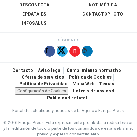
DESCONECTA
NOTIMÉRICA
EPDATA.ES
CONTACTOPHOTO
INFOSALUS
SÍGUENOS
Contacto
Aviso legal
Cumplimiento normativo
Oferta de servicios
Política de Cookies
Política de Privacidad
Mapa Web
Temas
Configuración de Cookies
Loteria de navidad
Publicidad estatal
Portal de actualidad y noticias de la Agencia Europa Press.
© 2026 Europa Press.
Está expresamente prohibida la redistribución
y la redifusión de todo o parte de los contenidos de esta web sin su
previo y expreso consentimiento.