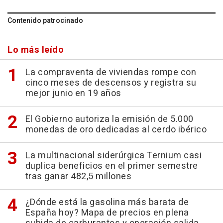
Contenido patrocinado
Lo más leído
La compraventa de viviendas rompe con
cinco meses de descensos y registra su
mejor junio en 19 años
El Gobierno autoriza la emisión de 5.000
monedas de oro dedicadas al cerdo ibérico
La multinacional siderúrgica Ternium casi
duplica beneficios en el primer semestre
tras ganar 482,5 millones
¿Dónde está la gasolina más barata de
España hoy? Mapa de precios en plena