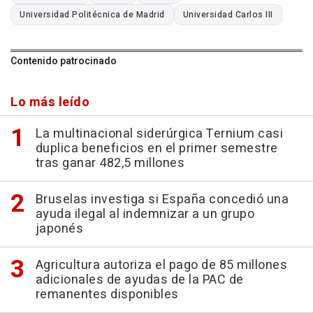
Universidad Politécnica de Madrid
Universidad Carlos III
Contenido patrocinado
Lo más leído
La multinacional siderúrgica Ternium casi
duplica beneficios en el primer semestre
tras ganar 482,5 millones
Bruselas investiga si España concedió una
ayuda ilegal al indemnizar a un grupo
japonés
Agricultura autoriza el pago de 85 millones
adicionales de ayudas de la PAC de
remanentes disponibles