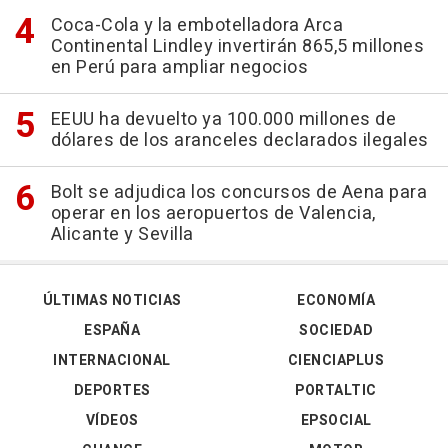
Coca-Cola y la embotelladora Arca
Continental Lindley invertirán 865,5 millones
en Perú para ampliar negocios
EEUU ha devuelto ya 100.000 millones de
dólares de los aranceles declarados ilegales
Bolt se adjudica los concursos de Aena para
operar en los aeropuertos de Valencia,
Alicante y Sevilla
ÚLTIMAS NOTICIAS
ECONOMÍA
ESPAÑA
SOCIEDAD
INTERNACIONAL
CIENCIAPLUS
DEPORTES
PORTALTIC
VÍDEOS
EPSOCIAL