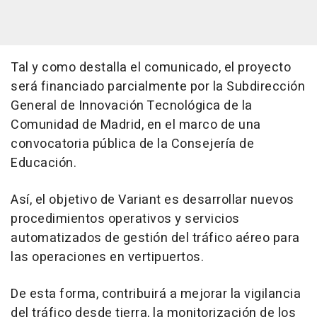
Tal y como destalla el comunicado, el proyecto
será financiado parcialmente por la Subdirección
General de Innovación Tecnológica de la
Comunidad de Madrid, en el marco de una
convocatoria pública de la Consejería de
Educación.
Así, el objetivo de Variant es desarrollar nuevos
procedimientos operativos y servicios
automatizados de gestión del tráfico aéreo para
las operaciones en vertipuertos.
De esta forma, contribuirá a mejorar la vigilancia
del tráfico desde tierra, la monitorización de los