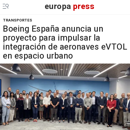
europa
press
TRANSPORTES
Boeing España anuncia un
proyecto para impulsar la
integración de aeronaves eVTOL
en espacio urbano