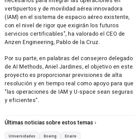
necesarios para integrar las operaciones en
vertipuertos y de movilidad aérea innovadora
(IAM) en el sistema de espacio aéreo existente,
con el nivel de rigor que exigirán los futuros
servicios certificables", ha valorado el CEO de
Anzen Engineering, Pablo de la Cruz.
Por su parte, en palabras del consejero delegado
de AI Methods, Aniel Jardines, el objetivo en este
proyecto es proporcionar previsiones de alta
resolución y en tiempo real como apoyo para que
"las operaciones de IAM y U-space sean seguras
y eficientes".
Últimas noticias sobre estos temas
Universidades
Boeing
Enaire