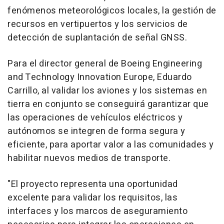
fenómenos meteorológicos locales, la gestión de
recursos en vertipuertos y los servicios de
detección de suplantación de señal GNSS.
Para el director general de Boeing Engineering
and Technology Innovation Europe, Eduardo
Carrillo, al validar los aviones y los sistemas en
tierra en conjunto se conseguirá garantizar que
las operaciones de vehículos eléctricos y
autónomos se integren de forma segura y
eficiente, para aportar valor a las comunidades y
habilitar nuevos medios de transporte.
"El proyecto representa una oportunidad
excelente para validar los requisitos, las
interfaces y los marcos de aseguramiento