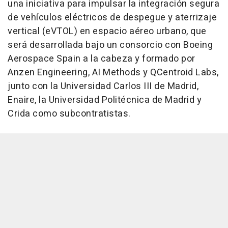
una iniciativa para impulsar la integración segura
de vehículos eléctricos de despegue y aterrizaje
vertical (eVTOL) en espacio aéreo urbano, que
será desarrollada bajo un consorcio con Boeing
Aerospace Spain a la cabeza y formado por
Anzen Engineering, AI Methods y QCentroid Labs,
junto con la Universidad Carlos III de Madrid,
Enaire, la Universidad Politécnica de Madrid y
Crida como subcontratistas.