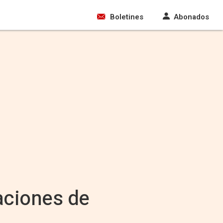
Boletines
Abonados
raciones de