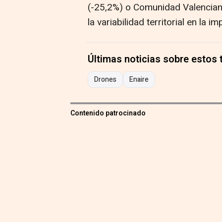
(-25,2%) o Comunidad Valenciana (
la variabilidad territorial en la 
Últimas noticias sobre estos
Drones
Enaire
Contenido patrocinado