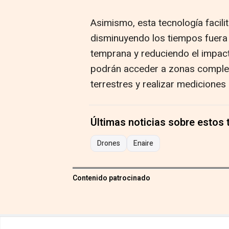
Asimismo, esta tecnología facilit
disminuyendo los tiempos fuera
temprana y reduciendo el impact
podrán acceder a zonas compleja
terrestres y realizar mediciones 
Últimas noticias sobre estos
Drones
Enaire
Contenido patrocinado