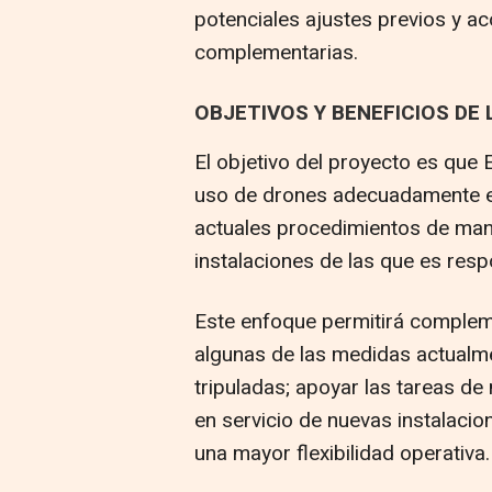
potenciales ajustes previos y 
complementarias.
OBJETIVOS Y BENEFICIOS DE 
El objetivo del proyecto es que E
uso de drones adecuadamente e
actuales procedimientos de man
instalaciones de las que es resp
Este enfoque permitirá compleme
algunas de las medidas actualm
tripuladas; apoyar las tareas de
en servicio de nuevas instalacio
una mayor flexibilidad operativa.