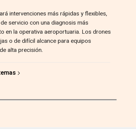
ará intervenciones más rápidas y flexibles,
 de servicio con una diagnosis más
o en la operativa aeroportuaria. Los drones
s o de difícil alcance para equipos
de alta precisión.
 temas