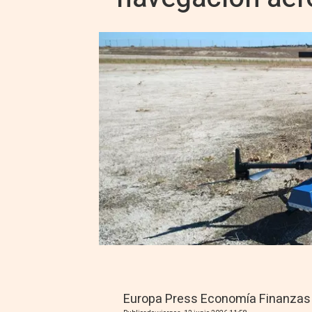
Europa Press Economía Finanzas