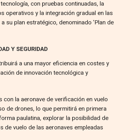
 tecnología, con pruebas continuadas, la
 operativos y la integración gradual en las
a su plan estratégico, denominado 'Plan de
IDAD Y SEGURIDAD
ribuirá a una mayor eficiencia en costes y
ación de innovación tecnológica y
con la aeronave de verificación en vuelo
so de drones, lo que permitirá en primera
orma paulatina, explorar la posibilidad de
os de vuelo de las aeronaves empleadas