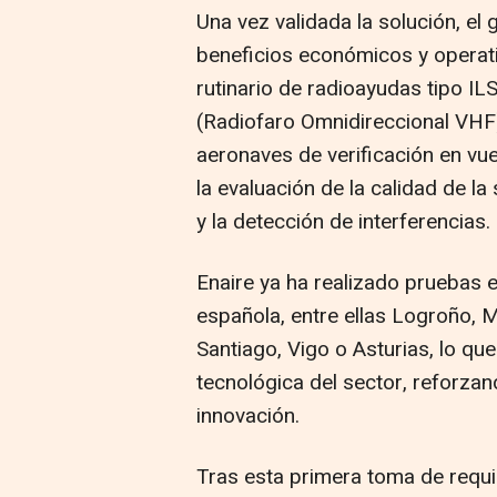
Una vez validada la solución, el
beneficios económicos y operat
rutinario de radioayudas tipo IL
(Radiofaro Omnidireccional VHF)
aeronaves de verificación en vu
la evaluación de la calidad de la
y la detección de interferencias.
Enaire ya ha realizado pruebas e
española, entre ellas Logroño, Ma
Santiago, Vigo o Asturias, lo que
tecnológica del sector, reforza
innovación.
Tras esta primera toma de requisi