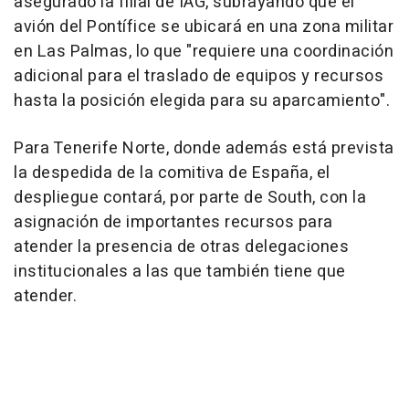
asegurado la filial de IAG, subrayando que el
avión del Pontífice se ubicará en una zona militar
en Las Palmas, lo que "requiere una coordinación
adicional para el traslado de equipos y recursos
hasta la posición elegida para su aparcamiento".
Para Tenerife Norte, donde además está prevista
la despedida de la comitiva de España, el
despliegue contará, por parte de South, con la
asignación de importantes recursos para
atender la presencia de otras delegaciones
institucionales a las que también tiene que
atender.