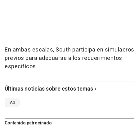
En ambas escalas, South participa en simulacros
previos para adecuarse a los requerimientos
específicos.
Últimas noticias sobre estos temas
IAG
Contenido patrocinado