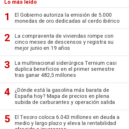
Lo más leído
El Gobierno autoriza la emisión de 5.000
monedas de oro dedicadas al cerdo ibérico
La compraventa de viviendas rompe con
cinco meses de descensos y registra su
mejor junio en 19 años
La multinacional siderúrgica Ternium casi
duplica beneficios en el primer semestre
tras ganar 482,5 millones
¿Dónde está la gasolina más barata de
España hoy? Mapa de precios en plena
subida de carburantes y operación salida
El Tesoro coloca 6.043 millones en deuda a
medio y largo plazo y eleva la rentabilidad