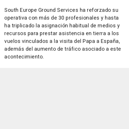
South Europe Ground Services ha reforzado su
operativa con más de 30 profesionales y hasta
ha triplicado la asignación habitual de medios y
recursos para prestar asistencia en tierra a los
vuelos vinculados a la visita del Papa a España,
además del aumento de tráfico asociado a este
acontecimiento.