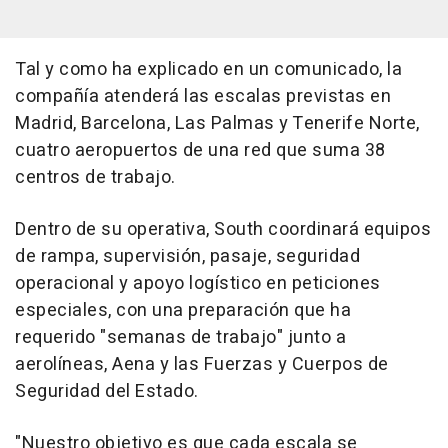
Tal y como ha explicado en un comunicado, la
compañía atenderá las escalas previstas en
Madrid, Barcelona, Las Palmas y Tenerife Norte,
cuatro aeropuertos de una red que suma 38
centros de trabajo.
Dentro de su operativa, South coordinará equipos
de rampa, supervisión, pasaje, seguridad
operacional y apoyo logístico en peticiones
especiales, con una preparación que ha
requerido "semanas de trabajo" junto a
aerolíneas, Aena y las Fuerzas y Cuerpos de
Seguridad del Estado.
"Nuestro objetivo es que cada escala se