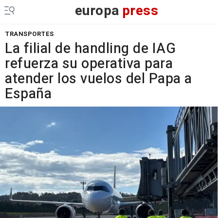
europa
press
TRANSPORTES
La filial de handling de IAG
refuerza su operativa para
atender los vuelos del Papa a
España