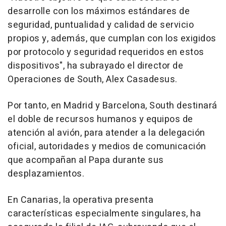
desarrolle con los máximos estándares de
seguridad, puntualidad y calidad de servicio
propios y, además, que cumplan con los exigidos
por protocolo y seguridad requeridos en estos
dispositivos", ha subrayado el director de
Operaciones de South, Alex Casadesus.
Por tanto, en Madrid y Barcelona, South destinará
el doble de recursos humanos y equipos de
atención al avión, para atender a la delegación
oficial, autoridades y medios de comunicación
que acompañan al Papa durante sus
desplazamientos.
En Canarias, la operativa presenta
características especialmente singulares, ha