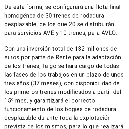
De esta forma, se configurará una flota final
homogénea de 30 trenes de rodadura
desplazable, de los que 20 se distribuirán
para servicios AVE y 10 trenes, para AVLO.
Con una inversión total de 132 millones de
euros por parte de Renfe para la adaptación
de los trenes, Talgo se hará cargo de todas
las fases de los trabajos en un plazo de unos
tres años (37 meses), con disponibilidad de
los primeros trenes modificados a partir del
15º mes, y garantizará el correcto
funcionamiento de los bogies de rodadura
desplazable durante toda la explotación
prevista de los mismos, para lo que realizará