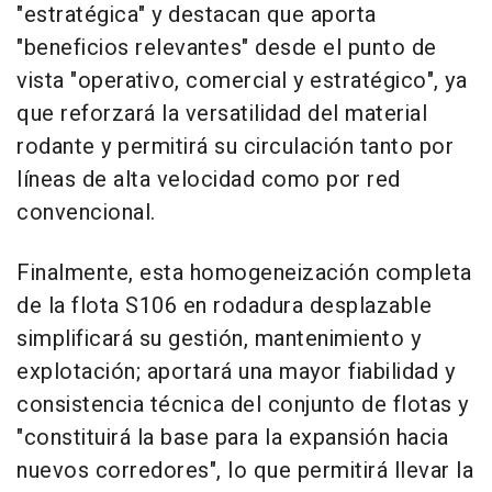
"estratégica" y destacan que aporta
"beneficios relevantes" desde el punto de
vista "operativo, comercial y estratégico", ya
que reforzará la versatilidad del material
rodante y permitirá su circulación tanto por
líneas de alta velocidad como por red
convencional.
Finalmente, esta homogeneización completa
de la flota S106 en rodadura desplazable
simplificará su gestión, mantenimiento y
explotación; aportará una mayor fiabilidad y
consistencia técnica del conjunto de flotas y
"constituirá la base para la expansión hacia
nuevos corredores", lo que permitirá llevar la