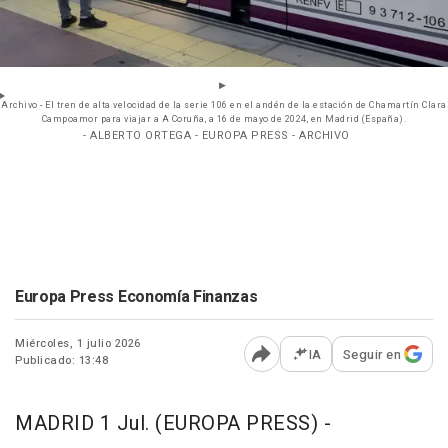
Archivo - El tren de alta velocidad de la serie 106 en el andén de la estación de Chamartín Clara
Campoamor para viajar a A Coruña, a 16 de mayo de 2024, en Madrid (España).
- ALBERTO ORTEGA - EUROPA PRESS - ARCHIVO
Europa Press Economía Finanzas
Miércoles, 1 julio 2026
IA
Seguir en
Publicado: 13:48
Abrir opciones para comp
MADRID 1 Jul. (EUROPA PRESS) -