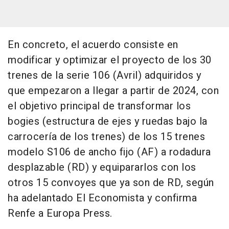
En concreto, el acuerdo consiste en
modificar y optimizar el proyecto de los 30
trenes de la serie 106 (Avril) adquiridos y
que empezaron a llegar a partir de 2024, con
el objetivo principal de transformar los
bogies (estructura de ejes y ruedas bajo la
carrocería de los trenes) de los 15 trenes
modelo S106 de ancho fijo (AF) a rodadura
desplazable (RD) y equipararlos con los
otros 15 convoyes que ya son de RD, según
ha adelantado El Economista y confirma
Renfe a Europa Press.