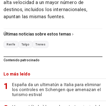
alta velocidad a un mayor número de
destinos, incluidos los internacionales,
apuntan las mismas fuentes.
Últimas noticias sobre estos temas
Renfe
Talgo
Trenes
Contenido patrocinado
Lo más leído
España da un ultimatún a Italia para eliminar
los controles en Schengen que amenazan el
turismo estival