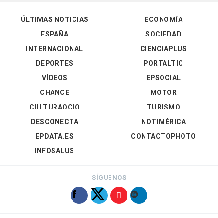
ÚLTIMAS NOTICIAS
ECONOMÍA
ESPAÑA
SOCIEDAD
INTERNACIONAL
CIENCIAPLUS
DEPORTES
PORTALTIC
VÍDEOS
EPSOCIAL
CHANCE
MOTOR
CULTURAOCIO
TURISMO
DESCONECTA
NOTIMÉRICA
EPDATA.ES
CONTACTOPHOTO
INFOSALUS
SÍGUENOS