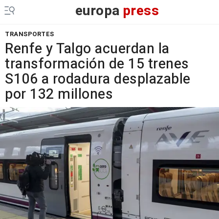
europa
press
TRANSPORTES
Renfe y Talgo acuerdan la
transformación de 15 trenes
S106 a rodadura desplazable
por 132 millones