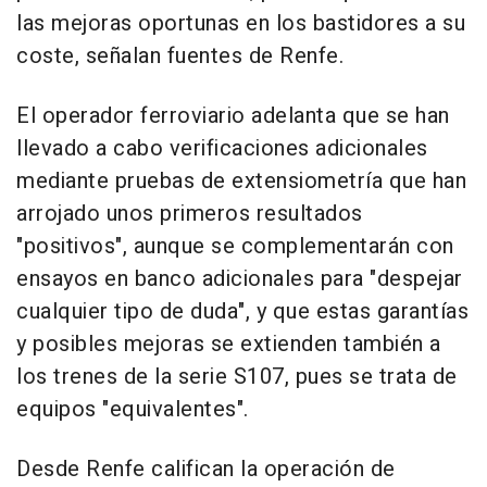
las mejoras oportunas en los bastidores a su
coste, señalan fuentes de Renfe.
El operador ferroviario adelanta que se han
llevado a cabo verificaciones adicionales
mediante pruebas de extensiometría que han
arrojado unos primeros resultados
"positivos", aunque se complementarán con
ensayos en banco adicionales para "despejar
cualquier tipo de duda", y que estas garantías
y posibles mejoras se extienden también a
los trenes de la serie S107, pues se trata de
equipos "equivalentes".
Desde Renfe califican la operación de