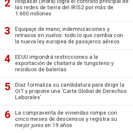
Hispasat (Indra) logra el contrato principal de
las redes de tierra del IRIS2 por más de
1.600 millones
Equipaje de mano, indemnizaciones y
retrasos en vuelos: todo lo que cambia con
la nueva ley europea de pasajeros aéreos
EEUU impondrá restricciones a la
exportación de chatarra de tungsteno y
residuos de baterías
Díaz formaliza su candidatura para dirigir la
OIT y propone una 'Carta Global de Derechos
Laborales'
La compraventa de viviendas rompe con
cinco meses de descensos y registra su
mejor junio en 19 años