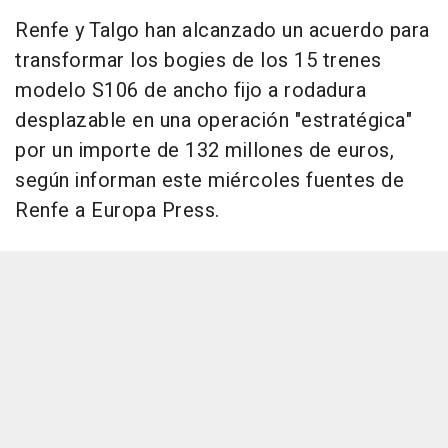
Renfe y Talgo han alcanzado un acuerdo para
transformar los bogies de los 15 trenes
modelo S106 de ancho fijo a rodadura
desplazable en una operación "estratégica"
por un importe de 132 millones de euros,
según informan este miércoles fuentes de
Renfe a Europa Press.