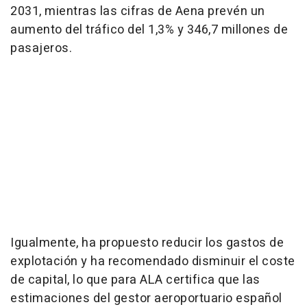
2031, mientras las cifras de Aena prevén un
aumento del tráfico del 1,3% y 346,7 millones de
pasajeros.
Igualmente, ha propuesto reducir los gastos de
explotación y ha recomendado disminuir el coste
de capital, lo que para ALA certifica que las
estimaciones del gestor aeroportuario español