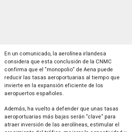
En un comunicado, la aerolínea irlandesa
considera que esta conclusión de la CNMC
confirma que el "monopolio" de Aena puede
reducir las tasas aeroportuarias al tiempo que
invierte en la expansión eficiente de los
aeropuertos españoles.
Además, ha vuelto a defender que unas tasas
aeroportuarias más bajas serán "clave" para
atraer inversión de las aerolíneas, estimular el