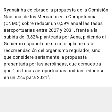
Ryanair ha celebrado la propuesta de la Comisión
Nacional de los Mercados y la Competencia
(CNMC) sobre reducir un 0,59% anual las tasas
aeroportuarias entre 2027 y 2031, frente a la
subida del 3,82% planteada por Aena, pidiendo al
Gobierno español que no solo aplique esta
recomendación del organismo regulador, sino
que considere seriamente la propuesta
presentada por las aerolíneas, que demuestra
que "las tasas aeroportuarias podrían reducirse
en un 22% para 2031".