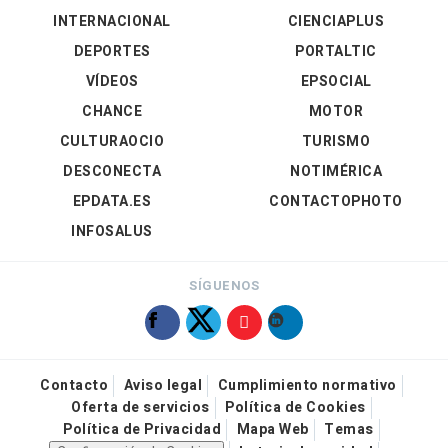
INTERNACIONAL
CIENCIAPLUS
DEPORTES
PORTALTIC
VÍDEOS
EPSOCIAL
CHANCE
MOTOR
CULTURAOCIO
TURISMO
DESCONECTA
NOTIMÉRICA
EPDATA.ES
CONTACTOPHOTO
INFOSALUS
SÍGUENOS
Contacto
Aviso legal
Cumplimiento normativo
Oferta de servicios
Política de Cookies
Política de Privacidad
Mapa Web
Temas