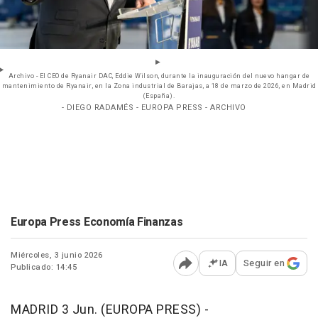
Archivo - El CEO de Ryanair DAC, Eddie Wilson, durante la inauguración del nuevo hangar de
mantenimiento de Ryanair, en la Zona industrial de Barajas, a 18 de marzo de 2026, en Madrid
(España).
- DIEGO RADAMÉS - EUROPA PRESS - ARCHIVO
Europa Press Economía Finanzas
Miércoles, 3 junio 2026
IA
Seguir en
Publicado: 14:45
Abrir opciones para comp
MADRID 3 Jun. (EUROPA PRESS) -