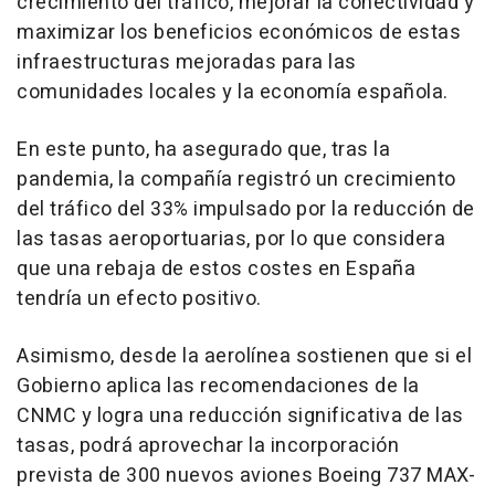
crecimiento del tráfico, mejorar la conectividad y
maximizar los beneficios económicos de estas
infraestructuras mejoradas para las
comunidades locales y la economía española.
En este punto, ha asegurado que, tras la
pandemia, la compañía registró un crecimiento
del tráfico del 33% impulsado por la reducción de
las tasas aeroportuarias, por lo que considera
que una rebaja de estos costes en España
tendría un efecto positivo.
Asimismo, desde la aerolínea sostienen que si el
Gobierno aplica las recomendaciones de la
CNMC y logra una reducción significativa de las
tasas, podrá aprovechar la incorporación
prevista de 300 nuevos aviones Boeing 737 MAX-