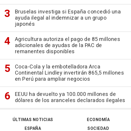
Bruselas investiga si España concedió una
ayuda ilegal al indemnizar a un grupo
japonés
Agricultura autoriza el pago de 85 millones
adicionales de ayudas de la PAC de
remanentes disponibles
Coca-Cola y la embotelladora Arca
Continental Lindley invertirán 865,5 millones
en Perú para ampliar negocios
EEUU ha devuelto ya 100.000 millones de
dólares de los aranceles declarados ilegales
ÚLTIMAS NOTICIAS
ECONOMÍA
ESPAÑA
SOCIEDAD