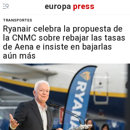
europa
press
TRANSPORTES
Ryanair celebra la propuesta de
la CNMC sobre rebajar las tasas
de Aena e insiste en bajarlas
aún más