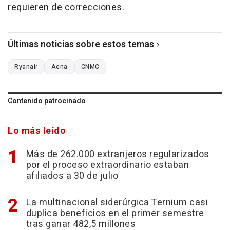
requieren de correcciones.
Últimas noticias sobre estos temas
Ryanair
Aena
CNMC
Contenido patrocinado
Lo más leído
Más de 262.000 extranjeros regularizados
por el proceso extraordinario estaban
afiliados a 30 de julio
La multinacional siderúrgica Ternium casi
duplica beneficios en el primer semestre
tras ganar 482,5 millones