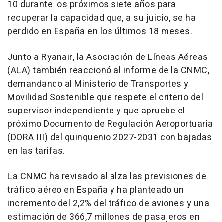
10 durante los próximos siete años para
recuperar la capacidad que, a su juicio, se ha
perdido en España en los últimos 18 meses.
Junto a Ryanair, la Asociación de Líneas Aéreas
(ALA) también reaccionó al informe de la CNMC,
demandando al Ministerio de Transportes y
Movilidad Sostenible que respete el criterio del
supervisor independiente y que apruebe el
próximo Documento de Regulación Aeroportuaria
(DORA III) del quinquenio 2027-2031 con bajadas
en las tarifas.
La CNMC ha revisado al alza las previsiones de
tráfico aéreo en España y ha planteado un
incremento del 2,2% del tráfico de aviones y una
estimación de 366,7 millones de pasajeros en