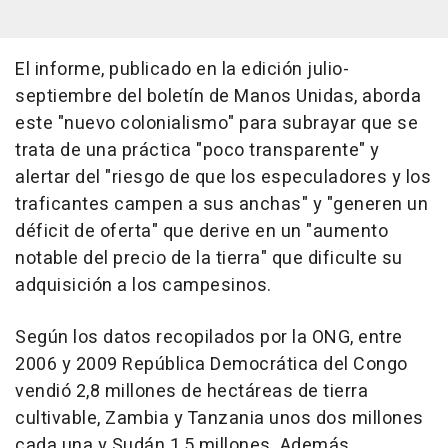
El informe, publicado en la edición julio-
septiembre del boletín de Manos Unidas, aborda
este "nuevo colonialismo" para subrayar que se
trata de una práctica "poco transparente" y
alertar del "riesgo de que los especuladores y los
traficantes campen a sus anchas" y "generen un
déficit de oferta" que derive en un "aumento
notable del precio de la tierra" que dificulte su
adquisición a los campesinos.
Según los datos recopilados por la ONG, entre
2006 y 2009 República Democrática del Congo
vendió 2,8 millones de hectáreas de tierra
cultivable, Zambia y Tanzania unos dos millones
cada una y Sudán 1,5 millones. Además,