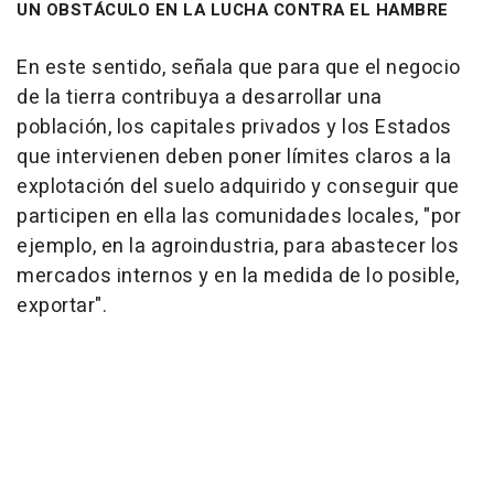
UN OBSTÁCULO EN LA LUCHA CONTRA EL HAMBRE
En este sentido, señala que para que el negocio
de la tierra contribuya a desarrollar una
población, los capitales privados y los Estados
que intervienen deben poner límites claros a la
explotación del suelo adquirido y conseguir que
participen en ella las comunidades locales, "por
ejemplo, en la agroindustria, para abastecer los
mercados internos y en la medida de lo posible,
exportar".