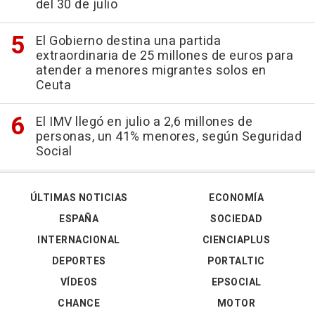
del 30 de julio
El Gobierno destina una partida
extraordinaria de 25 millones de euros para
atender a menores migrantes solos en
Ceuta
El IMV llegó en julio a 2,6 millones de
personas, un 41% menores, según Seguridad
Social
ÚLTIMAS NOTICIAS
ECONOMÍA
ESPAÑA
SOCIEDAD
INTERNACIONAL
CIENCIAPLUS
DEPORTES
PORTALTIC
VÍDEOS
EPSOCIAL
CHANCE
MOTOR