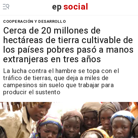
ep
social
COOPERACIÓN Y DESARROLLO
Cerca de 20 millones de
hectáreas de tierra cultivable de
los países pobres pasó a manos
extranjeras en tres años
La lucha contra el hambre se topa con el
tráfico de tierras, que deja a miles de
campesinos sin suelo que trabajar para
producir el sustento