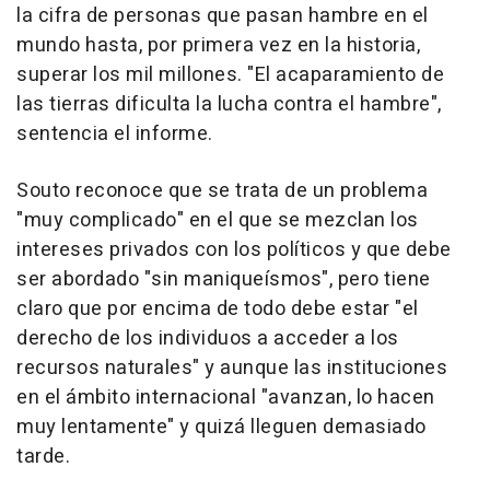
la cifra de personas que pasan hambre en el
mundo hasta, por primera vez en la historia,
superar los mil millones. "El acaparamiento de
las tierras dificulta la lucha contra el hambre",
sentencia el informe.
Souto reconoce que se trata de un problema
"muy complicado" en el que se mezclan los
intereses privados con los políticos y que debe
ser abordado "sin maniqueísmos", pero tiene
claro que por encima de todo debe estar "el
derecho de los individuos a acceder a los
recursos naturales" y aunque las instituciones
en el ámbito internacional "avanzan, lo hacen
muy lentamente" y quizá lleguen demasiado
tarde.