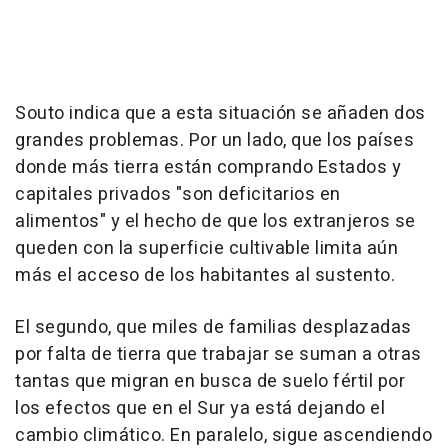
Souto indica que a esta situación se añaden dos
grandes problemas. Por un lado, que los países
donde más tierra están comprando Estados y
capitales privados "son deficitarios en
alimentos" y el hecho de que los extranjeros se
queden con la superficie cultivable limita aún
más el acceso de los habitantes al sustento.
El segundo, que miles de familias desplazadas
por falta de tierra que trabajar se suman a otras
tantas que migran en busca de suelo fértil por
los efectos que en el Sur ya está dejando el
cambio climático. En paralelo, sigue ascendiendo