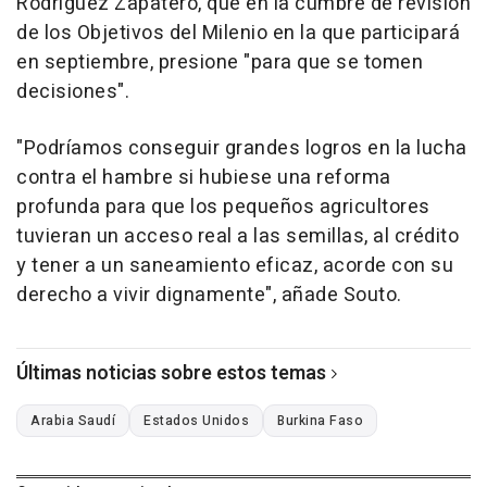
Rodríguez Zapatero, que en la cumbre de revisión
de los Objetivos del Milenio en la que participará
en septiembre, presione "para que se tomen
decisiones".
"Podríamos conseguir grandes logros en la lucha
contra el hambre si hubiese una reforma
profunda para que los pequeños agricultores
tuvieran un acceso real a las semillas, al crédito
y tener a un saneamiento eficaz, acorde con su
derecho a vivir dignamente", añade Souto.
Últimas noticias sobre estos temas
Arabia Saudí
Estados Unidos
Burkina Faso