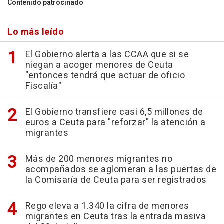
Contenido patrocinado
Lo más leído
El Gobierno alerta a las CCAA que si se
niegan a acoger menores de Ceuta
"entonces tendrá que actuar de oficio
Fiscalía"
El Gobierno transfiere casi 6,5 millones de
euros a Ceuta para "reforzar" la atención a
migrantes
Más de 200 menores migrantes no
acompañados se aglomeran a las puertas de
la Comisaría de Ceuta para ser registrados
Rego eleva a 1.340 la cifra de menores
migrantes en Ceuta tras la entrada masiva