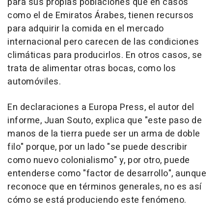
para sus propias poblaciones que en casos
como el de Emiratos Árabes, tienen recursos
para adquirir la comida en el mercado
internacional pero carecen de las condiciones
climáticas para producirlos. En otros casos, se
trata de alimentar otras bocas, como los
automóviles.
En declaraciones a Europa Press, el autor del
informe, Juan Souto, explica que "este paso de
manos de la tierra puede ser un arma de doble
filo" porque, por un lado "se puede describir
como nuevo colonialismo" y, por otro, puede
entenderse como "factor de desarrollo", aunque
reconoce que en términos generales, no es así
cómo se está produciendo este fenómeno.