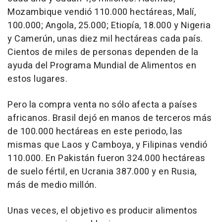
Mozambique vendió 110.000 hectáreas, Malí,
100.000; Angola, 25.000; Etiopía, 18.000 y Nigeria
y Camerún, unas diez mil hectáreas cada país.
Cientos de miles de personas dependen de la
ayuda del Programa Mundial de Alimentos en
estos lugares.
Pero la compra venta no sólo afecta a países
africanos. Brasil dejó en manos de terceros más
de 100.000 hectáreas en este periodo, las
mismas que Laos y Camboya, y Filipinas vendió
110.000. En Pakistán fueron 324.000 hectáreas
de suelo fértil, en Ucrania 387.000 y en Rusia,
más de medio millón.
Unas veces, el objetivo es producir alimentos