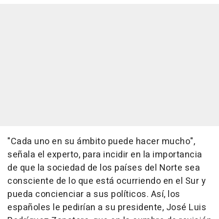
"Cada uno en su ámbito puede hacer mucho",
señala el experto, para incidir en la importancia
de que la sociedad de los países del Norte sea
consciente de lo que está ocurriendo en el Sur y
pueda concienciar a sus políticos. Así, los
españoles le pedirían a su presidente, José Luis