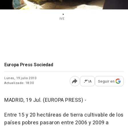
IVE
Europa Press Sociedad
Lunes, 19 julio 2010
IA
Seguir en
Actualizado: 18:30
Abrir opciones para comp
MADRID, 19 Jul. (EUROPA PRESS) -
Entre 15 y 20 hectáreas de tierra cultivable de los
países pobres pasaron entre 2006 y 2009 a