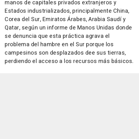
manos de capitales privados extranjeros y
Estados industrializados, principalmente China,
Corea del Sur, Emiratos Árabes, Arabia Saudí y
Qatar, según un informe de Manos Unidas donde
se denuncia que esta práctica agrava el
problema del hambre en el Sur porque los
campesinos son desplazados dee sus tierras,
perdiendo el acceso a los recursos más básicos.