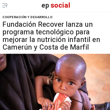
ep
social
COOPERACIÓN Y DESARROLLO
Fundación Recover lanza un
programa tecnológico para
mejorar la nutrición infantil en
Camerún y Costa de Marfil