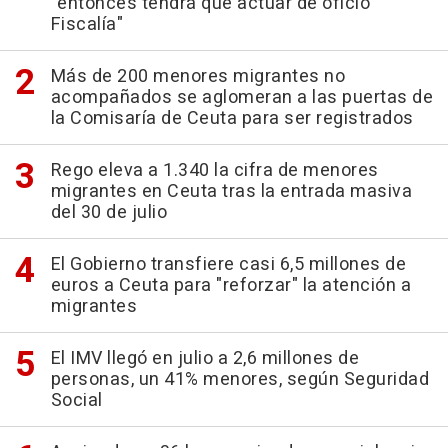
"entonces tendrá que actuar de oficio
Fiscalía"
Más de 200 menores migrantes no
acompañados se aglomeran a las puertas de
la Comisaría de Ceuta para ser registrados
Rego eleva a 1.340 la cifra de menores
migrantes en Ceuta tras la entrada masiva
del 30 de julio
El Gobierno transfiere casi 6,5 millones de
euros a Ceuta para "reforzar" la atención a
migrantes
El IMV llegó en julio a 2,6 millones de
personas, un 41% menores, según Seguridad
Social