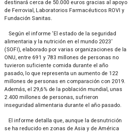
destinará cerca de 50.000 euros gracias al apoyo
de Ferrovial, Laboratorios Farmacéuticos ROVI y
Fundación Sanitas.
Según el informe 'El estado de la seguridad
alimentaria y la nutrición en el mundo 2023'
(SOFI), elaborado por varias organizaciones de la
ONU, entre 691 y 783 millones de personas no
tuvieron suficiente comida durante el año
pasado, lo que representa un aumento de 122
millones de personas en comparación con 2019.
Además, el 29,6% de la población mundial, unas
2.400 millones de personas, sufrieron
inseguridad alimentaria durante el año pasado.
El informe detalla que, aunque la desnutrición
se ha reducido en zonas de Asia y de América