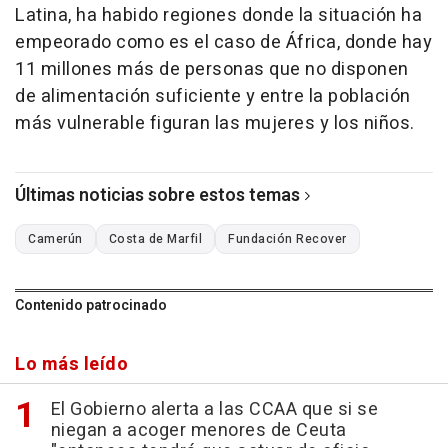
Latina, ha habido regiones donde la situación ha
empeorado como es el caso de África, donde hay
11 millones más de personas que no disponen
de alimentación suficiente y entre la población
más vulnerable figuran las mujeres y los niños.
Últimas noticias sobre estos temas
Camerún
Costa de Marfil
Fundación Recover
Contenido patrocinado
Lo más leído
El Gobierno alerta a las CCAA que si se
niegan a acoger menores de Ceuta