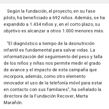
Según la fundación, el proyecto, en su fase
piloto, ha beneficiado a 692 niños. Además, se ha
expandido a 1.434 niños y, en el corto plazo, su
objetivo es alcanzar a otros 1.000 menores más.
"El diagnóstico a tiempo de la desnutrición
infantil es fundamental para salvar vidas. La
informatización del seguimiento del peso y talla
de los niños y niñas nos permite medir el grado
de avance y el impacto de esta campaña que
incorpora, además, como otro elemento
innovador el uso de la telefonía móvil para estar
en contacto con sus familiares", ha señalado la
directora de la Fundación Recover, Marta
Marañón.