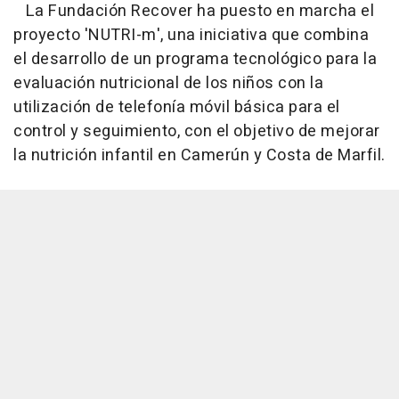
La Fundación Recover ha puesto en marcha el
proyecto 'NUTRI-m', una iniciativa que combina
el desarrollo de un programa tecnológico para la
evaluación nutricional de los niños con la
utilización de telefonía móvil básica para el
control y seguimiento, con el objetivo de mejorar
la nutrición infantil en Camerún y Costa de Marfil.