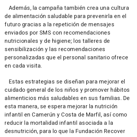
Además, la campaña también crea una cultura
de alimentación saludable para prevenirla en el
futuro gracias a la repetición de mensajes
enviados por SMS con recomendaciones
nutricionales y de higiene; los talleres de
sensibilización y las recomendaciones
personalizadas que el personal sanitario ofrece
en cada visita.
Estas estrategias se diseñan para mejorar el
cuidado general de los niños y promover hábitos
alimenticios más saludables en sus familias. De
esta manera, se espera mejorar la nutrición
infantil en Camerún y Costa de Marfil, así como
reducir la mortalidad infantil asociada a la
desnutrición, para lo que la Fundación Recover