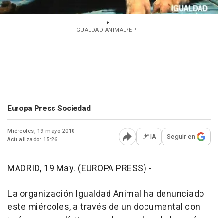
IGUALDAD ANIMAL/EP
Europa Press Sociedad
Miércoles, 19 mayo 2010
IA
Seguir en
Actualizado: 15:26
Abrir opciones para comp
MADRID, 19 May. (EUROPA PRESS) -
La organización Igualdad Animal ha denunciado
este miércoles, a través de un documental con