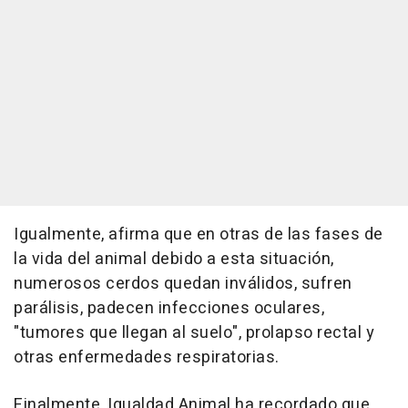
Igualmente, afirma que en otras de las fases de
la vida del animal debido a esta situación,
numerosos cerdos quedan inválidos, sufren
parálisis, padecen infecciones oculares,
"tumores que llegan al suelo", prolapso rectal y
otras enfermedades respiratorias.
Finalmente, Igualdad Animal ha recordado que