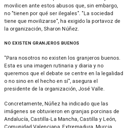
movilicen ante estos abusos que, sin embargo,
no "tienen por qué ser ilegales". "La sociedad
tiene que movilizarse", ha exigido la portavoz de
la organización, Sharon Núñez.
NO EXISTEN GRANJEROS BUENOS
"Para nosotros no existen los granjeros buenos.
Esta es una imagen rutinaria y diaria y no
queremos que el debate se centre en la legalidad
o no sino en el hecho en sí", asegura el
presidente de la organización, José Valle.
Concretamente, Núñez ha indicado que las
imágenes se obtuvieron en granjas porcinas de
Andalucía, Castilla-La Mancha, Castilla y León,
Comunidad Valenciana, Extremadura, Murcia,