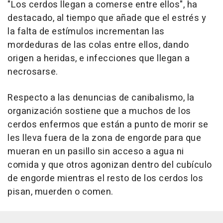
"Los cerdos llegan a comerse entre ellos", ha
destacado, al tiempo que añade que el estrés y
la falta de estímulos incrementan las
mordeduras de las colas entre ellos, dando
origen a heridas, e infecciones que llegan a
necrosarse.
Respecto a las denuncias de canibalismo, la
organización sostiene que a muchos de los
cerdos enfermos que están a punto de morir se
les lleva fuera de la zona de engorde para que
mueran en un pasillo sin acceso a agua ni
comida y que otros agonizan dentro del cubículo
de engorde mientras el resto de los cerdos los
pisan, muerden o comen.