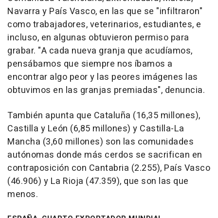
Navarra y País Vasco, en las que se "infiltraron"
como trabajadores, veterinarios, estudiantes, e
incluso, en algunas obtuvieron permiso para
grabar. "A cada nueva granja que acudíamos,
pensábamos que siempre nos íbamos a
encontrar algo peor y las peores imágenes las
obtuvimos en las granjas premiadas", denuncia.
También apunta que Cataluña (16,35 millones),
Castilla y León (6,85 millones) y Castilla-La
Mancha (3,60 millones) son las comunidades
autónomas donde más cerdos se sacrifican en
contraposición con Cantabria (2.255), País Vasco
(46.906) y La Rioja (47.359), que son las que
menos.