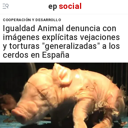
ep
social
COOPERACIÓN Y DESARROLLO
Igualdad Animal denuncia con
imágenes explícitas vejaciones
y torturas "generalizadas" a los
cerdos en España