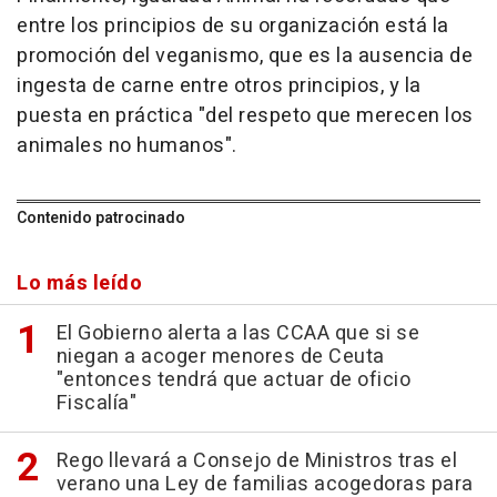
entre los principios de su organización está la
promoción del veganismo, que es la ausencia de
ingesta de carne entre otros principios, y la
puesta en práctica "del respeto que merecen los
animales no humanos".
Contenido patrocinado
Lo más leído
El Gobierno alerta a las CCAA que si se
niegan a acoger menores de Ceuta
"entonces tendrá que actuar de oficio
Fiscalía"
Rego llevará a Consejo de Ministros tras el
verano una Ley de familias acogedoras para