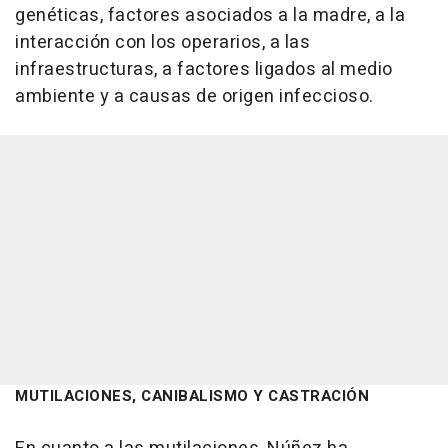
genéticas, factores asociados a la madre, a la
interacción con los operarios, a las
infraestructuras, a factores ligados al medio
ambiente y a causas de origen infeccioso.
MUTILACIONES, CANIBALISMO Y CASTRACIÓN