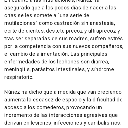
En cuanto a las mutilaciones, Núñez ha
asegurado que a los pocos días de nacer a las
crías se les somete a "una serie de
mutilaciones" como castración sin anestesia,
corte de dientes, destete precoz y ultraprecoz y
tras ser separadas de sus madres, sufren estrés
por la competencia con sus nuevos compañeros,
el cambio de alimentación. Las principales
enfermedades de los lechones son diarrea,
meningitis, parásitos intestinales, y síndrome
respiratorio.
Núñez ha dicho que a medida que van creciendo
aumenta la escasez de espacio y la dificultad de
acceso a los comederos, provocando un
incremento de las interacciones agresivas que
derivan en lesiones, infecciones y canibalismos.