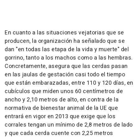
En cuanto a las situaciones vejatorias que se
producen, la organización ha señalado que se
dan "en todas las etapa de la vida y muerte" del
gorrino, tanto a los machos como a las hembras.
Concretamente, asegura que las cerdas pasan
en las jaulas de gestación casi todo el tiempo
que están embarazadas, entre 110 y 120 días, en
cubículos que miden unos 60 centímetros de
ancho y 2,10 metros de alto, en contra de la
normativa de bienestar animal de la UE que
entrará en vigor en 2013 que exige que los
corrales tengan un mínimo de 2,8 metros de lado
y que cada cerda cuente con 2,25 metros