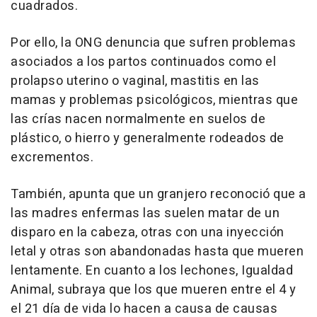
cuadrados.
Por ello, la ONG denuncia que sufren problemas
asociados a los partos continuados como el
prolapso uterino o vaginal, mastitis en las
mamas y problemas psicológicos, mientras que
las crías nacen normalmente en suelos de
plástico, o hierro y generalmente rodeados de
excrementos.
También, apunta que un granjero reconoció que a
las madres enfermas las suelen matar de un
disparo en la cabeza, otras con una inyección
letal y otras son abandonadas hasta que mueren
lentamente. En cuanto a los lechones, Igualdad
Animal, subraya que los que mueren entre el 4 y
el 21 día de vida lo hacen a causa de causas