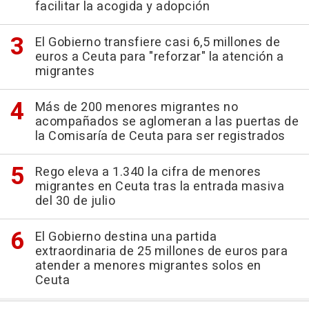
facilitar la acogida y adopción
El Gobierno transfiere casi 6,5 millones de
euros a Ceuta para "reforzar" la atención a
migrantes
Más de 200 menores migrantes no
acompañados se aglomeran a las puertas de
la Comisaría de Ceuta para ser registrados
Rego eleva a 1.340 la cifra de menores
migrantes en Ceuta tras la entrada masiva
del 30 de julio
El Gobierno destina una partida
extraordinaria de 25 millones de euros para
atender a menores migrantes solos en
Ceuta