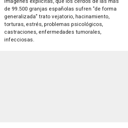
imágenes explícitas, que los cerdos de las más
de 99.500 granjas españolas sufren "de forma
generalizada" trato vejatorio, hacinamiento,
torturas, estrés, problemas psicológicos,
castraciones, enfermedades tumorales,
infecciosas.