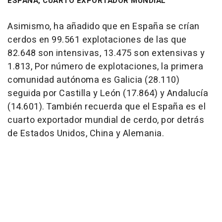
ESPAÑA, CUARTO EXPORTADOR MUNDIAL
Asimismo, ha añadido que en España se crían
cerdos en 99.561 explotaciones de las que
82.648 son intensivas, 13.475 son extensivas y
1.813, Por número de explotaciones, la primera
comunidad autónoma es Galicia (28.110)
seguida por Castilla y León (17.864) y Andalucía
(14.601). También recuerda que el España es el
cuarto exportador mundial de cerdo, por detrás
de Estados Unidos, China y Alemania.