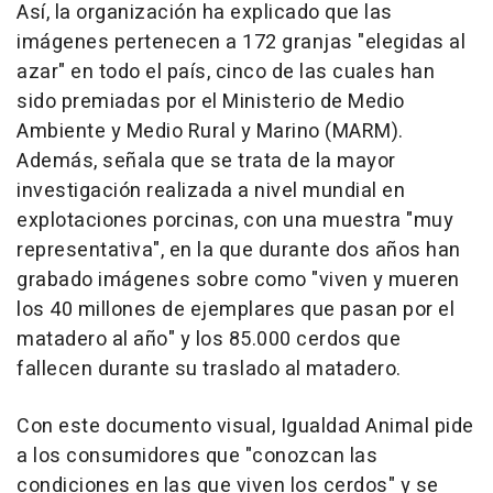
Así, la organización ha explicado que las
imágenes pertenecen a 172 granjas "elegidas al
azar" en todo el país, cinco de las cuales han
sido premiadas por el Ministerio de Medio
Ambiente y Medio Rural y Marino (MARM).
Además, señala que se trata de la mayor
investigación realizada a nivel mundial en
explotaciones porcinas, con una muestra "muy
representativa", en la que durante dos años han
grabado imágenes sobre como "viven y mueren
los 40 millones de ejemplares que pasan por el
matadero al año" y los 85.000 cerdos que
fallecen durante su traslado al matadero.
Con este documento visual, Igualdad Animal pide
a los consumidores que "conozcan las
condiciones en las que viven los cerdos" y se