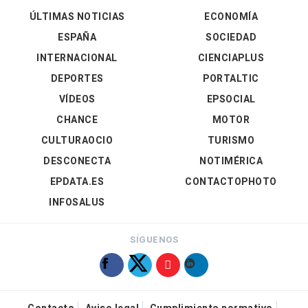
ÚLTIMAS NOTICIAS
ECONOMÍA
ESPAÑA
SOCIEDAD
INTERNACIONAL
CIENCIAPLUS
DEPORTES
PORTALTIC
VÍDEOS
EPSOCIAL
CHANCE
MOTOR
CULTURAOCIO
TURISMO
DESCONECTA
NOTIMÉRICA
EPDATA.ES
CONTACTOPHOTO
INFOSALUS
SÍGUENOS