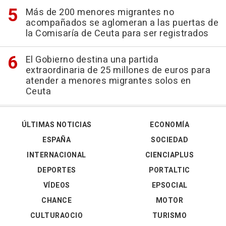
Más de 200 menores migrantes no
acompañados se aglomeran a las puertas de
la Comisaría de Ceuta para ser registrados
El Gobierno destina una partida
extraordinaria de 25 millones de euros para
atender a menores migrantes solos en
Ceuta
ÚLTIMAS NOTICIAS
ECONOMÍA
ESPAÑA
SOCIEDAD
INTERNACIONAL
CIENCIAPLUS
DEPORTES
PORTALTIC
VÍDEOS
EPSOCIAL
CHANCE
MOTOR
CULTURAOCIO
TURISMO