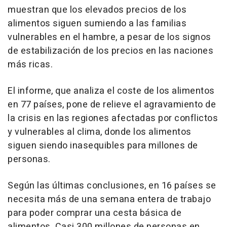
muestran que los elevados precios de los
alimentos siguen sumiendo a las familias
vulnerables en el hambre, a pesar de los signos
de estabilización de los precios en las naciones
más ricas.
El informe, que analiza el coste de los alimentos
en 77 países, pone de relieve el agravamiento de
la crisis en las regiones afectadas por conflictos
y vulnerables al clima, donde los alimentos
siguen siendo inasequibles para millones de
personas.
Según las últimas conclusiones, en 16 países se
necesita más de una semana entera de trabajo
para poder comprar una cesta básica de
alimentos. Casi 300 millones de personas en