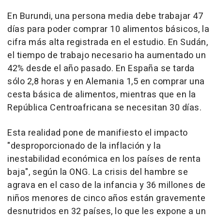
En Burundi, una persona media debe trabajar 47
días para poder comprar 10 alimentos básicos, la
cifra más alta registrada en el estudio. En Sudán,
el tiempo de trabajo necesario ha aumentado un
42% desde el año pasado. En España se tarda
sólo 2,8 horas y en Alemania 1,5 en comprar una
cesta básica de alimentos, mientras que en la
República Centroafricana se necesitan 30 días.
Esta realidad pone de manifiesto el impacto
"desproporcionado de la inflación y la
inestabilidad económica en los países de renta
baja", según la ONG. La crisis del hambre se
agrava en el caso de la infancia y 36 millones de
niños menores de cinco años están gravemente
desnutridos en 32 países, lo que les expone a un