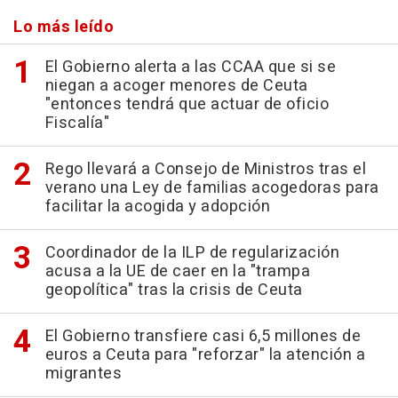
Lo más leído
El Gobierno alerta a las CCAA que si se
niegan a acoger menores de Ceuta
"entonces tendrá que actuar de oficio
Fiscalía"
Rego llevará a Consejo de Ministros tras el
verano una Ley de familias acogedoras para
facilitar la acogida y adopción
Coordinador de la ILP de regularización
acusa a la UE de caer en la "trampa
geopolítica" tras la crisis de Ceuta
El Gobierno transfiere casi 6,5 millones de
euros a Ceuta para "reforzar" la atención a
migrantes