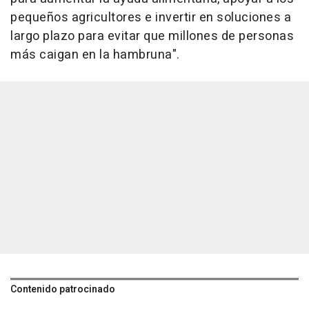
pequeños agricultores e invertir en soluciones a
largo plazo para evitar que millones de personas
más caigan en la hambruna".
Contenido patrocinado