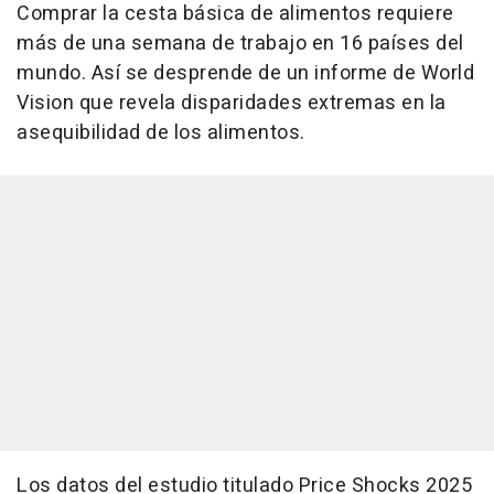
Comprar la cesta básica de alimentos requiere
más de una semana de trabajo en 16 países del
mundo. Así se desprende de un informe de World
Vision que revela disparidades extremas en la
asequibilidad de los alimentos.
Los datos del estudio titulado Price Shocks 2025