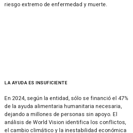
riesgo extremo de enfermedad y muerte.
LA AYUDA ES INSUFICIENTE
En 2024, según la entidad, sólo se financió el 47%
de la ayuda alimentaria humanitaria necesaria,
dejando a millones de personas sin apoyo. El
análisis de World Vision identifica los conflictos,
el cambio climático y la inestabilidad económica