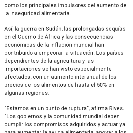
como los principales impulsores del aumento de
la inseguridad alimentaria.
Así, la guerra en Sudán, las prolongadas sequías
en el Cuerno de África y las consecuencias
económicas de la inflación mundial han
contribuido a empeorar la situación. Los países
dependientes de la agricultura y las
importaciones se han visto especialmente
afectados, con un aumento interanual de los
precios de los alimentos de hasta el 50% en
algunas regiones.
"Estamos en un punto de ruptura", afirma Rives.
"Los gobiernos y la comunidad mundial deben
cumplir los compromisos adquiridos y actuar ya
para aumentar la ayuda alimentaria, apoyar a los