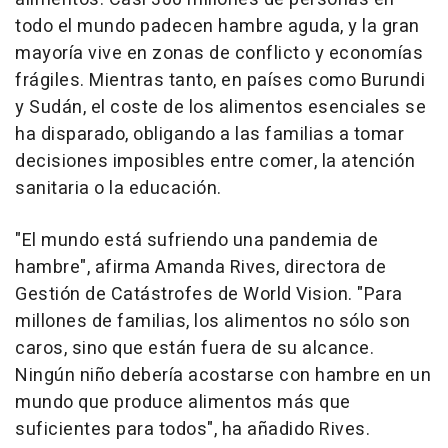
todo el mundo padecen hambre aguda, y la gran
mayoría vive en zonas de conflicto y economías
frágiles. Mientras tanto, en países como Burundi
y Sudán, el coste de los alimentos esenciales se
ha disparado, obligando a las familias a tomar
decisiones imposibles entre comer, la atención
sanitaria o la educación.
"El mundo está sufriendo una pandemia de
hambre", afirma Amanda Rives, directora de
Gestión de Catástrofes de World Vision. "Para
millones de familias, los alimentos no sólo son
caros, sino que están fuera de su alcance.
Ningún niño debería acostarse con hambre en un
mundo que produce alimentos más que
suficientes para todos", ha añadido Rives.