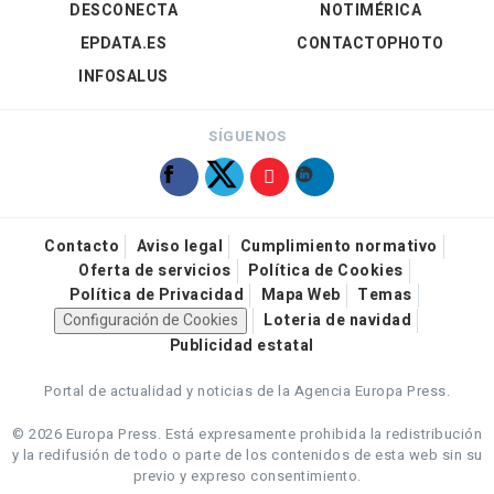
DESCONECTA
NOTIMÉRICA
EPDATA.ES
CONTACTOPHOTO
INFOSALUS
SÍGUENOS
Contacto
Aviso legal
Cumplimiento normativo
Oferta de servicios
Política de Cookies
Política de Privacidad
Mapa Web
Temas
Configuración de Cookies
Loteria de navidad
Publicidad estatal
Portal de actualidad y noticias de la Agencia Europa Press.
© 2026 Europa Press.
Está expresamente prohibida la redistribución
y la redifusión de todo o parte de los contenidos de esta web sin su
previo y expreso consentimiento.